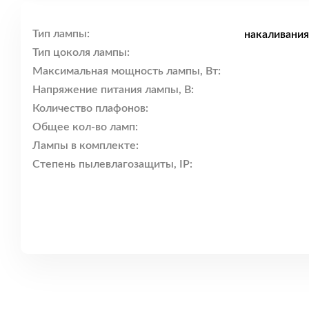
Тип лампы:
накаливания
Тип цоколя лампы:
Максимальная мощность лампы, Вт:
Напряжение питания лампы, В:
Количество плафонов:
Общее кол-во ламп:
Лампы в комплекте:
Степень пылевлагозащиты, IP: