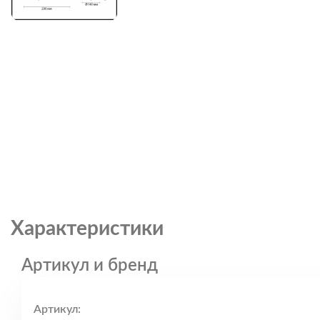
Характеристики
Артикул и бренд
Артикул: