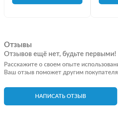
Отзывы
Отзывов ещё нет, будьте первыми!
Расскажите о своем опыте использовани
Ваш отзыв поможет другим покупателя
НАПИСАТЬ ОТЗЫВ