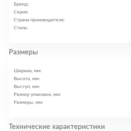
Бренд:
Серия:
Страна производителя:
Стиль:
Размеры
Ширина, мм:
Высота, мм:
Выступ, мм:
Размер упаковки, мм:
Размеры, мм:
Технические характеристики