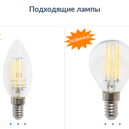
Подходящие лампы