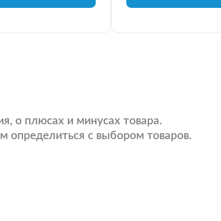
я, о плюсах и минусах товара.
м определиться с выбором товаров.