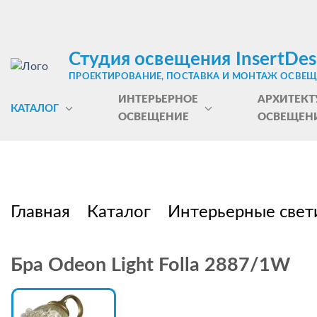
Студия освещения InsertDes
ПРОЕКТИРОВАНИЕ, ПОСТАВКА И МОНТАЖ ОСВЕ
ИНТЕРЬЕРНОЕ
АРХИТЕКТ
КАТАЛОГ
ОСВЕЩЕНИЕ
ОСВЕЩЕН
Главная
Каталог
Интерьерные свет
Бра Odeon Light Folla 2887/1W