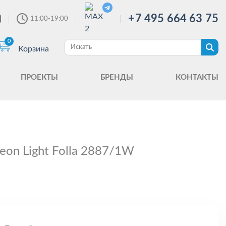
+7 495 664 63 75
11:00-19:00
0
Корзина
ПРОЕКТЫ
БРЕНДЫ
КОНТАКТЫ
eon Light Folla 2887/1W