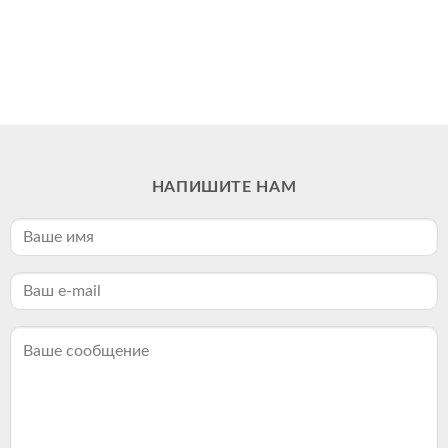
НАПИШИТЕ НАМ