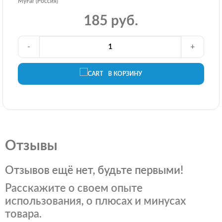
MyFar (Россия)
185 руб.
-
+
В КОРЗИНУ
Отзывы
Отзывов ещё нет, будьте первыми!
Расскажите о своем опыте
использования, о плюсах и минусах
товара.