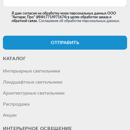
Я даю согласие на обработку моих персональных данных ООО
"Антарес Про" (ИНН:7714971674) в целях обработки заказа и
обратной связи.
Соглашение об обработке персональных данных.
ОТПРАВИТЬ
КАТАЛОГ
Интерьерные светильники
Ландшафтные светильники
Архитектурные светильники
Распродажа
Акции
ИНТЕРЬЕРНОЕ ОСВЕЩЕНИЕ