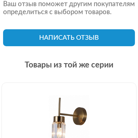
Ваш отзыв поможет другим покупателям
определиться с выбором товаров.
НАПИСАТЬ ОТЗЫВ
Товары из той же серии