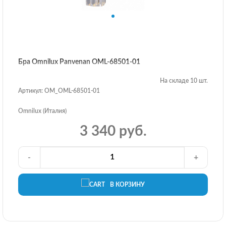
Бра Omnilux Panvenan OML-68501-01
На складе 10 шт.
Артикул: OM_OML-68501-01
Omnilux (Италия)
3 340 руб.
-
+
В КОРЗИНУ