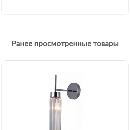
Ранее просмотренные товары