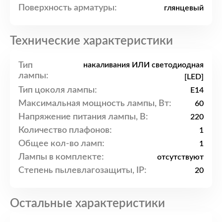
Поверхность арматуры:
глянцевый
Технические характеристики
Тип
накаливания ИЛИ светодиодная
лампы:
[LED]
Тип цоколя лампы:
E14
Максимальная мощность лампы, Вт:
60
Напряжение питания лампы, В:
220
Количество плафонов:
1
Общее кол-во ламп:
1
Лампы в комплекте:
отсутствуют
Степень пылевлагозащиты, IP:
20
Остальные характеристики