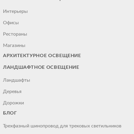
Интерьеры
Офисы
Рестораны
Магазины
АРХИТЕКТУРНОЕ ОСВЕЩЕНИЕ
ЛАНДШАФТНОЕ ОСВЕЩЕНИЕ
Ландшафты
Деревья
Дорожки
БЛОГ
Трехфазный шинопровод для трековых светильников