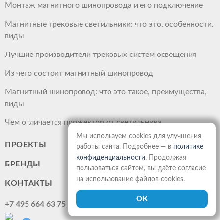
Монтаж магнитного шинопровода и его подключение
Магнитные трековые светильники: что это, особенности,
виды
Лучшие производители трековых систем освещения
Из чего состоит магнитный шинопровод
Магнитный шинопровод: что это такое, преимущества,
виды
Чем отличается прожектор от светильника
Мы используем cookies для улучшения
ПРОЕКТЫ
работы сайта. Подробнее — в
политике
конфиденциальности
. Продолжая
БРЕНДЫ
пользоваться сайтом, вы даёте согласие
на использование файлов cookies.
КОНТАКТЫ
+7 495 664 63 75