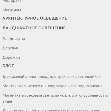
Рестораны
Магазины
АРХИТЕКТУРНОЕ ОСВЕЩЕНИЕ
ЛАНДШАФТНОЕ ОСВЕЩЕНИЕ
Ландшафты
Деревья
Дорожки
БЛОГ
Трехфазный шинопровод для трековых светильников
Монтаж магнитного шинопровода и его подключение
Магнитные трековые светильники: что это, особенности,
виды
Лучшие производители трековых систем освещения