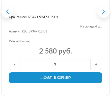
Бра Reluce 09347 09347-0.2-01
На складе 4 шт.
Артикул: RLC_09347-0.2-01
Reluce (Италия)
2 580 руб.
-
+
В КОРЗИНУ