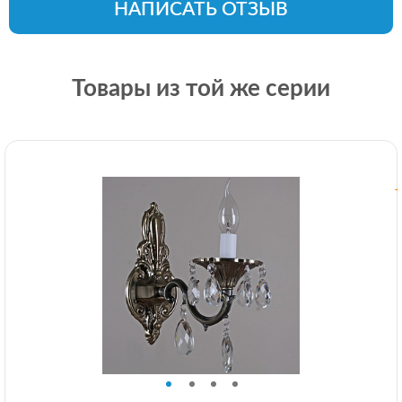
НАПИСАТЬ ОТЗЫВ
Товары из той же серии