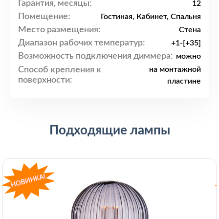
Гарантия, месяцы:
12
Помещение:
Гостиная, Кабинет, Спальня
Место размещения:
Стена
Диапазон рабочих температур:
+1-[+35]
Возможность подключения диммера:
можно
Способ крепления к
на монтажной
поверхности:
пластине
Подходящие лампы