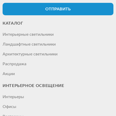
ОТПРАВИТЬ
КАТАЛОГ
Интерьерные светильники
Ландшафтные светильники
Архитектурные светильники
Распродажа
Акции
ИНТЕРЬЕРНОЕ ОСВЕЩЕНИЕ
Интерьеры
Офисы