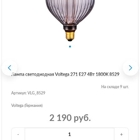
Лампа светодиодная Voltega 271 E27 4Вт 1800K 8529
На складе 9 шт.
Артикул: VLG_8529
Voltega (Германия)
2 190 руб.
-
+