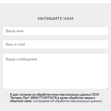
НАПИШИТЕ НАМ
Я даю согласие на обработку моих персональных данных ООО
"Антарес Про" (ИНН:7714971674) в целях обработки заказа и
обратной связи.
Соглашение об обработке персональных данных.