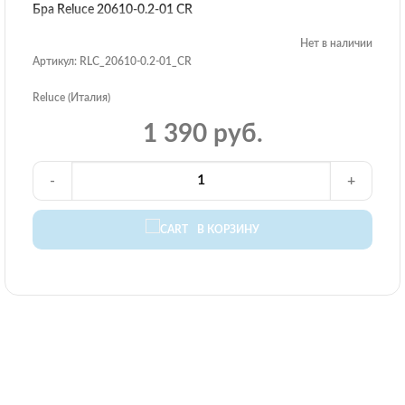
Бра Reluce 20610-0.2-01 CR
Нет в наличии
Артикул: RLC_20610-0.2-01_CR
Reluce (Италия)
1 390 руб.
-
+
В КОРЗИНУ