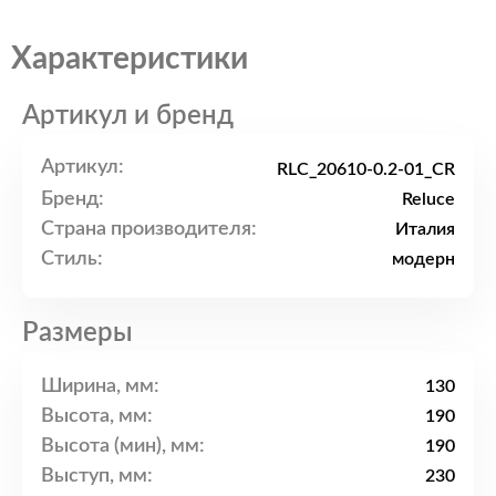
Характеристики
Артикул и бренд
Артикул:
RLC_20610-0.2-01_CR
Бренд:
Reluce
Страна производителя:
Италия
Стиль:
модерн
Размеры
Ширина, мм:
130
Высота, мм:
190
Высота (мин), мм:
190
Выступ, мм:
230