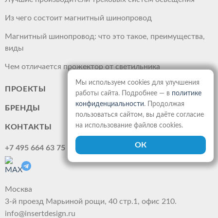
Из чего состоит магнитный шинопровод
Магнитный шинопровод: что это такое, преимущества,
виды
Чем отличается прожектор от светильника
Мы используем cookies для улучшения
ПРОЕКТЫ
работы сайта. Подробнее — в
политике
конфиденциальности
. Продолжая
БРЕНДЫ
пользоваться сайтом, вы даёте согласие
на использование файлов cookies.
КОНТАКТЫ
+7 495 664 63 75
Москва
3-й проезд Марьиной рощи, 40 стр.1, офис 210.
info@insertdesign.ru