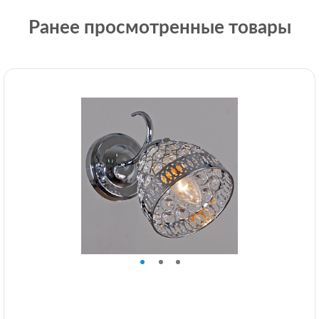
Ранее просмотренные товары