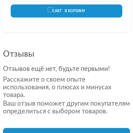
В КОРЗИНУ
Отзывы
Отзывов ещё нет, будьте первыми!
Расскажите о своем опыте
использования, о плюсах и минусах
товара.
Ваш отзыв поможет другим покупателям
определиться с выбором товаров.