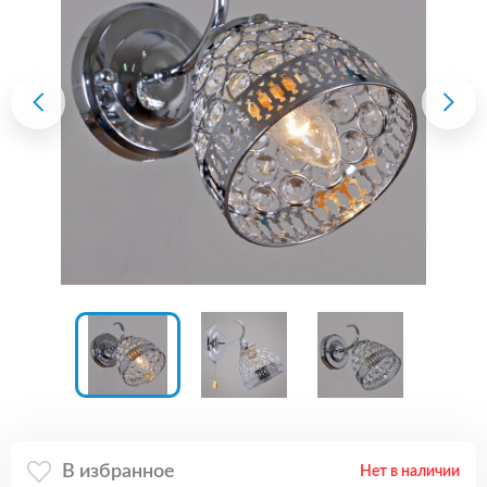
В избранное
Нет в наличии