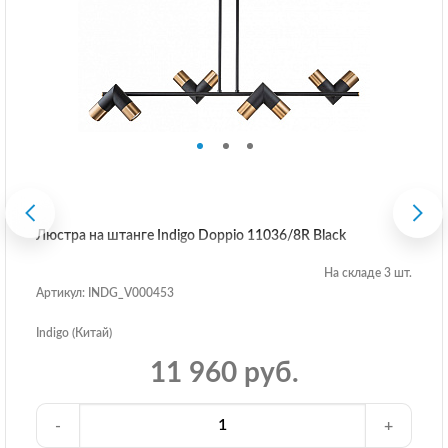
Люстра на штанге Indigo Doppio 11036/8R Black
На складе 3 шт.
Артикул: INDG_V000453
Indigo (Китай)
11 960 руб.
-
+