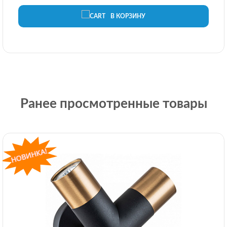
В КОРЗИНУ
Ранее просмотренные товары