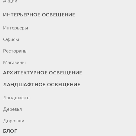
Акции
ИНТЕРЬЕРНОЕ ОСВЕЩЕНИЕ
Интерьеры
Офисы
Рестораны
Магазины
АРХИТЕКТУРНОЕ ОСВЕЩЕНИЕ
ЛАНДШАФТНОЕ ОСВЕЩЕНИЕ
Ландшафты
Деревья
Дорожки
БЛОГ