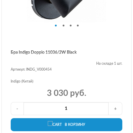
Бра Indigo Doppio 11036/2W Black
На складе 1 шт.
Артикул: INDG_V000454
Indigo (Китай)
3 030 руб.
-
+
В КОРЗИНУ