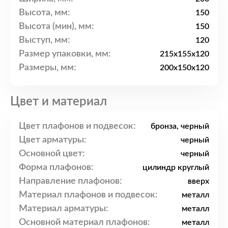
Высота, мм:
150
Высота (мин), мм:
150
Выступ, мм:
120
Размер упаковки, мм:
215x155x120
Размеры, мм:
200x150x120
Цвет и материал
Цвет плафонов и подвесок:
бронза, черный
Цвет арматуры:
черный
Основной цвет:
черный
Форма плафонов:
цилиндр круглый
Направление плафонов:
вверх
Материал плафонов и подвесок:
металл
Материал арматуры:
металл
Основной материал плафонов:
металл