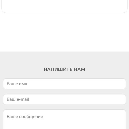
НАПИШИТЕ НАМ