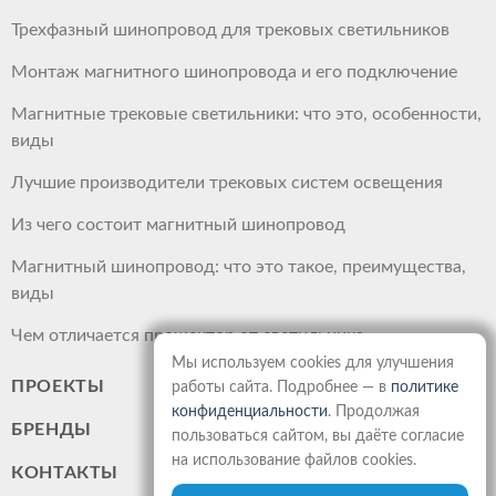
Трехфазный шинопровод для трековых светильников
Монтаж магнитного шинопровода и его подключение
Магнитные трековые светильники: что это, особенности,
виды
Лучшие производители трековых систем освещения
Из чего состоит магнитный шинопровод
Магнитный шинопровод: что это такое, преимущества,
виды
Чем отличается прожектор от светильника
Мы используем cookies для улучшения
ПРОЕКТЫ
работы сайта. Подробнее — в
политике
конфиденциальности
. Продолжая
БРЕНДЫ
пользоваться сайтом, вы даёте согласие
на использование файлов cookies.
КОНТАКТЫ