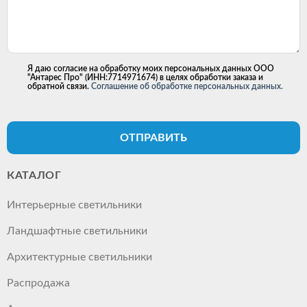
Я даю согласие на обработку моих персональных данных ООО
"Антарес Про" (ИНН:7714971674) в целях обработки заказа и
обратной связи.
Соглашение об обработке персональных данных.
ОТПРАВИТЬ
КАТАЛОГ
Интерьерные светильники
Ландшафтные светильники
Архитектурные светильники
Распродажа