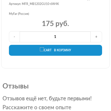
Артикул: MFR_MB1202GU10-6W4K
MyFar (Россия)
175 руб.
-
+
В КОРЗИНУ
Отзывы
Отзывов ещё нет, будьте первыми!
Расскажите о своем опыте