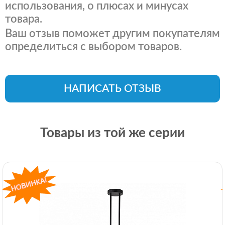
использования, о плюсах и минусах
товара.
Ваш отзыв поможет другим покупателям
определиться с выбором товаров.
НАПИСАТЬ ОТЗЫВ
Товары из той же серии