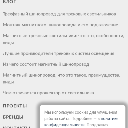
БЛОГ
Трехфазный шинопровод для трековых светильников
Монтаж магнитного шинопровода и его подключение
Магнитные трековые светильники: что это, особенности,
виды
Лучшие производители трековых систем освещения
Из чего состоит магнитный шинопровод
Магнитный шинопровод: что это такое, преимущества,
виды
Чем отличается прожектор от светильника
ПРОЕКТЫ
Мы используем cookies для улучшения
БРЕНДЫ
работы сайта. Подробнее — в
политике
конфиденциальности
. Продолжая