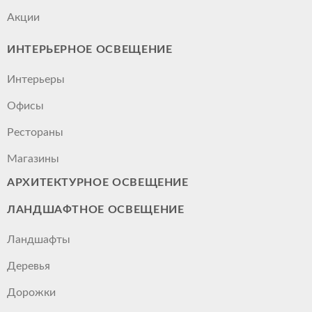
Акции
ИНТЕРЬЕРНОЕ ОСВЕЩЕНИЕ
Интерьеры
Офисы
Рестораны
Магазины
АРХИТЕКТУРНОЕ ОСВЕЩЕНИЕ
ЛАНДШАФТНОЕ ОСВЕЩЕНИЕ
Ландшафты
Деревья
Дорожки