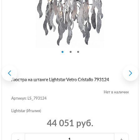
Люстра на штанге Lightstar Vetro Cristallo 793124
Нет в наличии
Артикул: LS_793124
Lightstar (Италия)
44 051 руб.
-
+