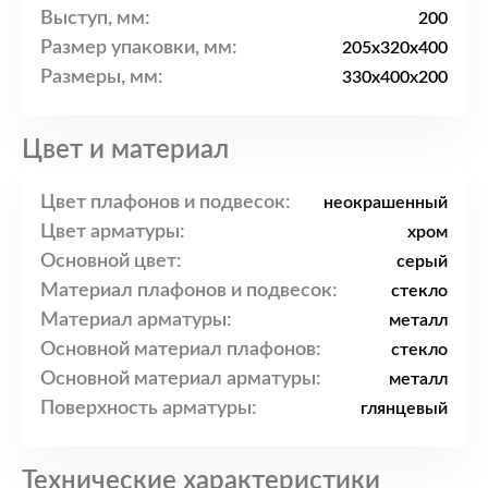
Выступ, мм:
200
Размер упаковки, мм:
205x320x400
Размеры, мм:
330x400x200
Цвет и материал
Цвет плафонов и подвесок:
неокрашенный
Цвет арматуры:
хром
Основной цвет:
серый
Материал плафонов и подвесок:
стекло
Материал арматуры:
металл
Основной материал плафонов:
стекло
Основной материал арматуры:
металл
Поверхность арматуры:
глянцевый
Технические характеристики