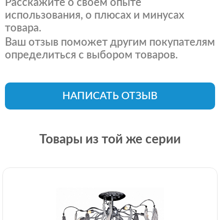
Расскажите о своем опыте
использования, о плюсах и минусах
товара.
Ваш отзыв поможет другим покупателям
определиться с выбором товаров.
НАПИСАТЬ ОТЗЫВ
Товары из той же серии