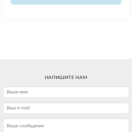
НАПИШИТЕ НАМ