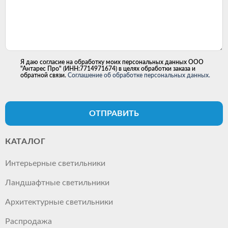
Я даю согласие на обработку моих персональных данных ООО
"Антарес Про" (ИНН:7714971674) в целях обработки заказа и
обратной связи.
Соглашение об обработке персональных данных.
ОТПРАВИТЬ
КАТАЛОГ
Интерьерные светильники
Ландшафтные светильники
Архитектурные светильники
Распродажа