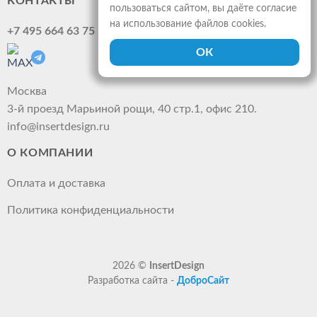
КОНТАКТЫ
пользоваться сайтом, вы даёте согласие
на использование файлов cookies.
+7 495 664 63 75
Москва
3-й проезд Марьиной рощи, 40 стр.1, офис 210.
info@insertdesign.ru
О КОМПАНИИ
Оплата и доставка
Политика конфиденциальности
2026 ©
InsertDesign
Разработка сайта -
ДоброСайт