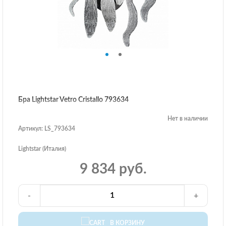
Бра Lightstar Vetro Cristallo 793634
Нет в наличии
Артикул: LS_793634
Lightstar (Италия)
9 834 руб.
-
+
В КОРЗИНУ