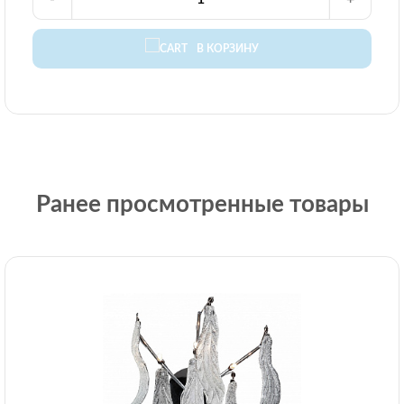
В КОРЗИНУ
Ранее просмотренные товары