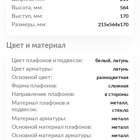
Высота, мм:
564
Выступ, мм:
170
Размеры, мм:
215x564x170
Цвет и материал
Цвет плафонов и подвесок:
белый, латунь
Цвет арматуры:
латунь
Основной цвет:
разноцветная
Форма плафонов:
сложная
Направление плафонов:
в стороны
Материал плафонов и
металл,
подвесок:
стекло
Материал арматуры:
металл
Основной материал плафонов:
металл
Основной материал арматуры:
металл