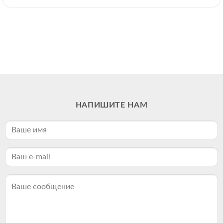
НАПИШИТЕ НАМ