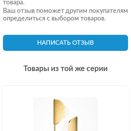
товара.
Ваш отзыв поможет другим покупателям
определиться с выбором товаров.
НАПИСАТЬ ОТЗЫВ
Товары из той же серии