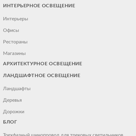
ИНТЕРЬЕРНОЕ ОСВЕЩЕНИЕ
Интерьеры
Офисы
Рестораны
Магазины
АРХИТЕКТУРНОЕ ОСВЕЩЕНИЕ
ЛАНДШАФТНОЕ ОСВЕЩЕНИЕ
Ландшафты
Деревья
Дорожки
БЛОГ
Трехфазный шинопровод для трековых светильников