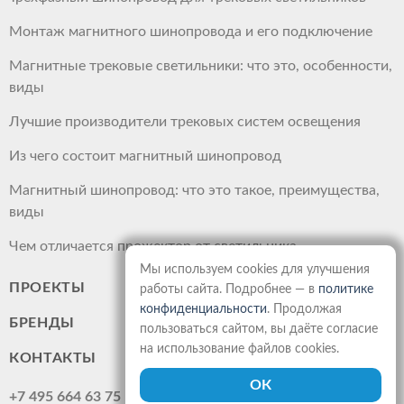
Монтаж магнитного шинопровода и его подключение
Магнитные трековые светильники: что это, особенности,
виды
Лучшие производители трековых систем освещения
Из чего состоит магнитный шинопровод
Магнитный шинопровод: что это такое, преимущества,
виды
Чем отличается прожектор от светильника
Мы используем cookies для улучшения
ПРОЕКТЫ
работы сайта. Подробнее — в
политике
конфиденциальности
. Продолжая
БРЕНДЫ
пользоваться сайтом, вы даёте согласие
на использование файлов cookies.
КОНТАКТЫ
+7 495 664 63 75