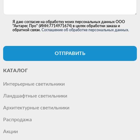
Я даю согласие на обработку моих персональных данных ООО
"Антарес Про" (ИНН:7714971674) в целях обработки заказа и
обратной связи.
Соглашение об обработке персональных данных.
ОТПРАВИТЬ
КАТАЛОГ
Интерьерные светильники
Ландшафтные светильники
Архитектурные светильники
Распродажа
Акции