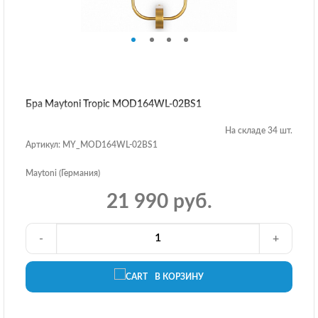
Бра Maytoni Tropic MOD164WL-02BS1
На складе 34 шт.
Артикул: MY_MOD164WL-02BS1
Maytoni (Германия)
21 990 руб.
-
+
В КОРЗИНУ