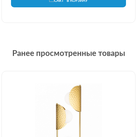
В КОРЗИНУ
Ранее просмотренные товары