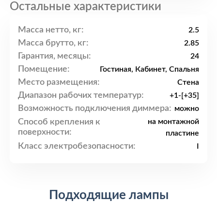
Остальные характеристики
Масса нетто, кг:
2.5
Масса брутто, кг:
2.85
Гарантия, месяцы:
24
Помещение:
Гостиная, Кабинет, Спальня
Место размещения:
Стена
Диапазон рабочих температур:
+1-[+35]
Возможность подключения диммера:
можно
Способ крепления к
на монтажной
поверхности:
пластине
Класс электробезопасности:
I
Подходящие лампы