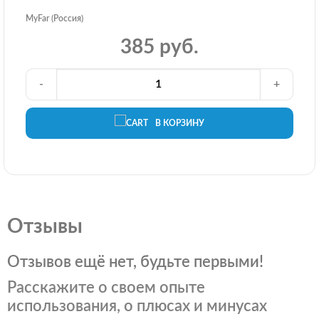
MyFar (Россия)
385 руб.
-
+
В КОРЗИНУ
Отзывы
Отзывов ещё нет, будьте первыми!
Расскажите о своем опыте
использования, о плюсах и минусах