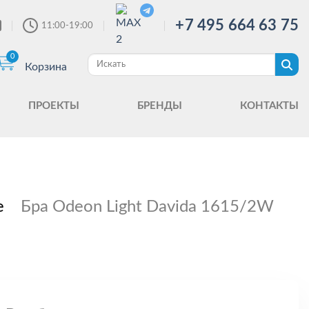
+7 495 664 63 75
11:00-19:00
0
Корзина
ПРОЕКТЫ
БРЕНДЫ
КОНТАКТЫ
е
Бра Odeon Light Davida 1615/2W