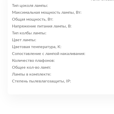
Тип цоколя лампы:
Максимальная мощность лампы, Вт:
Общая мощность, Вт:
Напряжение питания лампы, В:
Тип колбы лампы:
Цвет лампы:
Цветовая температура, K:
Сопоставление с лампой накаливания:
Количество плафонов:
Общее кол-во ламп:
Лампы в комплекте:
Степень пылевлагозащиты, IP: