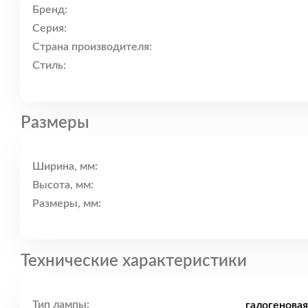
Бренд:
Серия:
Страна производителя:
Стиль:
Размеры
Ширина, мм:
Высота, мм:
Размеры, мм:
Технические характеристики
Тип лампы:
галогенова