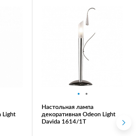
Настольная лампа
 Light
декоративная Odeon Light
Davida 1614/1T