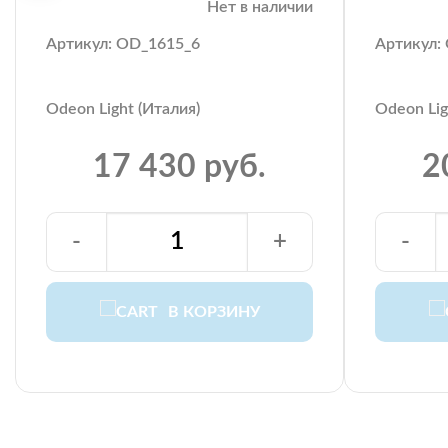
Нет в наличии
Артикул: OD_1615_6
Артикул:
Odeon Light (Италия)
Odeon Lig
17 430 руб.
2
-
+
-
В КОРЗИНУ