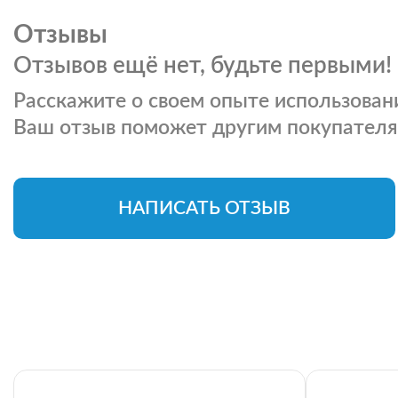
Отзывы
Отзывов ещё нет, будьте первыми!
Расскажите о своем опыте использовани
Ваш отзыв поможет другим покупателя
НАПИСАТЬ ОТЗЫВ