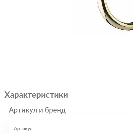
Характеристики
Артикул и бренд
Артикул: