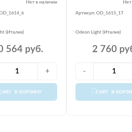
Нет в наличии
Нет
 OD_1614_6
Артикул: OD_1615_1T
ht (Италия)
Odeon Light (Италия)
0 564 руб.
2 760 ру
+
-
В КОРЗИНУ
В КОРЗ