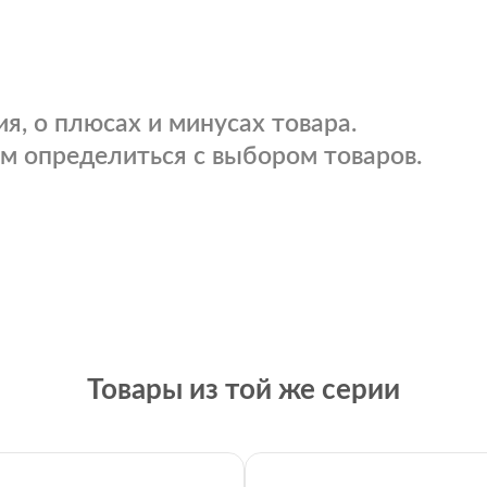
я, о плюсах и минусах товара.
м определиться с выбором товаров.
Товары из той же серии