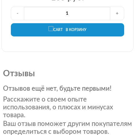
-
+
В КОРЗИНУ
Отзывы
Отзывов ещё нет, будьте первыми!
Расскажите о своем опыте
использования, о плюсах и минусах
товара.
Ваш отзыв поможет другим покупателям
определиться с выбором товаров.