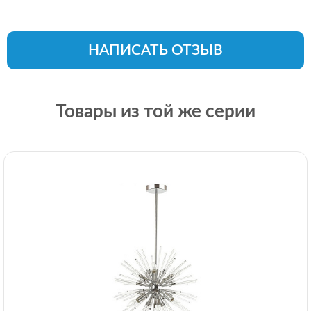
НАПИСАТЬ ОТЗЫВ
Товары из той же серии