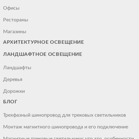
Офисы
Рестораны
Магазины
АРХИТЕКТУРНОЕ ОСВЕЩЕНИЕ
ЛАНДШАФТНОЕ ОСВЕЩЕНИЕ
Ландшафты
Деревья
Дорожки
БЛОГ
Трехфазный шинопровод для трековых светильников
Монтаж магнитного шинопровода и его подключение
Магнитные трековые светильники: что это, особенности,