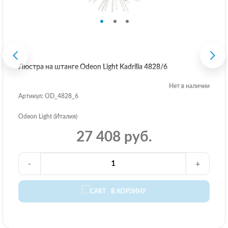
Люстра на штанге Odeon Light Kadrilia 4828/6
Нет в наличии
Артикул: OD_4828_6
Odeon Light (Италия)
27 408 руб.
-
+
В КОРЗИНУ