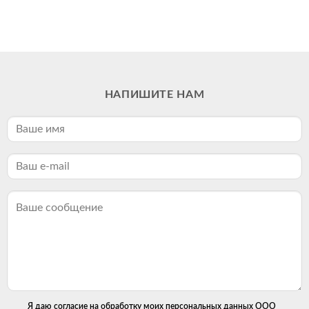
НАПИШИТЕ НАМ
Я даю согласие на обработку моих персональных данных ООО