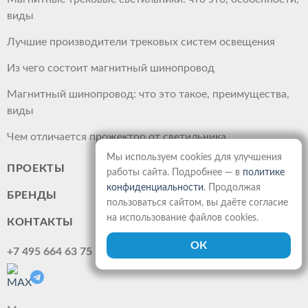
виды
Лучшие производители трековых систем освещения
Из чего состоит магнитный шинопровод
Магнитный шинопровод: что это такое, преимущества,
виды
Чем отличается прожектор от светильника
Мы используем cookies для улучшения
ПРОЕКТЫ
работы сайта. Подробнее — в
политике
конфиденциальности
. Продолжая
БРЕНДЫ
пользоваться сайтом, вы даёте согласие
на использование файлов cookies.
КОНТАКТЫ
+7 495 664 63 75