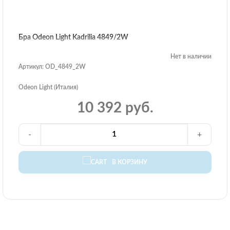
Бра Odeon Light Kadrilia 4849/2W
Нет в наличии
Артикул: OD_4849_2W
Odeon Light (Италия)
10 392 руб.
-
+
В КОРЗИНУ