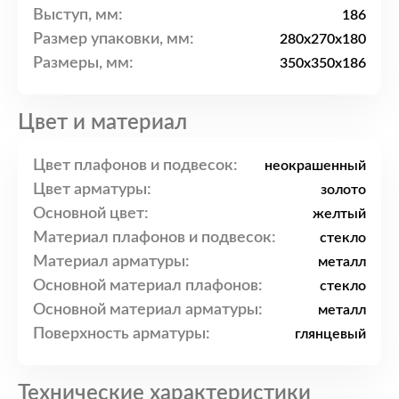
Выступ, мм:
186
Размер упаковки, мм:
280x270x180
Размеры, мм:
350x350x186
Цвет и материал
Цвет плафонов и подвесок:
неокрашенный
Цвет арматуры:
золото
Основной цвет:
желтый
Материал плафонов и подвесок:
стекло
Материал арматуры:
металл
Основной материал плафонов:
стекло
Основной материал арматуры:
металл
Поверхность арматуры:
глянцевый
Технические характеристики