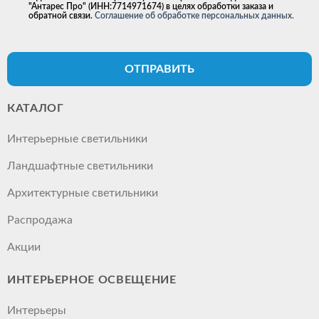
"Антарес Про" (ИНН:7714971674) в целях обработки заказа и
обратной связи.
Соглашение об обработке персональных данных.
ОТПРАВИТЬ
КАТАЛОГ
Интерьерные светильники
Ландшафтные светильники
Архитектурные светильники
Распродажа
Акции
ИНТЕРЬЕРНОЕ ОСВЕЩЕНИЕ
Интерьеры