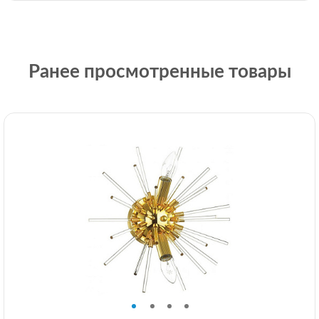
Ранее просмотренные товары