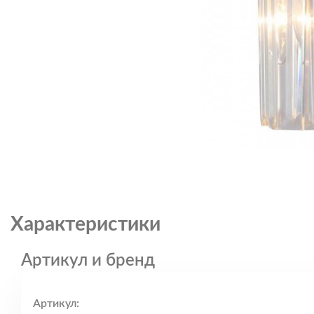
Характеристики
Артикул и бренд
Артикул: