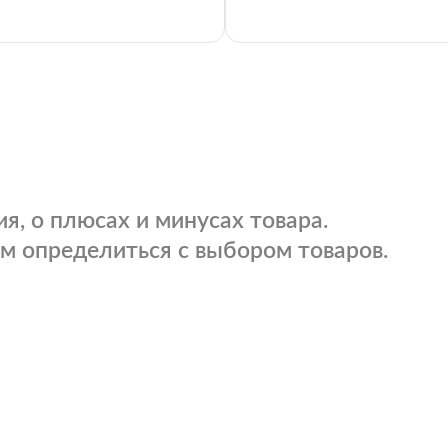
я, о плюсах и минусах товара.
м определиться с выбором товаров.