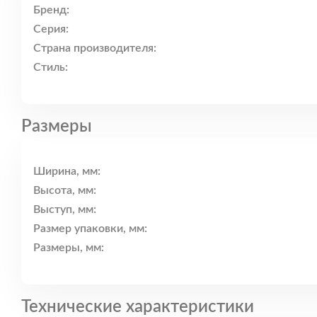
Бренд:
Серия:
Страна производителя:
Стиль:
Размеры
Ширина, мм:
Высота, мм:
Выступ, мм:
Размер упаковки, мм:
Размеры, мм:
Технические характеристики