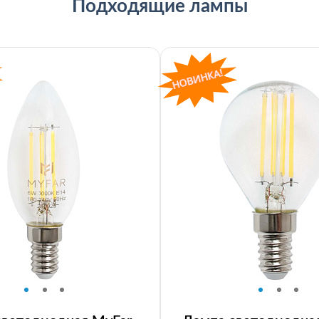
Подходящие лампы