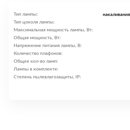
Тип лампы:
накаливания
Тип цоколя лампы:
Максимальная мощность лампы, Вт:
Общая мощность, Вт:
Напряжение питания лампы, В:
Количество плафонов:
Общее кол-во ламп:
Лампы в комплекте:
Степень пылевлагозащиты, IP: