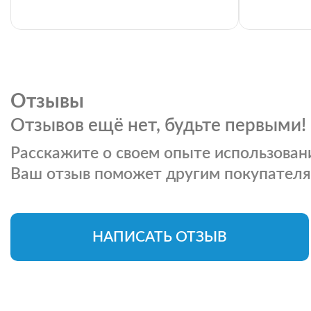
Отзывы
Отзывов ещё нет, будьте первыми!
Расскажите о своем опыте использовани
Ваш отзыв поможет другим покупателя
НАПИСАТЬ ОТЗЫВ