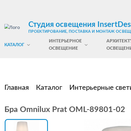
Студия освещения InsertDes
ПРОЕКТИРОВАНИЕ, ПОСТАВКА И МОНТАЖ ОСВЕ
ИНТЕРЬЕРНОЕ
АРХИТЕКТ
КАТАЛОГ
ОСВЕЩЕНИЕ
ОСВЕЩЕН
Главная
Каталог
Интерьерные свет
Бра Omnilux Prat OML-89801-02