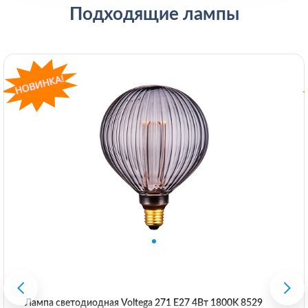
Подходящие лампы
Лампа светодиодная Voltega 271 E27 4Вт 1800K 8529