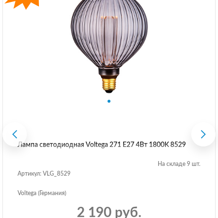
Лампа светодиодная Voltega 271 E27 4Вт 1800K 8529
На складе 9 шт.
Артикул: VLG_8529
Voltega (Германия)
2 190 руб.