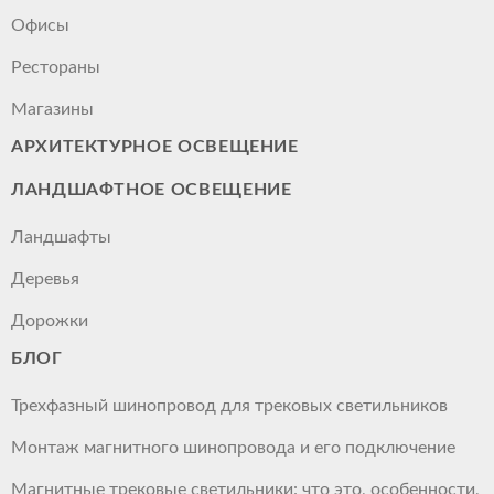
Офисы
Рестораны
Магазины
АРХИТЕКТУРНОЕ ОСВЕЩЕНИЕ
ЛАНДШАФТНОЕ ОСВЕЩЕНИЕ
Ландшафты
Деревья
Дорожки
БЛОГ
Трехфазный шинопровод для трековых светильников
Монтаж магнитного шинопровода и его подключение
Магнитные трековые светильники: что это, особенности,