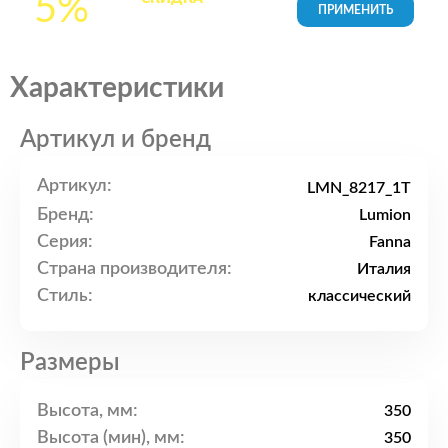
5%
товары в Корзине
Характеристики
Артикул и бренд
Артикул:
LMN_8217_1T
Бренд:
Lumion
Серия:
Fanna
Страна производителя:
Италия
Стиль:
классический
Размеры
Высота, мм:
350
Высота (мин), мм:
350