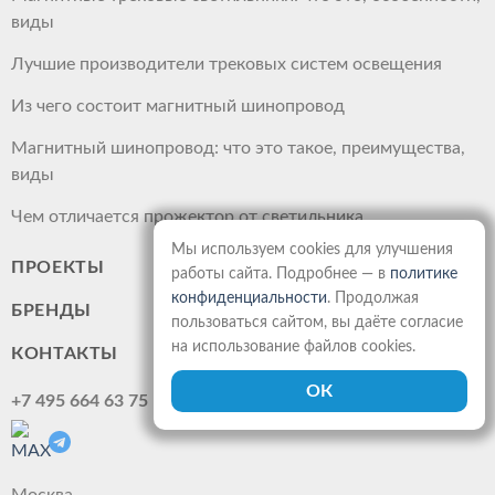
виды
Лучшие производители трековых систем освещения
Из чего состоит магнитный шинопровод
Магнитный шинопровод: что это такое, преимущества,
виды
Чем отличается прожектор от светильника
Мы используем cookies для улучшения
ПРОЕКТЫ
работы сайта. Подробнее — в
политике
конфиденциальности
. Продолжая
БРЕНДЫ
пользоваться сайтом, вы даёте согласие
на использование файлов cookies.
КОНТАКТЫ
+7 495 664 63 75