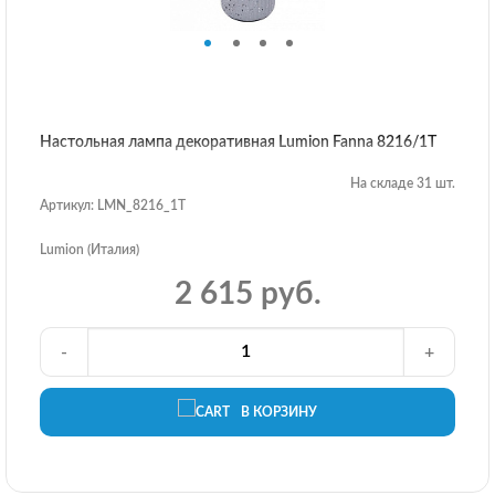
Настольная лампа декоративная Lumion Fanna 8216/1T
На складе 31 шт.
Артикул: LMN_8216_1T
Lumion (Италия)
2 615 руб.
-
+
В КОРЗИНУ