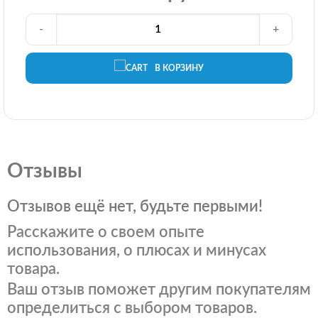
-
+
В КОРЗИНУ
Отзывы
Отзывов ещё нет, будьте первыми!
Расскажите о своем опыте
использования, о плюсах и минусах
товара.
Ваш отзыв поможет другим покупателям
определиться с выбором товаров.