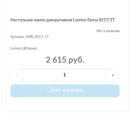
Настольная лампа декоративная Lumion Fanna 8217/1T
Нет в наличии
Артикул: LMN_8217_1T
Lumion (Италия)
2 615 руб.
-
+
В КОРЗИНУ