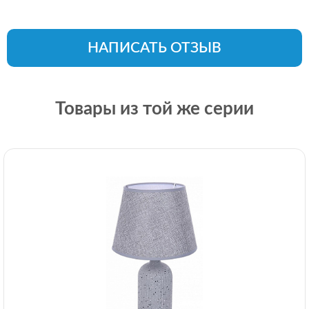
НАПИСАТЬ ОТЗЫВ
Товары из той же серии