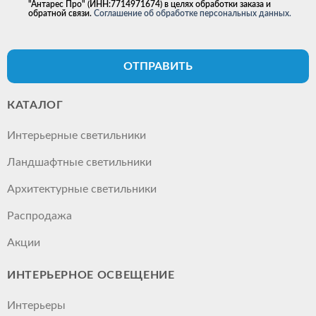
"Антарес Про" (ИНН:7714971674) в целях обработки заказа и
обратной связи.
Соглашение об обработке персональных данных.
ОТПРАВИТЬ
КАТАЛОГ
Интерьерные светильники
Ландшафтные светильники
Архитектурные светильники
Распродажа
Акции
ИНТЕРЬЕРНОЕ ОСВЕЩЕНИЕ
Интерьеры