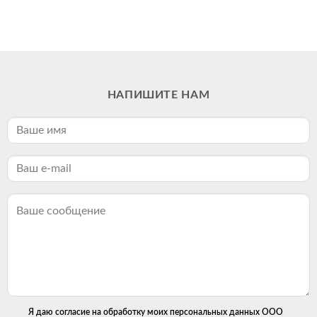
НАПИШИТЕ НАМ
Я даю согласие на обработку моих персональных данных ООО