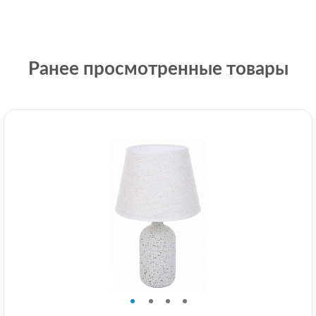
Ранее просмотренные товары