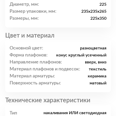
Диаметр, мм:
225
Размер упаковки, мм:
235x235x265
Размеры, мм:
225x350
Цвет и материал
Основной цвет:
разноцветная
Форма плафонов:
конус круглый усеченный
Направление плафонов:
вверх, вниз
Материал плафонов и подвесок:
текстиль
Материал арматуры:
керамика
Поверхность арматуры:
матовый
Технические характеристики
Тип
накаливания ИЛИ светодиодная