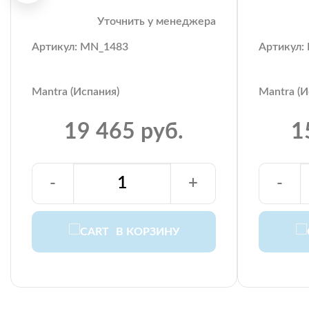
Уточнить у менеджера
Артикул: MN_1483
Артикул:
Mantra (Испания)
Mantra (И
19 465 руб.
1
-
+
-
В КОРЗИНУ