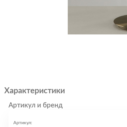
Характеристики
Артикул и бренд
Артикул: