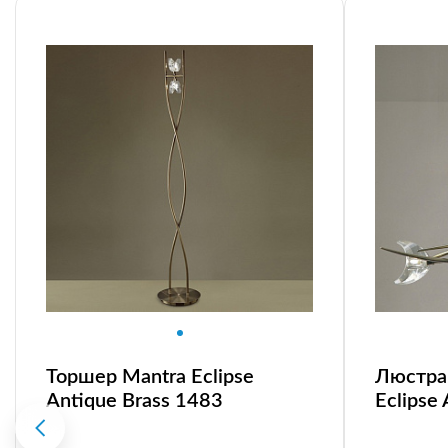
Торшер Mantra Eclipse
Люстра 
Antique Brass 1483
Eclipse