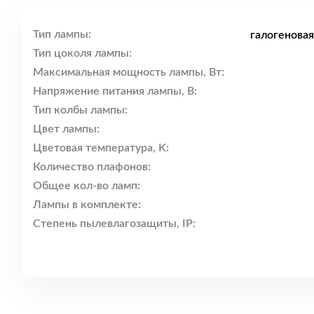
Тип лампы:
галогенова
Тип цоколя лампы:
Максимальная мощность лампы, Вт:
Напряжение питания лампы, В:
Тип колбы лампы:
Цвет лампы:
Цветовая температура, K:
Количество плафонов:
Общее кол-во ламп:
Лампы в комплекте:
Степень пылевлагозащиты, IP: