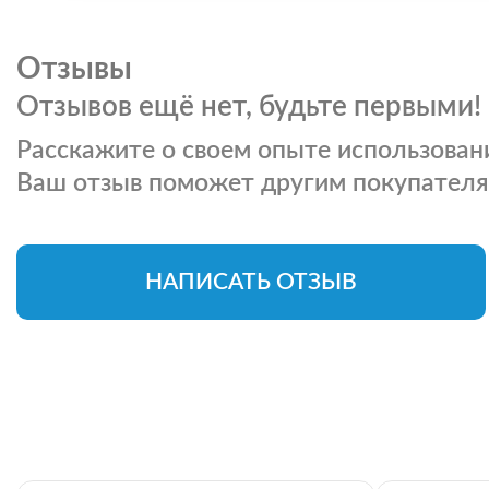
Отзывы
Отзывов ещё нет, будьте первыми!
Расскажите о своем опыте использовани
Ваш отзыв поможет другим покупателя
НАПИСАТЬ ОТЗЫВ