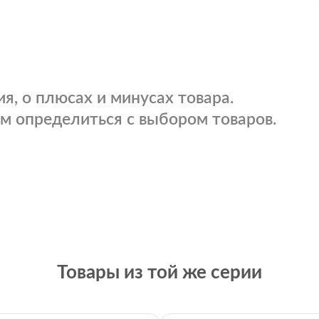
я, о плюсах и минусах товара.
м определиться с выбором товаров.
Товары из той же серии