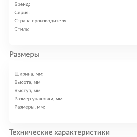
Бренд:
Серия:
Страна производителя:
Стиль:
Размеры
Ширина, мм:
Высота, мм:
Выступ, мм:
Размер упаковки, мм:
Размеры, мм:
Технические характеристики