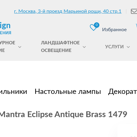
г. Москва, 3-й проезд Марьиной рощи, 40 стр.1
ign
0
Избранное
ЩЕНИЯ
УРНОЕ
ЛАНДШАФТНОЕ
УСЛУГИ
ИЕ
ОСВЕЩЕНИЕ
ильники
Настольные лампы
Декорат
ntra Eclipse Antique Brass 1479