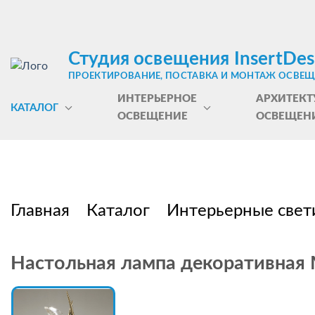
Студия освещения InsertDes
ПРОЕКТИРОВАНИЕ, ПОСТАВКА И МОНТАЖ ОСВЕ
ИНТЕРЬЕРНОЕ
АРХИТЕКТ
КАТАЛОГ
ОСВЕЩЕНИЕ
ОСВЕЩЕН
Главная
Каталог
Интерьерные свет
Настольная лампа декоративная Ma