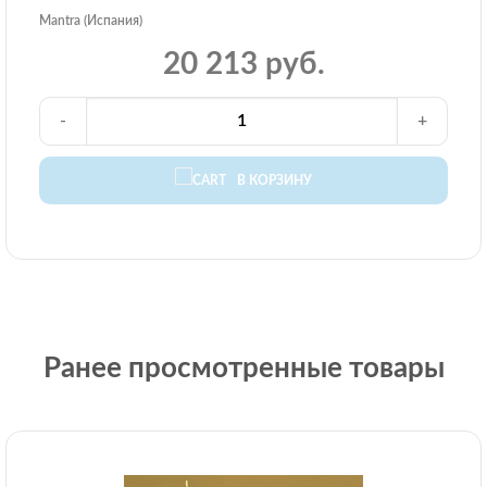
Mantra (Испания)
20 213 руб.
-
+
В КОРЗИНУ
Ранее просмотренные товары