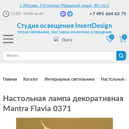
г. Москва, 3-й проезд Марьиной рощи, 40 стр.1
+7 495 664 63 75
11:00–19:00
пн-пт
Студия освещения InsertDesign
ПРОЕКТИРОВАНИЕ, ПОСТАВКА И МОНТАЖ ОСВЕЩЕНИЯ
0
0
Главная
Каталог
Интерьерные светильники
Настольные л
Настольная лампа декоративная
Mantra Flavia 0371