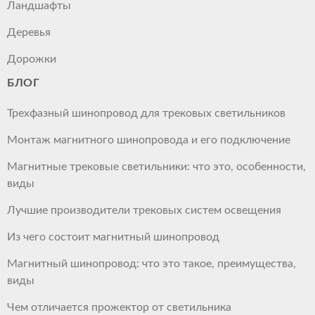
Ландшафты
Деревья
Дорожки
БЛОГ
Трехфазный шинопровод для трековых светильников
Монтаж магнитного шинопровода и его подключение
Магнитные трековые светильники: что это, особенности,
виды
Лучшие производители трековых систем освещения
Из чего состоит магнитный шинопровод
Магнитный шинопровод: что это такое, преимущества,
виды
Чем отличается прожектор от светильника