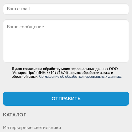
Я даю согласие на обработку моих персональных данных ООО
"Антарес Про" (ИНН:7714971674) в целях обработки заказа и
обратной связи.
Соглашение об обработке персональных данных.
ОТПРАВИТЬ
КАТАЛОГ
Интерьерные светильники