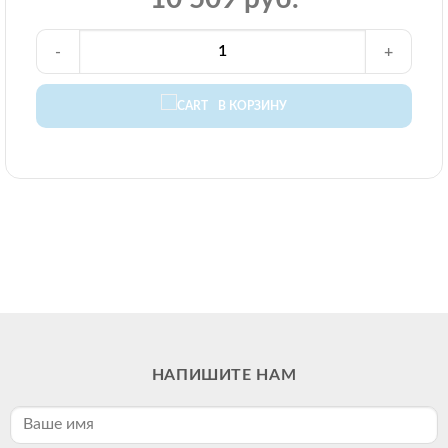
-
+
В КОРЗИНУ
НАПИШИТЕ НАМ