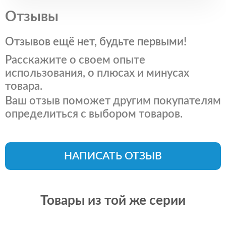
Отзывы
Отзывов ещё нет, будьте первыми!
Расскажите о своем опыте
использования, о плюсах и минусах
товара.
Ваш отзыв поможет другим покупателям
определиться с выбором товаров.
НАПИСАТЬ ОТЗЫВ
Товары из той же серии