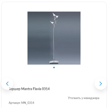
Торшер Mantra Flavia 0314
Уточнить у менеджера
Артикул: MN_0314