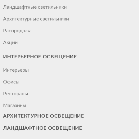
Ландшафтные светильники
Архитектурные светильники
Распродажа
Акции
ИНТЕРЬЕРНОЕ ОСВЕЩЕНИЕ
Интерьеры
Офисы
Рестораны
Магазины
АРХИТЕКТУРНОЕ ОСВЕЩЕНИЕ
ЛАНДШАФТНОЕ ОСВЕЩЕНИЕ