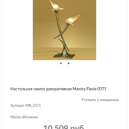
Настольная лампа декоративная Mantra Flavia 0371
Уточнить у менеджера
Артикул: MN_0371
Mantra (Испания)
10 509 руб.