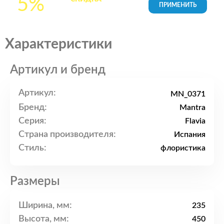
5%
товары в Корзине
Характеристики
Артикул и бренд
Артикул:
MN_0371
Бренд:
Mantra
Серия:
Flavia
Страна производителя:
Испания
Стиль:
флористика
Размеры
Ширина, мм:
235
Высота, мм:
450