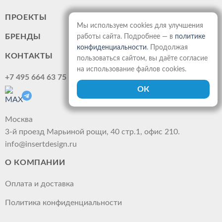
ПРОЕКТЫ
Мы используем cookies для улучшения
БРЕНДЫ
работы сайта. Подробнее — в
политике
конфиденциальности
. Продолжая
КОНТАКТЫ
пользоваться сайтом, вы даёте согласие
на использование файлов cookies.
+7 495 664 63 75
Москва
3-й проезд Марьиной рощи, 40 стр.1, офис 210.
info@insertdesign.ru
О КОМПАНИИ
Оплата и доставка
Политика конфиденциальности