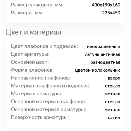
Размер упаковки, мм:
430x190x160
Размеры, мм:
235x450
Цвет и материал
Цвет плафонов и подвесок:
неокрашенный
Цвет арматуры:
латунь античная
Основной цвет:
разноцветная
Форма плафонов:
цветок колокольчик
Направление плафонов:
вверх
Материал плафонов и подвесок:
стекло
Материал арматуры:
металл
Основной материал плафонов:
стекло
Основной материал арматуры:
металл
Поверхность арматуры:
сатин