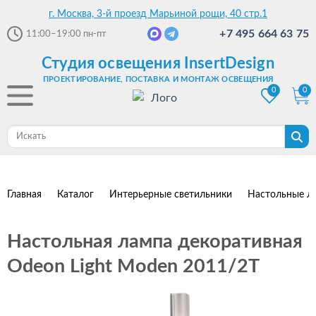
г. Москва, 3-й проезд Марьиной рощи, 40 стр.1
+7 495 664 63 75
11:00–19:00
пн-пт
Студия освещения InsertDesign
ПРОЕКТИРОВАНИЕ, ПОСТАВКА И МОНТАЖ ОСВЕЩЕНИЯ
0
0
Главная
Каталог
Интерьерные светильники
Настольные л
Настольная лампа декоративная
Odeon Light Moden 2011/2T