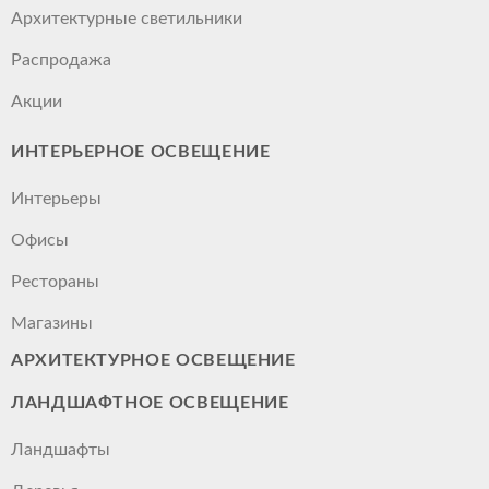
Архитектурные светильники
Распродажа
Акции
ИНТЕРЬЕРНОЕ ОСВЕЩЕНИЕ
Интерьеры
Офисы
Рестораны
Магазины
АРХИТЕКТУРНОЕ ОСВЕЩЕНИЕ
ЛАНДШАФТНОЕ ОСВЕЩЕНИЕ
Ландшафты