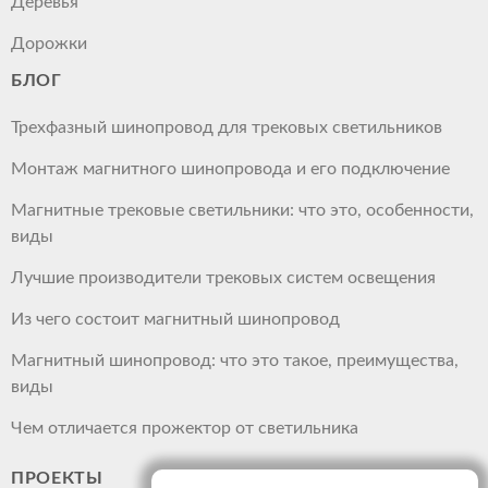
Деревья
Дорожки
БЛОГ
Трехфазный шинопровод для трековых светильников
Монтаж магнитного шинопровода и его подключение
Магнитные трековые светильники: что это, особенности,
виды
Лучшие производители трековых систем освещения
Из чего состоит магнитный шинопровод
Магнитный шинопровод: что это такое, преимущества,
виды
Чем отличается прожектор от светильника
ПРОЕКТЫ