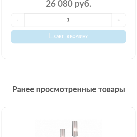
26 080 руб.
-
+
В КОРЗИНУ
Ранее просмотренные товары