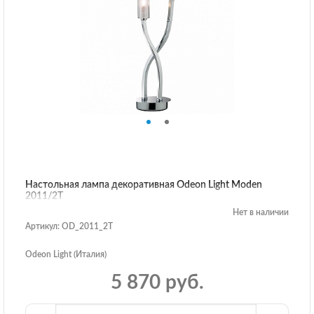
Настольная лампа декоративная Odeon Light Moden
2011/2T
Нет в наличии
Артикул: OD_2011_2T
Odeon Light (Италия)
5 870 руб.