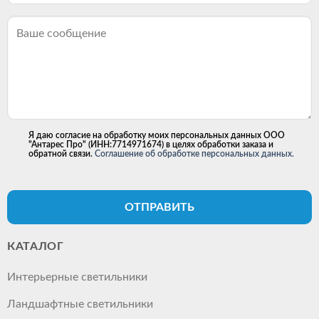
Я даю согласие на обработку моих персональных данных ООО
"Антарес Про" (ИНН:7714971674) в целях обработки заказа и
обратной связи.
Соглашение об обработке персональных данных.
ОТПРАВИТЬ
КАТАЛОГ
Интерьерные светильники
Ландшафтные светильники