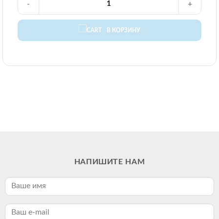
-
+
В КОРЗИНУ
НАПИШИТЕ НАМ