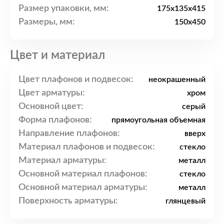
Размер упаковки, мм:
175x135x415
Размеры, мм:
150x450
Цвет и материал
Цвет плафонов и подвесок:
неокрашенный
Цвет арматуры:
хром
Основной цвет:
серый
Форма плафонов:
прямоугольная объемная
Направление плафонов:
вверх
Материал плафонов и подвесок:
стекло
Материал арматуры:
металл
Основной материал плафонов:
стекло
Основной материал арматуры:
металл
Поверхность арматуры:
глянцевый