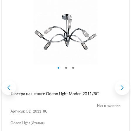
Люстра на штанге Odeon Light Moden 2011/8C
Нет в наличии
Артикул: OD_2011_8C
Odeon Light (Италия)