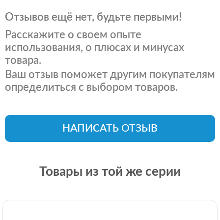
Отзывов ещё нет, будьте первыми!
Расскажите о своем опыте
использования, о плюсах и минусах
товара.
Ваш отзыв поможет другим покупателям
определиться с выбором товаров.
НАПИСАТЬ ОТЗЫВ
Товары из той же серии