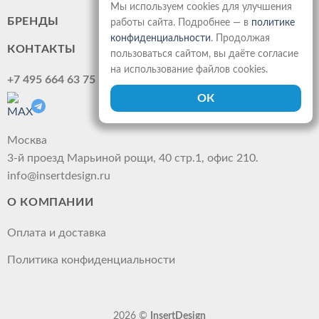
Мы используем cookies для улучшения
БРЕНДЫ
работы сайта. Подробнее — в
политике
конфиденциальности
. Продолжая
КОНТАКТЫ
пользоваться сайтом, вы даёте согласие
на использование файлов cookies.
+7 495 664 63 75
Москва
3-й проезд Марьиной рощи, 40 стр.1, офис 210.
info@insertdesign.ru
О КОМПАНИИ
Оплата и доставка
Политика конфиденциальности
2026 ©
InsertDesign