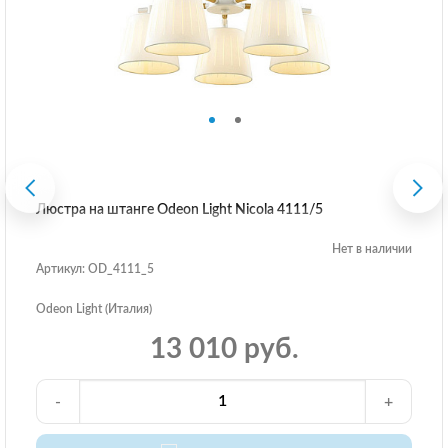
Люстра на штанге Odeon Light Nicola 4111/5
Нет в наличии
Артикул: OD_4111_5
Odeon Light (Италия)
13 010 руб.
-
+