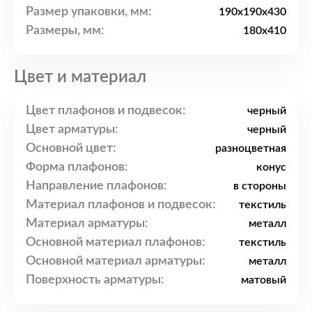
Размер упаковки, мм:
190x190x430
Размеры, мм:
180x410
Цвет и материал
Цвет плафонов и подвесок:
черный
Цвет арматуры:
черный
Основной цвет:
разноцветная
Форма плафонов:
конус
Направление плафонов:
в стороны
Материал плафонов и подвесок:
текстиль
Материал арматуры:
металл
Основной материал плафонов:
текстиль
Основной материал арматуры:
металл
Поверхность арматуры:
матовый