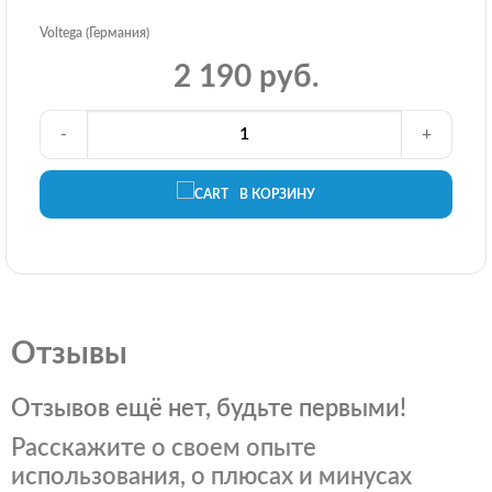
Voltega (Германия)
2 190 руб.
-
+
В КОРЗИНУ
Отзывы
Отзывов ещё нет, будьте первыми!
Расскажите о своем опыте
использования, о плюсах и минусах