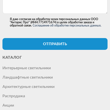
Я даю согласие на обработку моих персональных данных ООО
"Антарес Про" (ИНН:7714971674) в целях обработки заказа и
обратной связи.
Соглашение об обработке персональных данных.
ОТПРАВИТЬ
КАТАЛОГ
Интерьерные светильники
Ландшафтные светильники
Архитектурные светильники
Распродажа
Акции