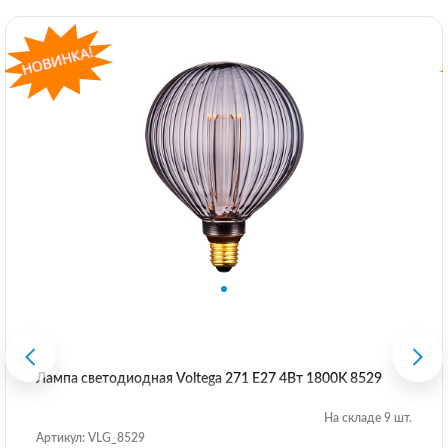
Лампа светодиодная Voltega 271 E27 4Вт 1800K 8529
На складе 9 шт.
Артикул: VLG_8529