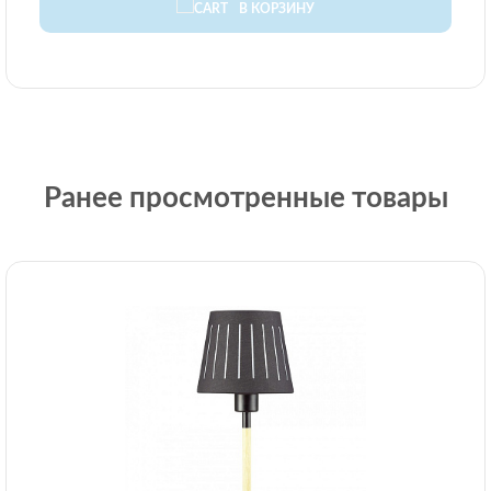
В КОРЗИНУ
Ранее просмотренные товары