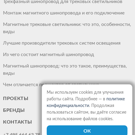
Трехфазный шинопровод для трековых светильников
Монтаж магнитного шинопровода и его подключение
Магнитные трековые светильники: что это, особенности,
виды
Лучшие производители трековых систем освещения
Из чего состоит магнитный шинопровод
Магнитный шинопровод: что это такое, преимущества,
виды
Чем отличается прожектор от светильника
Мы используем cookies для улучшения
ПРОЕКТЫ
работы сайта. Подробнее — в
политике
конфиденциальности
. Продолжая
БРЕНДЫ
пользоваться сайтом, вы даёте согласие
на использование файлов cookies.
КОНТАКТЫ