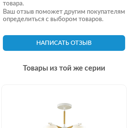
товара.
Ваш отзыв поможет другим покупателям
определиться с выбором товаров.
НАПИСАТЬ ОТЗЫВ
Товары из той же серии