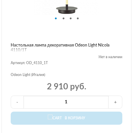
Настольная лампа декоративная Odeon Light Nicola
4110/1T
Нет в наличии
Артикул: OD_4110_1T
Odeon Light (Италия)
2 910 руб.
-
+
В КОРЗИНУ