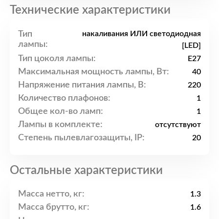
Технические характеристики
Тип
накаливания ИЛИ светодиодная
лампы:
[LED]
Тип цоколя лампы:
E27
Максимальная мощность лампы, Вт:
40
Напряжение питания лампы, В:
220
Количество плафонов:
1
Общее кол-во ламп:
1
Лампы в комплекте:
отсутствуют
Степень пылевлагозащиты, IP:
20
Остальные характеристики
Масса нетто, кг:
1.3
Масса брутто, кг:
1.6