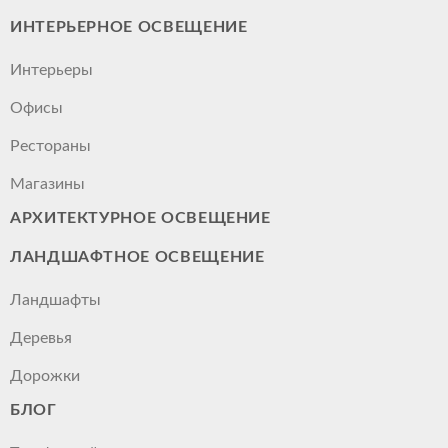
ИНТЕРЬЕРНОЕ ОСВЕЩЕНИЕ
Интерьеры
Офисы
Рестораны
Магазины
АРХИТЕКТУРНОЕ ОСВЕЩЕНИЕ
ЛАНДШАФТНОЕ ОСВЕЩЕНИЕ
Ландшафты
Деревья
Дорожки
БЛОГ