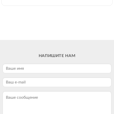
НАПИШИТЕ НАМ