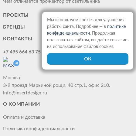
Чем отличается прожектор от светильника
ПРОЕКТЫ
Мы используем cookies для улучшения
БРЕНДЫ
работы сайта. Подробнее — в
политике
конфиденциальности
. Продолжая
КОНТАКТЫ
пользоваться сайтом, вы даёте согласие
на использование файлов cookies.
+7 495 664 63 75
Москва
3-й проезд Марьиной рощи, 40 стр.1, офис 210.
info@insertdesign.ru
О КОМПАНИИ
Оплата и доставка
Политика конфиденциальности