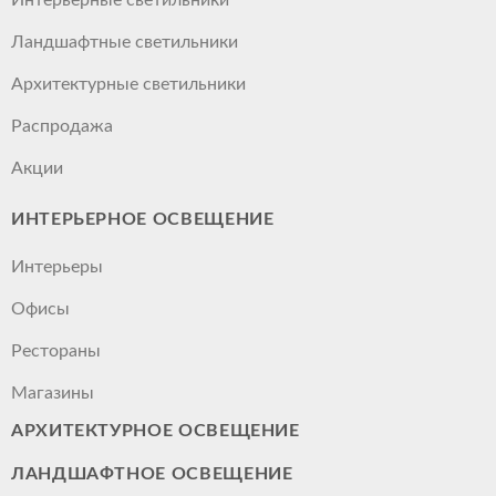
Ландшафтные светильники
Архитектурные светильники
Распродажа
Акции
ИНТЕРЬЕРНОЕ ОСВЕЩЕНИЕ
Интерьеры
Офисы
Рестораны
Магазины
АРХИТЕКТУРНОЕ ОСВЕЩЕНИЕ
ЛАНДШАФТНОЕ ОСВЕЩЕНИЕ