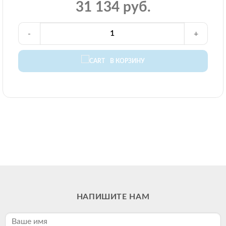
31 134 руб.
-
+
В КОРЗИНУ
НАПИШИТЕ НАМ