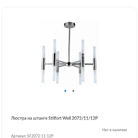
Люстра на штанге Stilfort Well 2072/11/12P
Нет в наличии
Артикул: SF2072-11-12P