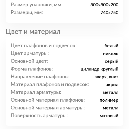
Размер упаковки, мм:
800x800x200
Размеры, мм:
740x750
Цвет и материал
Цвет плафонов и подвесок:
белый
Цвет арматуры:
никель
Основной цвет:
серый
Форма плафонов:
цилиндр круглый
Направление плафонов:
вверх, вниз
Материал плафонов и подвесок:
акрил
Материал арматуры:
металл
Основной материал плафонов:
полимер
Основной материал арматуры:
металл
Поверхность арматуры:
матовый