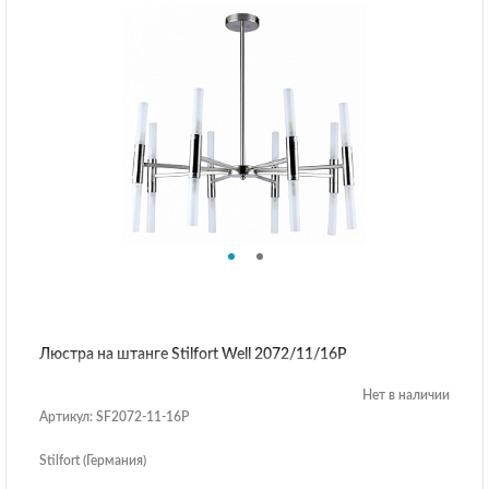
Люстра на штанге Stilfort Well 2072/11/16P
Нет в наличии
Артикул: SF2072-11-16P
Stilfort (Германия)