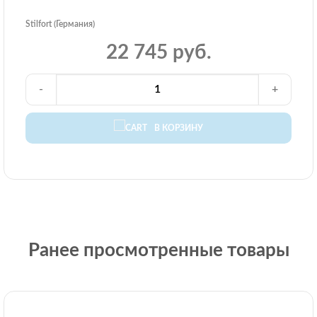
Stilfort (Германия)
22 745 руб.
-
+
В КОРЗИНУ
Ранее просмотренные товары