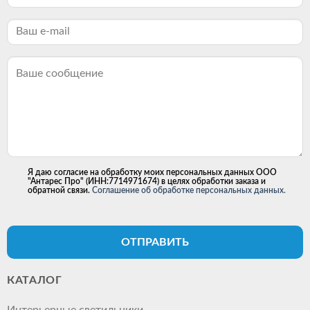
Я даю согласие на обработку моих персональных данных ООО
"Антарес Про" (ИНН:7714971674) в целях обработки заказа и
обратной связи.
Соглашение об обработке персональных данных.
ОТПРАВИТЬ
КАТАЛОГ
Интерьерные светильники