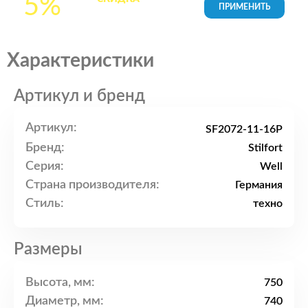
5%
товары в Корзине
Характеристики
Артикул и бренд
Артикул:
SF2072-11-16P
Бренд:
Stilfort
Серия:
Well
Страна производителя:
Германия
Стиль:
техно
Размеры
Высота, мм:
750
Диаметр, мм:
740