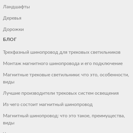
Ландшафты
Деревья
Дорожки
БЛОГ
Трехфазный шинопровод для трековых светильников
Монтаж магнитного шинопровода и его подключение
Магнитные трековые светильники: что это, особенности,
виды
Лучшие производители трековых систем освещения
Из чего состоит магнитный шинопровод
Магнитный шинопровод: что это такое, преимущества,
виды