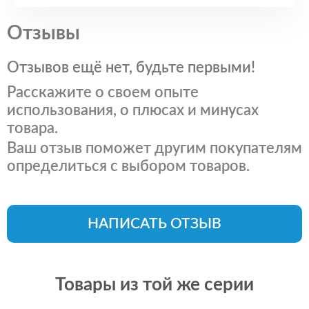
Отзывы
Отзывов ещё нет, будьте первыми!
Расскажите о своем опыте
использования, о плюсах и минусах
товара.
Ваш отзыв поможет другим покупателям
определиться с выбором товаров.
НАПИСАТЬ ОТЗЫВ
Товары из той же серии