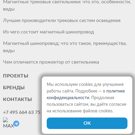
Магнитные трековые светильники: что это, особенности,
виды
Лучшие производители трековых систем освещения
Из чего состоит магнитный шинопровод
Магнитный шинопровод: что это такое, преимущества,
виды
Чем отличается прожектор от светильника
ПРОЕКТЫ
Мы используем cookies для улучшения
БРЕНДЫ
работы сайта. Подробнее — в
политике
конфиденциальности
. Продолжая
КОНТАКТЫ
пользоваться сайтом, вы даёте согласие
на использование файлов cookies.
+7 495 664 63 75