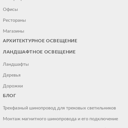
Офисы
Рестораны
Магазины
АРХИТЕКТУРНОЕ ОСВЕЩЕНИЕ
ЛАНДШАФТНОЕ ОСВЕЩЕНИЕ
Ландшафты
Деревья
Дорожки
БЛОГ
Трехфазный шинопровод для трековых светильников
Монтаж магнитного шинопровода и его подключение