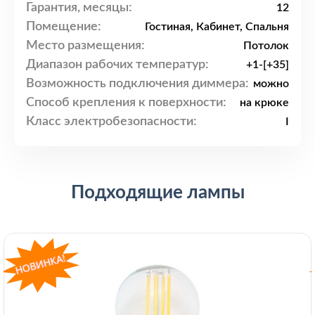
Гарантия, месяцы:
12
Помещение:
Гостиная, Кабинет, Спальня
Место размещения:
Потолок
Диапазон рабочих температур:
+1-[+35]
Возможность подключения диммера:
можно
Способ крепления к поверхности:
на крюке
Класс электробезопасности:
I
Подходящие лампы