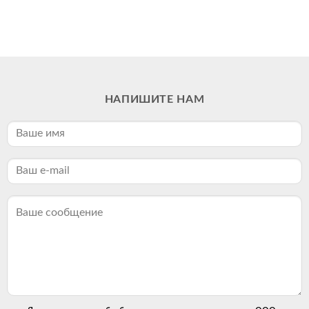
НАПИШИТЕ НАМ