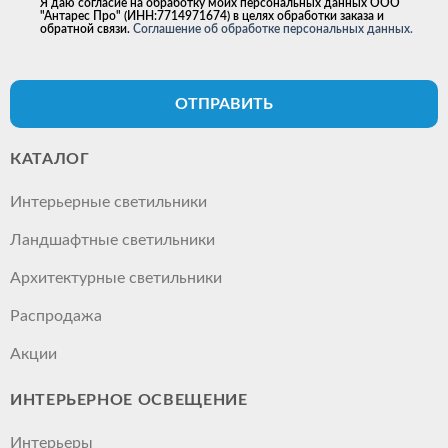
Я даю согласие на обработку моих персональных данных ООО
"Антарес Про" (ИНН:7714971674) в целях обработки заказа и
обратной связи.
Соглашение об обработке персональных данных.
ОТПРАВИТЬ
КАТАЛОГ
Интерьерные светильники
Ландшафтные светильники
Архитектурные светильники
Распродажа
Акции
ИНТЕРЬЕРНОЕ ОСВЕЩЕНИЕ
Интерьеры