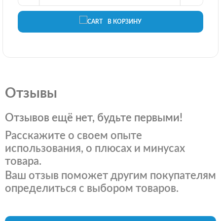
В КОРЗИНУ
Отзывы
Отзывов ещё нет, будьте первыми!
Расскажите о своем опыте
использования, о плюсах и минусах
товара.
Ваш отзыв поможет другим покупателям
определиться с выбором товаров.