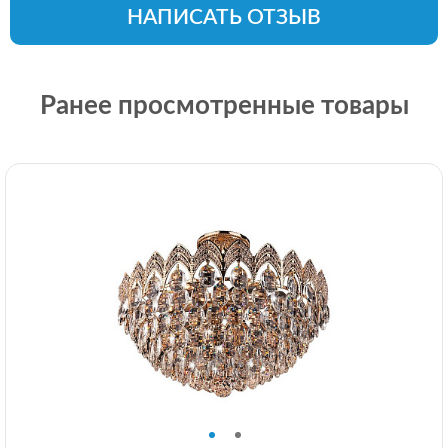
НАПИСАТЬ ОТЗЫВ
Ранее просмотренные товары