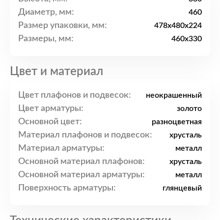
Диаметр, мм:
460
Размер упаковки, мм:
478x480x224
Размеры, мм:
460x330
Цвет и материал
Цвет плафонов и подвесок:
неокрашенный
Цвет арматуры:
золото
Основной цвет:
разноцветная
Материал плафонов и подвесок:
хрусталь
Материал арматуры:
металл
Основной материал плафонов:
хрусталь
Основной материал арматуры:
металл
Поверхность арматуры:
глянцевый