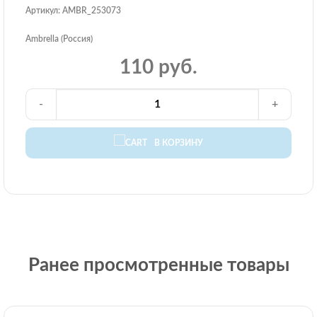
Артикул: AMBR_253073
Ambrella (Россия)
110 руб.
-
+
В КОРЗИНУ
Ранее просмотренные товары