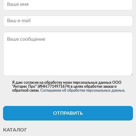
Я даю согласие на обработку моих персональных данных ООО
"Антарес Про" (ИНН:7714971674) в целях обработки заказа и
обратной связи.
Соглашение об обработке персональных данных.
ОТПРАВИТЬ
КАТАЛОГ