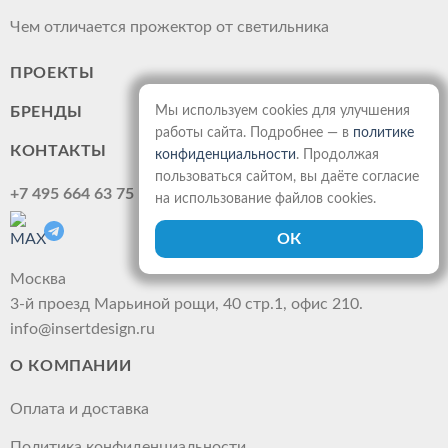
Чем отличается прожектор от светильника
ПРОЕКТЫ
Мы используем cookies для улучшения
БРЕНДЫ
работы сайта. Подробнее — в
политике
КОНТАКТЫ
конфиденциальности
. Продолжая
пользоваться сайтом, вы даёте согласие
+7 495 664 63 75
на использование файлов cookies.
Москва
3-й проезд Марьиной рощи, 40 стр.1, офис 210.
info@insertdesign.ru
О КОМПАНИИ
Оплата и доставка
Политика конфиденциальности