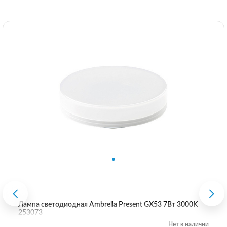
Лампа светодиодная Ambrella Present GX53 7Вт 3000K
253073
Нет в наличии