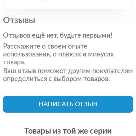
Отзывы
Отзывов ещё нет, будьте первыми!
Расскажите о своем опыте
использования, о плюсах и минусах
товара.
Ваш отзыв поможет другим покупателям
определиться с выбором товаров.
НАПИСАТЬ ОТЗЫВ
Товары из той же серии