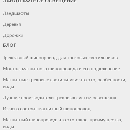
ЛАНДШАФТНОЕ ОСВЕЩЕНИЕ
Ландшафты
Деревья
Дорожки
БЛОГ
Трехфазный шинопровод для трековых светильников
Монтаж магнитного шинопровода и его подключение
Магнитные трековые светильники: что это, особенности,
виды
Лучшие производители трековых систем освещения
Из чего состоит магнитный шинопровод
Магнитный шинопровод: что это такое, преимущества,
виды