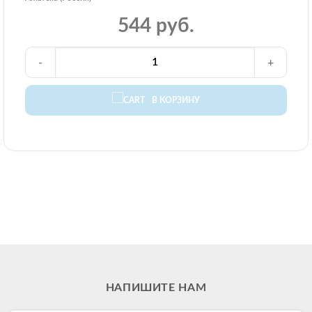
544 руб.
-
+
В КОРЗИНУ
НАПИШИТЕ НАМ