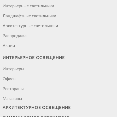
Интерьерные светильники
Ландшафтные светильники
Архитектурные светильники
Распродажа
Акции
ИНТЕРЬЕРНОЕ ОСВЕЩЕНИЕ
Интерьеры
Офисы
Рестораны
Магазины
АРХИТЕКТУРНОЕ ОСВЕЩЕНИЕ