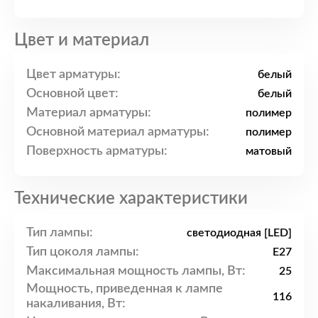
Цвет и материал
Цвет арматуры:
белый
Основной цвет:
белый
Материал арматуры:
полимер
Основной материал арматуры:
полимер
Поверхность арматуры:
матовый
Технические характеристики
Тип лампы:
светодиодная [LED]
Тип цоколя лампы:
E27
Максимальная мощность лампы, Вт:
25
Мощность, приведенная к лампе
116
накаливания, Вт: