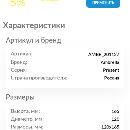
5%
товары в Корзине
Характеристики
Артикул и бренд
Артикул:
AMBR_201127
Бренд:
Ambrella
Серия:
Present
Страна производителя:
Россия
Размеры
Высота, мм:
165
Диаметр, мм:
120
Размеры, мм:
120x165