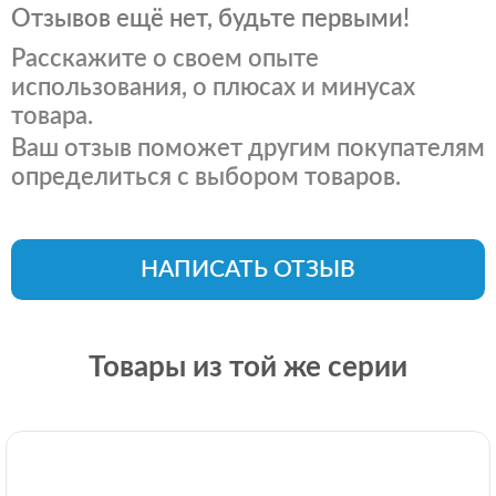
Отзывов ещё нет, будьте первыми!
Расскажите о своем опыте
использования, о плюсах и минусах
товара.
Ваш отзыв поможет другим покупателям
определиться с выбором товаров.
НАПИСАТЬ ОТЗЫВ
Товары из той же серии