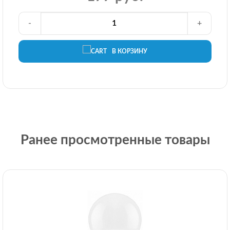
-
+
В КОРЗИНУ
Ранее просмотренные товары