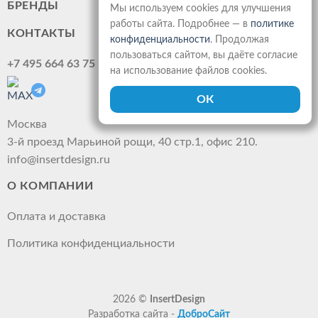
БРЕНДЫ
Мы используем cookies для улучшения
работы сайта. Подробнее — в
политике
КОНТАКТЫ
конфиденциальности
. Продолжая
пользоваться сайтом, вы даёте согласие
+7 495 664 63 75
на использование файлов cookies.
Москва
3-й проезд Марьиной рощи, 40 стр.1, офис 210.
info@insertdesign.ru
О КОМПАНИИ
Оплата и доставка
Политика конфиденциальности
2026 ©
InsertDesign
Разработка сайта -
ДоброСайт