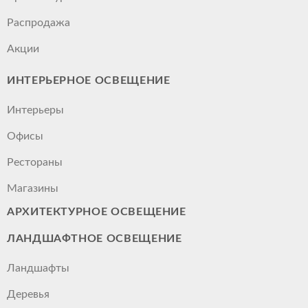
Распродажа
Акции
ИНТЕРЬЕРНОЕ ОСВЕЩЕНИЕ
Интерьеры
Офисы
Рестораны
Магазины
АРХИТЕКТУРНОЕ ОСВЕЩЕНИЕ
ЛАНДШАФТНОЕ ОСВЕЩЕНИЕ
Ландшафты
Деревья