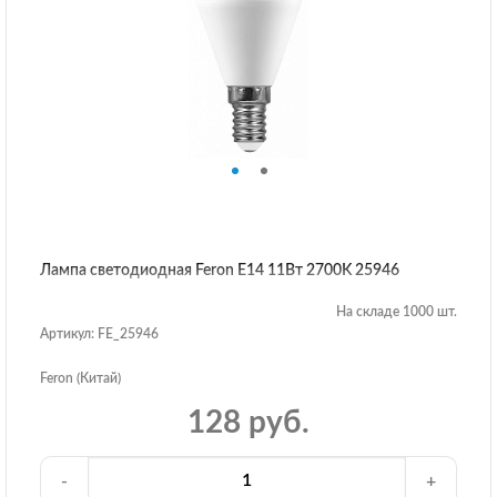
Лампа светодиодная Feron E14 11Вт 2700K 25946
На складе 1000 шт.
Артикул: FE_25946
Feron (Китай)
128 руб.
-
+