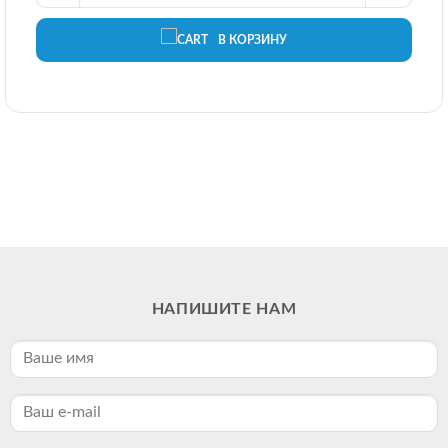
В КОРЗИНУ
НАПИШИТЕ НАМ