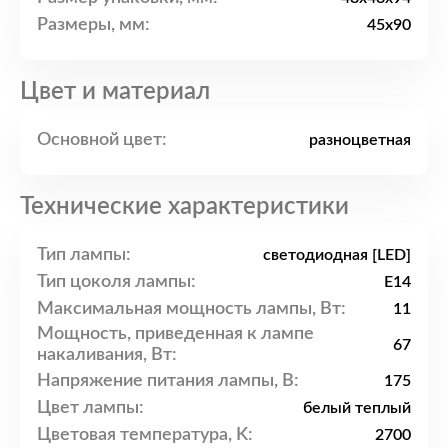
Размеры, мм:
45x90
Цвет и материал
Основной цвет:
разноцветная
Технические характеристики
Тип лампы:
светодиодная [LED]
Тип цоколя лампы:
E14
Максимальная мощность лампы, Вт:
11
Мощность, приведенная к лампе
67
накаливания, Вт:
Напряжение питания лампы, В:
175
Цвет лампы:
белый теплый
Цветовая температура, K:
2700