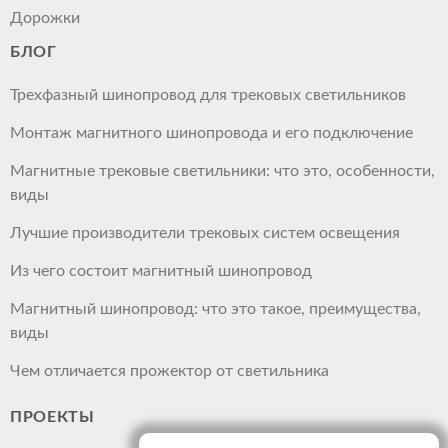
Дорожки
БЛОГ
Трехфазный шинопровод для трековых светильников
Монтаж магнитного шинопровода и его подключение
Магнитные трековые светильники: что это, особенности,
виды
Лучшие производители трековых систем освещения
Из чего состоит магнитный шинопровод
Магнитный шинопровод: что это такое, преимущества,
виды
Чем отличается прожектор от светильника
ПРОЕКТЫ