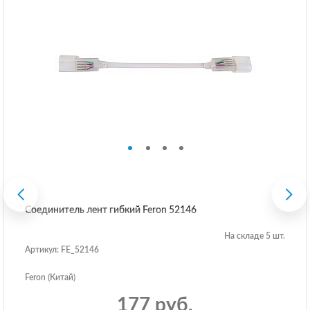
Соединитель лент гибкий Feron 52146
На складе 5 шт.
Артикул: FE_52146
Feron (Китай)
177 руб.