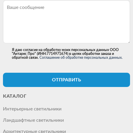
Я даю согласие на обработку моих персональных данных ООО
"Антарес Про" (ИНН:7714971674) в целях обработки заказа и
обратной связи.
Соглашение об обработке персональных данных.
ОТПРАВИТЬ
КАТАЛОГ
Интерьерные светильники
Ландшафтные светильники
Архитектурные светильники