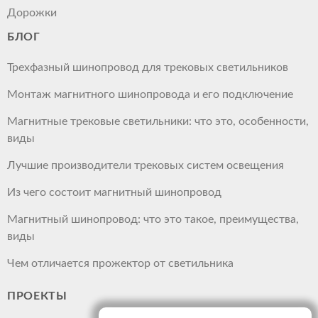
Дорожки
БЛОГ
Трехфазный шинопровод для трековых светильников
Монтаж магнитного шинопровода и его подключение
Магнитные трековые светильники: что это, особенности,
виды
Лучшие производители трековых систем освещения
Из чего состоит магнитный шинопровод
Магнитный шинопровод: что это такое, преимущества,
виды
Чем отличается прожектор от светильника
ПРОЕКТЫ