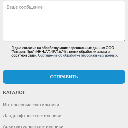
Я даю согласие на обработку моих персональных данных ООО
"Антарес Про" (ИНН:7714971674) в целях обработки заказа и
обратной связи.
Соглашение об обработке персональных данных.
ОТПРАВИТЬ
КАТАЛОГ
Интерьерные светильники
Ландшафтные светильники
Архитектурные светильники