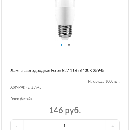
Лампа светодиодная Feron E27 11Вт 6400K 25945
На складе 1000 шт.
Артикул: FE_25945
Feron (Китай)
146 руб.
-
+