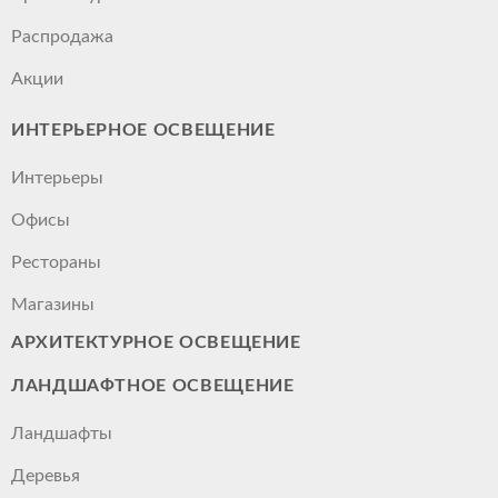
Распродажа
Акции
ИНТЕРЬЕРНОЕ ОСВЕЩЕНИЕ
Интерьеры
Офисы
Рестораны
Магазины
АРХИТЕКТУРНОЕ ОСВЕЩЕНИЕ
ЛАНДШАФТНОЕ ОСВЕЩЕНИЕ
Ландшафты
Деревья