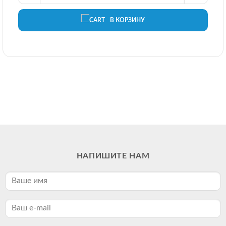
В КОРЗИНУ
НАПИШИТЕ НАМ