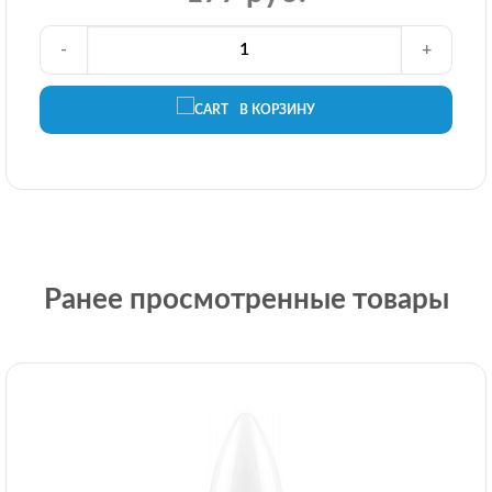
-
+
В КОРЗИНУ
Ранее просмотренные товары