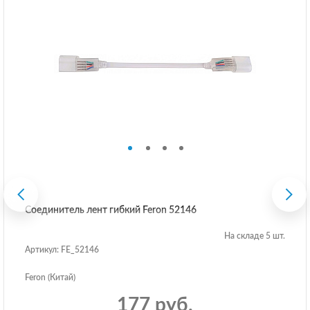
Соединитель лент гибкий Feron 52146
На складе 5 шт.
Артикул: FE_52146
Feron (Китай)
177 руб.