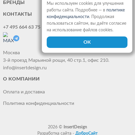
БРЕНДЫ
Мы используем cookies для улучшения
работы сайта. Подробнее — в
политике
КОНТАКТЫ
конфиденциальности
. Продолжая
пользоваться сайтом, вы даёте согласие
+7 495 664 63 75
на использование файлов cookies.
Москва
3-й проезд Марьиной рощи, 40 стр.1, офис 210.
info@insertdesign.ru
О КОМПАНИИ
Оплата и доставка
Политика конфиденциальности
2026 ©
InsertDesign
Разработка сайта -
ДоброСайт