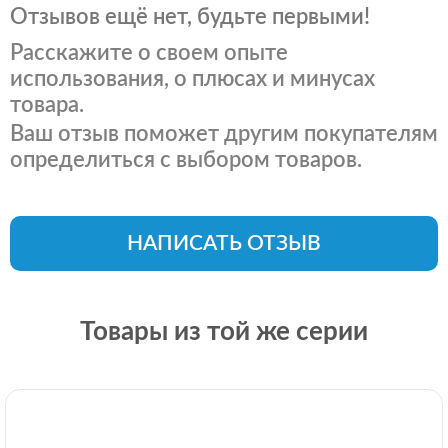
Отзывов ещё нет, будьте первыми!
Расскажите о своем опыте
использования, о плюсах и минусах
товара.
Ваш отзыв поможет другим покупателям
определиться с выбором товаров.
НАПИСАТЬ ОТЗЫВ
Товары из той же серии