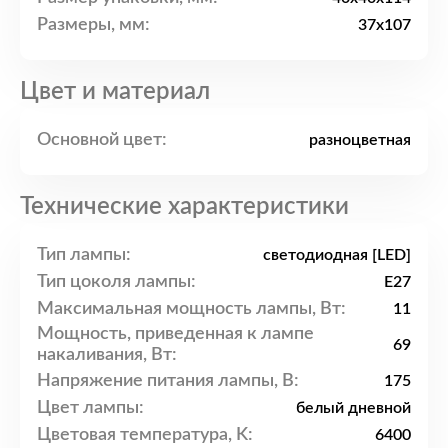
Размеры, мм:
37x107
Цвет и материал
Основной цвет:
разноцветная
Технические характеристики
Тип лампы:
светодиодная [LED]
Тип цоколя лампы:
E27
Максимальная мощность лампы, Вт:
11
Мощность, приведенная к лампе
69
накаливания, Вт:
Напряжение питания лампы, В:
175
Цвет лампы:
белый дневной
Цветовая температура, K:
6400