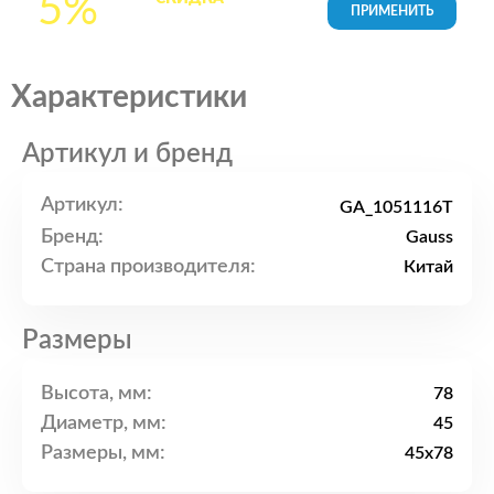
5%
товары в Корзине
Характеристики
Артикул и бренд
Артикул:
GA_1051116T
Бренд:
Gauss
Страна производителя:
Китай
Размеры
Высота, мм:
78
Диаметр, мм:
45
Размеры, мм:
45x78