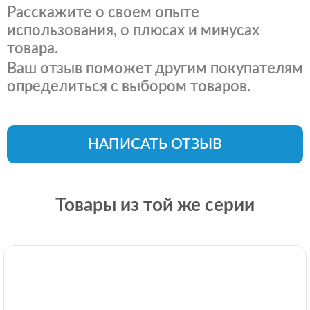
Расскажите о своем опыте
использования, о плюсах и минусах
товара.
Ваш отзыв поможет другим покупателям
определиться с выбором товаров.
НАПИСАТЬ ОТЗЫВ
Товары из той же серии