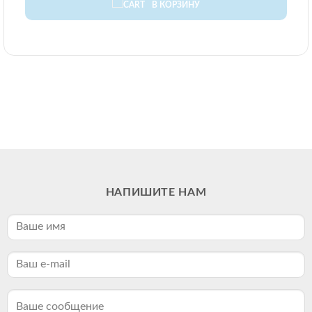
В КОРЗИНУ
НАПИШИТЕ НАМ