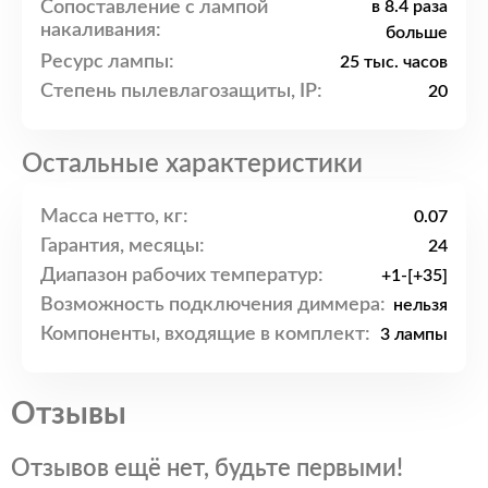
Сопоставление с лампой
в 8.4 раза
накаливания:
больше
Ресурс лампы:
25 тыс. часов
Степень пылевлагозащиты, IP:
20
Остальные характеристики
Масса нетто, кг:
0.07
Гарантия, месяцы:
24
Диапазон рабочих температур:
+1-[+35]
Возможность подключения диммера:
нельзя
Компоненты, входящие в комплект:
3 лампы
Отзывы
Отзывов ещё нет, будьте первыми!