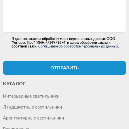
Я даю согласие на обработку моих персональных данных ООО
"Антарес Про" (ИНН:7714971674) в целях обработки заказа и
обратной связи.
Соглашение об обработке персональных данных.
ОТПРАВИТЬ
КАТАЛОГ
Интерьерные светильники
Ландшафтные светильники
Архитектурные светильники
Распродажа