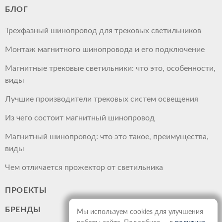
БЛОГ
Трехфазный шинопровод для трековых светильников
Монтаж магнитного шинопровода и его подключение
Магнитные трековые светильники: что это, особенности,
виды
Лучшие производители трековых систем освещения
Из чего состоит магнитный шинопровод
Магнитный шинопровод: что это такое, преимущества,
виды
Чем отличается прожектор от светильника
ПРОЕКТЫ
БРЕНДЫ
Мы используем cookies для улучшения