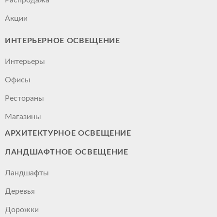
Акции
ИНТЕРЬЕРНОЕ ОСВЕЩЕНИЕ
Интерьеры
Офисы
Рестораны
Магазины
АРХИТЕКТУРНОЕ ОСВЕЩЕНИЕ
ЛАНДШАФТНОЕ ОСВЕЩЕНИЕ
Ландшафты
Деревья
Дорожки