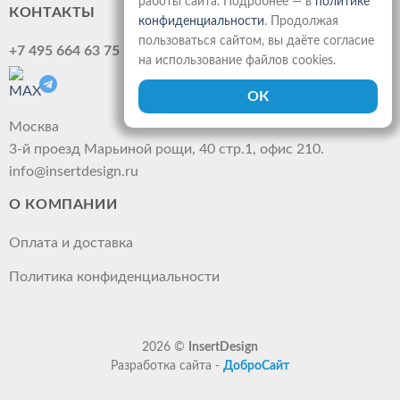
работы сайта. Подробнее — в
политике
КОНТАКТЫ
конфиденциальности
. Продолжая
пользоваться сайтом, вы даёте согласие
+7 495 664 63 75
на использование файлов cookies.
Москва
3-й проезд Марьиной рощи, 40 стр.1, офис 210.
info@insertdesign.ru
О КОМПАНИИ
Оплата и доставка
Политика конфиденциальности
2026 ©
InsertDesign
Разработка сайта -
ДоброСайт