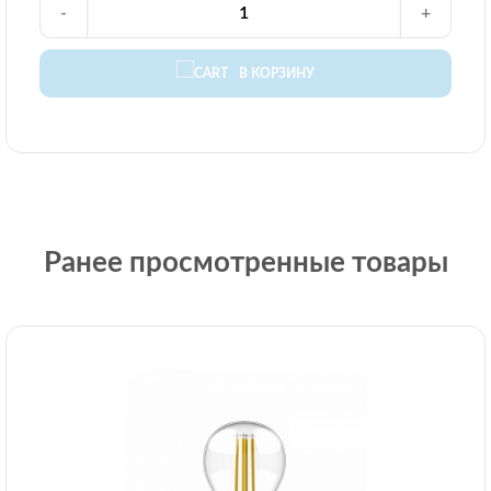
-
+
В КОРЗИНУ
Ранее просмотренные товары