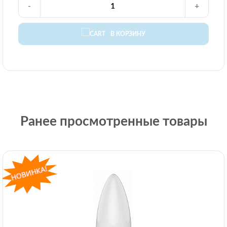
-
+
В КОРЗИНУ
Ранее просмотренные товары