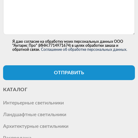
Я даю согласие на обработку моих персональных данных ООО
"Антарес Про" (ИНН:7714971674) в целях обработки заказа и
обратной связи.
Соглашение об обработке персональных данных.
ОТПРАВИТЬ
КАТАЛОГ
Интерьерные светильники
Ландшафтные светильники
Архитектурные светильники
Распродажа