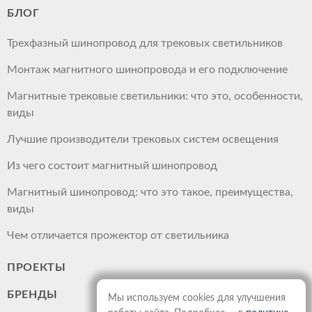
БЛОГ
Трехфазный шинопровод для трековых светильников
Монтаж магнитного шинопровода и его подключение
Магнитные трековые светильники: что это, особенности,
виды
Лучшие производители трековых систем освещения
Из чего состоит магнитный шинопровод
Магнитный шинопровод: что это такое, преимущества,
виды
Чем отличается прожектор от светильника
ПРОЕКТЫ
БРЕНДЫ
Мы используем cookies для улучшения