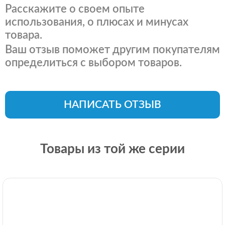
Расскажите о своем опыте
использования, о плюсах и минусах
товара.
Ваш отзыв поможет другим покупателям
определиться с выбором товаров.
НАПИСАТЬ ОТЗЫВ
Товары из той же серии