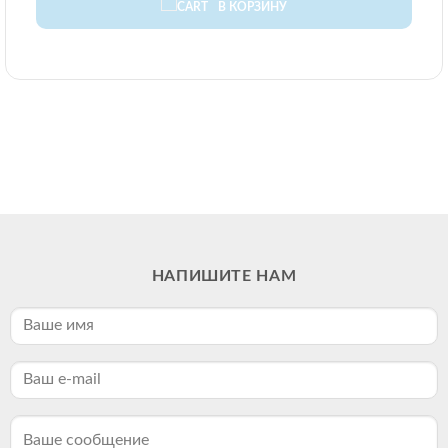
В КОРЗИНУ
НАПИШИТЕ НАМ