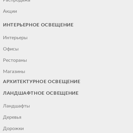
Акции
ИНТЕРЬЕРНОЕ ОСВЕЩЕНИЕ
Интерьеры
Офисы
Рестораны
Магазины
АРХИТЕКТУРНОЕ ОСВЕЩЕНИЕ
ЛАНДШАФТНОЕ ОСВЕЩЕНИЕ
Ландшафты
Деревья
Дорожки