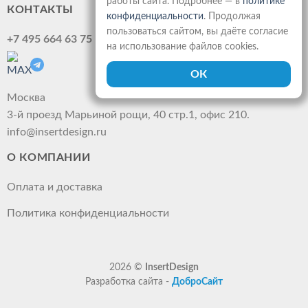
работы сайта. Подробнее — в
политике
КОНТАКТЫ
конфиденциальности
. Продолжая
пользоваться сайтом, вы даёте согласие
+7 495 664 63 75
на использование файлов cookies.
Москва
3-й проезд Марьиной рощи, 40 стр.1, офис 210.
info@insertdesign.ru
О КОМПАНИИ
Оплата и доставка
Политика конфиденциальности
2026 ©
InsertDesign
Разработка сайта -
ДоброСайт