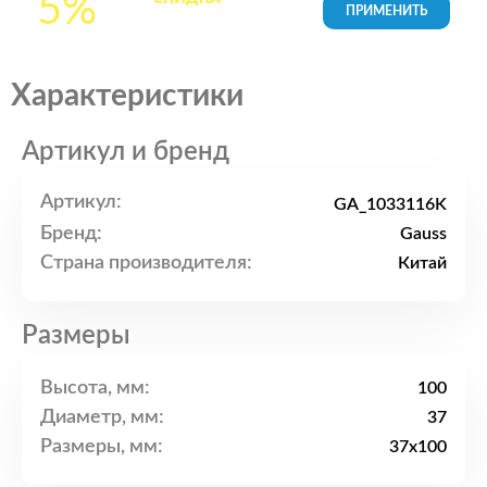
5%
товары в Корзине
Характеристики
Артикул и бренд
Артикул:
GA_1033116K
Бренд:
Gauss
Страна производителя:
Китай
Размеры
Высота, мм:
100
Диаметр, мм:
37
Размеры, мм:
37x100