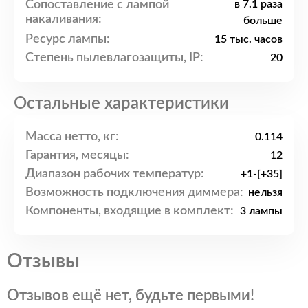
Сопоставление с лампой
в 7.1 раза
накаливания:
больше
Ресурс лампы:
15 тыс. часов
Степень пылевлагозащиты, IP:
20
Остальные характеристики
Масса нетто, кг:
0.114
Гарантия, месяцы:
12
Диапазон рабочих температур:
+1-[+35]
Возможность подключения диммера:
нельзя
Компоненты, входящие в комплект:
3 лампы
Отзывы
Отзывов ещё нет, будьте первыми!