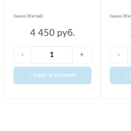
Gauss (Китай)
Gauss (Ки
4 450 руб.
-
+
-
В КОРЗИНУ