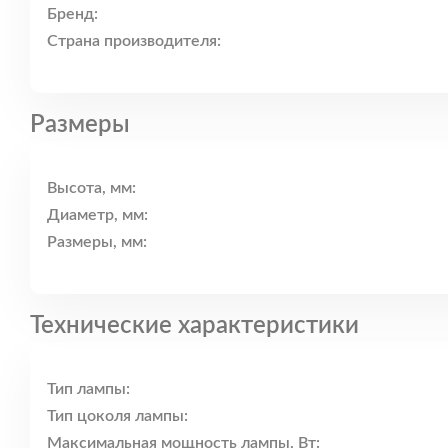
Бренд:
Страна производителя:
Размеры
Высота, мм:
Диаметр, мм:
Размеры, мм:
Технические характеристики
Тип лампы:
Тип цоколя лампы:
Максимальная мощность лампы, Вт: