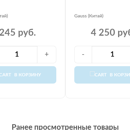
тай)
Gauss (Китай)
245 руб.
4 250 ру
+
-
В КОРЗИНУ
В КОРЗ
Ранее просмотренные товары