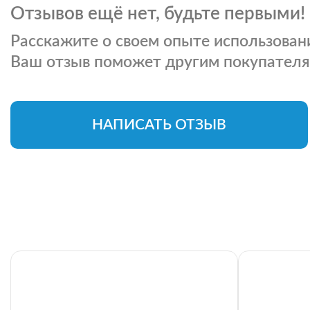
Отзывов ещё нет, будьте первыми!
Расскажите о своем опыте использовани
Ваш отзыв поможет другим покупателя
НАПИСАТЬ ОТЗЫВ