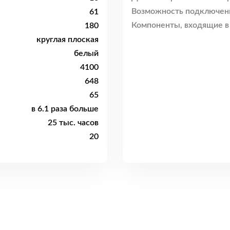
Возможность подключен
61
Компоненты, входящие в
180
круглая плоская
белый
4100
648
65
в 6.1 раза больше
25 тыс. часов
20