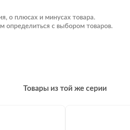
я, о плюсах и минусах товара.
м определиться с выбором товаров.
Товары из той же серии