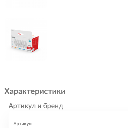
Характеристики
Артикул и бренд
Артикул: