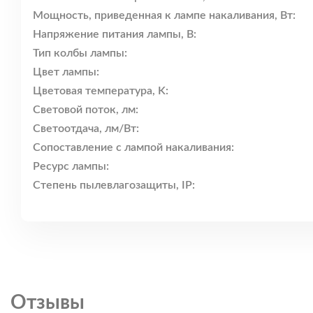
Мощность, приведенная к лампе накаливания, Вт:
Напряжение питания лампы, В:
Тип колбы лампы:
Цвет лампы:
Цветовая температура, K:
Световой поток, лм:
Светоотдача, лм/Вт:
Сопоставление с лампой накаливания:
Ресурс лампы:
Степень пылевлагозащиты, IP:
Отзывы