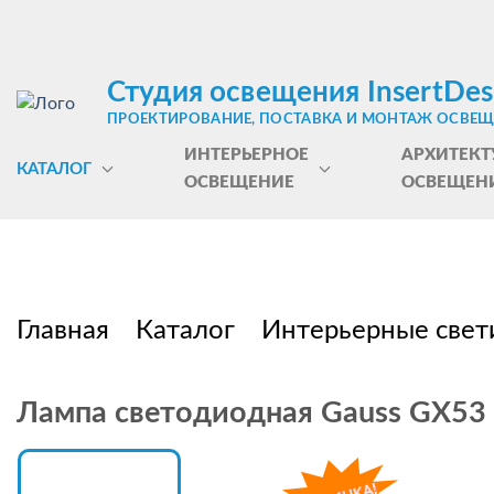
Студия освещения InsertDes
ПРОЕКТИРОВАНИЕ, ПОСТАВКА И МОНТАЖ ОСВЕ
ИНТЕРЬЕРНОЕ
АРХИТЕКТ
КАТАЛОГ
ОСВЕЩЕНИЕ
ОСВЕЩЕН
Главная
Каталог
Интерьерные свет
Лампа светодиодная Gauss GX53