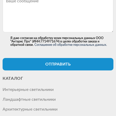
Я даю согласие на обработку моих персональных данных ООО
"Антарес Про" (ИНН:7714971674) в целях обработки заказа и
обратной связи.
Соглашение об обработке персональных данных.
ОТПРАВИТЬ
КАТАЛОГ
Интерьерные светильники
Ландшафтные светильники
Архитектурные светильники