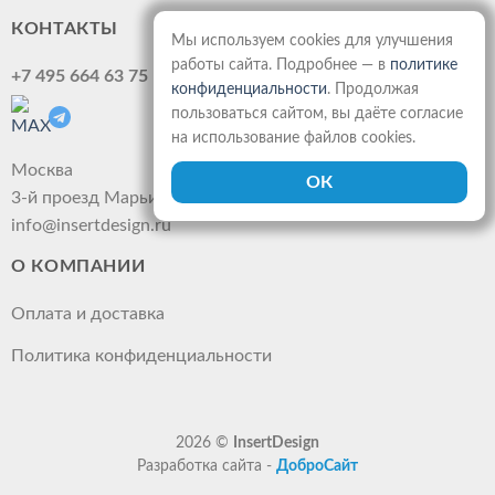
КОНТАКТЫ
Мы используем cookies для улучшения
работы сайта. Подробнее — в
политике
+7 495 664 63 75
конфиденциальности
. Продолжая
пользоваться сайтом, вы даёте согласие
на использование файлов cookies.
Москва
3-й проезд Марьиной рощи, 40 стр.1, офис 210.
info@insertdesign.ru
О КОМПАНИИ
Оплата и доставка
Политика конфиденциальности
2026 ©
InsertDesign
Разработка сайта -
ДоброСайт