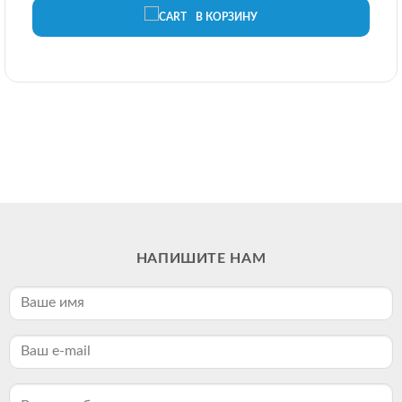
В КОРЗИНУ
НАПИШИТЕ НАМ