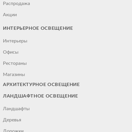
Распродажа
Акции
ИНТЕРЬЕРНОЕ ОСВЕЩЕНИЕ
Интерьеры
Офисы
Рестораны
Магазины
АРХИТЕКТУРНОЕ ОСВЕЩЕНИЕ
ЛАНДШАФТНОЕ ОСВЕЩЕНИЕ
Ландшафты
Деревья
Дорожки