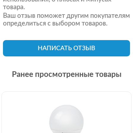
товара.
Ваш отзыв поможет другим покупателям
определиться с выбором товаров.
НАПИСАТЬ ОТЗЫВ
Ранее просмотренные товары