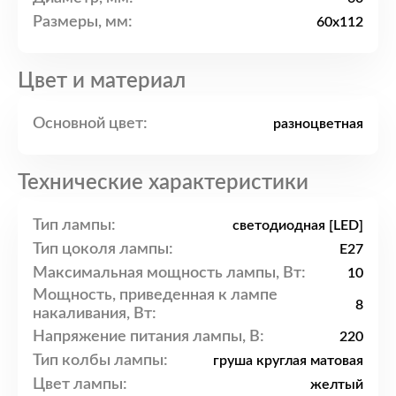
Размеры, мм:
60x112
Цвет и материал
Основной цвет:
разноцветная
Технические характеристики
Тип лампы:
светодиодная [LED]
Тип цоколя лампы:
E27
Максимальная мощность лампы, Вт:
10
Мощность, приведенная к лампе
8
накаливания, Вт:
Напряжение питания лампы, В:
220
Тип колбы лампы:
груша круглая матовая
Цвет лампы:
желтый