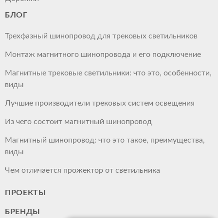
БЛОГ
Трехфазный шинопровод для трековых светильников
Монтаж магнитного шинопровода и его подключение
Магнитные трековые светильники: что это, особенности,
виды
Лучшие производители трековых систем освещения
Из чего состоит магнитный шинопровод
Магнитный шинопровод: что это такое, преимущества,
виды
Чем отличается прожектор от светильника
ПРОЕКТЫ
БРЕНДЫ