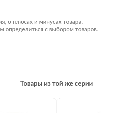
я, о плюсах и минусах товара.
м определиться с выбором товаров.
Товары из той же серии