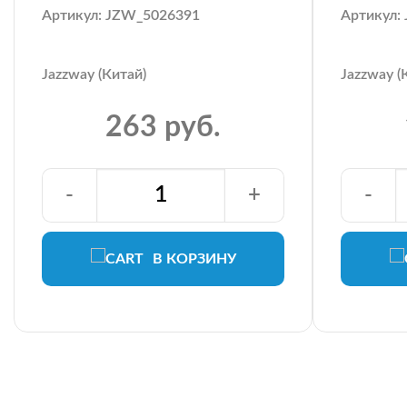
Артикул: JZW_5026391
Артикул:
Jazzway (Китай)
Jazzway (
263 руб.
-
+
-
В КОРЗИНУ