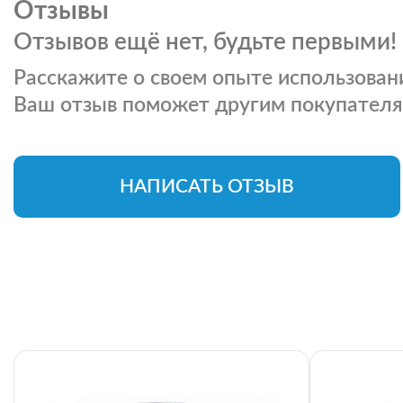
Отзывы
Отзывов ещё нет, будьте первыми!
Расскажите о своем опыте использовани
Ваш отзыв поможет другим покупателя
НАПИСАТЬ ОТЗЫВ