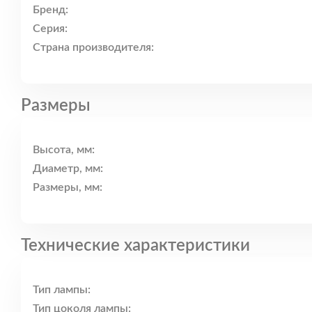
Бренд:
Серия:
Страна производителя:
Размеры
Высота, мм:
Диаметр, мм:
Размеры, мм:
Технические характеристики
Тип лампы:
Тип цоколя лампы: