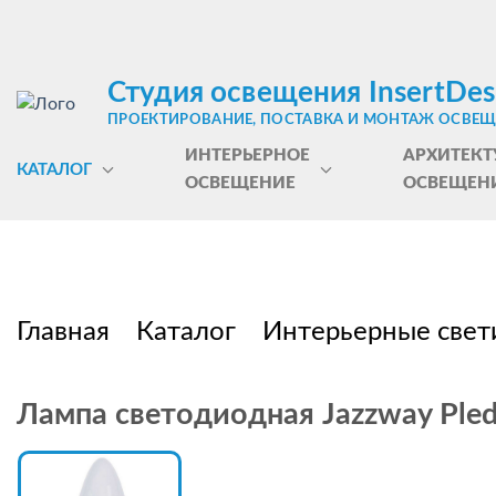
Студия освещения InsertDes
ПРОЕКТИРОВАНИЕ, ПОСТАВКА И МОНТАЖ ОСВЕ
ИНТЕРЬЕРНОЕ
АРХИТЕКТ
КАТАЛОГ
ОСВЕЩЕНИЕ
ОСВЕЩЕН
Главная
Каталог
Интерьерные свет
Лампа светодиодная Jazzway Ple