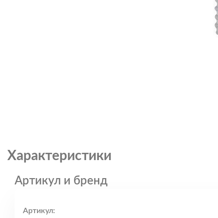
Характеристики
Артикул и бренд
Артикул: