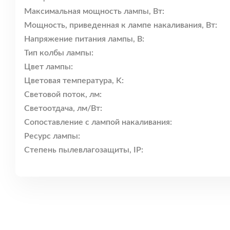
Максимальная мощность лампы, Вт:
Мощность, приведенная к лампе накаливания, Вт:
Напряжение питания лампы, В:
Тип колбы лампы:
Цвет лампы:
Цветовая температура, K:
Световой поток, лм:
Светоотдача, лм/Вт:
Сопоставление с лампой накаливания:
Ресурс лампы:
Степень пылевлагозащиты, IP: