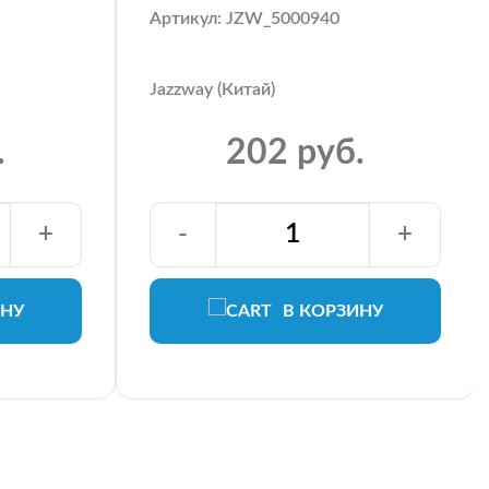
Артикул: JZW_5000940
Jazzway (Китай)
.
202 руб.
+
-
+
ИНУ
В КОРЗИНУ