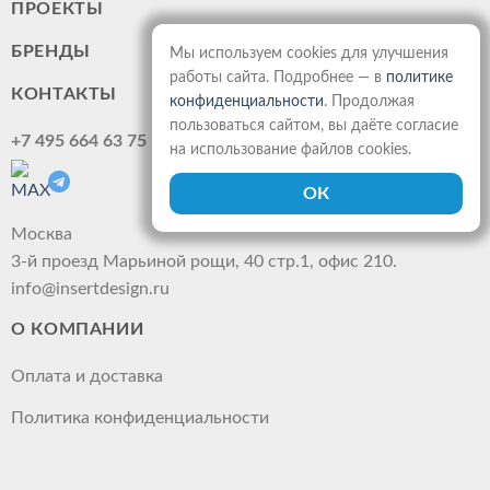
ПРОЕКТЫ
БРЕНДЫ
Мы используем cookies для улучшения
работы сайта. Подробнее — в
политике
КОНТАКТЫ
конфиденциальности
. Продолжая
пользоваться сайтом, вы даёте согласие
+7 495 664 63 75
на использование файлов cookies.
Москва
3-й проезд Марьиной рощи, 40 стр.1, офис 210.
info@insertdesign.ru
О КОМПАНИИ
Оплата и доставка
Политика конфиденциальности