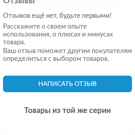
Отзывы
Отзывов ещё нет, будьте первыми!
Расскажите о своем опыте
использования, о плюсах и минусах
товара.
Ваш отзыв поможет другим покупателям
определиться с выбором товаров.
НАПИСАТЬ ОТЗЫВ
Товары из той же серии