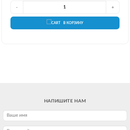
-
+
В КОРЗИНУ
НАПИШИТЕ НАМ