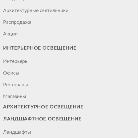
Архитектурные светильники
Распродажа
Акции
ИНТЕРЬЕРНОЕ ОСВЕЩЕНИЕ
Интерьеры
Офисы
Рестораны
Магазины
АРХИТЕКТУРНОЕ ОСВЕЩЕНИЕ
ЛАНДШАФТНОЕ ОСВЕЩЕНИЕ
Ландшафты