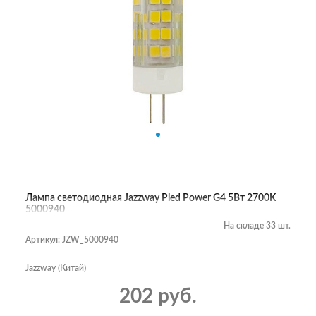
Лампа светодиодная Jazzway Pled Power G4 5Вт 2700K
5000940
На складе 33 шт.
Артикул: JZW_5000940
Jazzway (Китай)
202 руб.