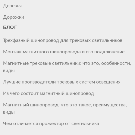
Деревья
Дорожки
БЛОГ
Трехфазный шинопровод для трековых светильников
Монтаж магнитного шинопровода и его подключение
Магнитные трековые светильники: что это, особенности,
виды
Лучшие производители трековых систем освещения
Из чего состоит магнитный шинопровод
Магнитный шинопровод: что это такое, преимущества,
виды
Чем отличается прожектор от светильника