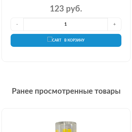
123 руб.
-
+
В КОРЗИНУ
Ранее просмотренные товары