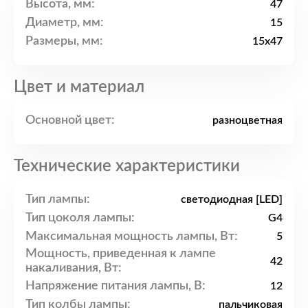
Высота, мм:
47
Диаметр, мм:
15
Размеры, мм:
15x47
Цвет и материал
Основной цвет:
разноцветная
Технические характеристики
Тип лампы:
светодиодная [LED]
Тип цоколя лампы:
G4
Максимальная мощность лампы, Вт:
5
Мощность, приведенная к лампе
42
накаливания, Вт:
Напряжение питания лампы, В:
12
Тип колбы лампы:
пальчиковая