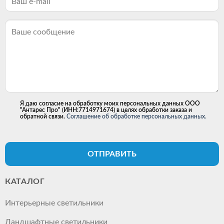
Я даю согласие на обработку моих персональных данных ООО
"Антарес Про" (ИНН:7714971674) в целях обработки заказа и
обратной связи.
Соглашение об обработке персональных данных.
ОТПРАВИТЬ
КАТАЛОГ
Интерьерные светильники
Ландшафтные светильники