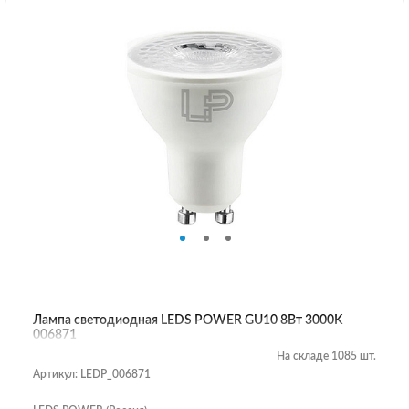
Лампа светодиодная LEDS POWER GU10 8Вт 3000K
006871
На складе 1085 шт.
Артикул: LEDP_006871