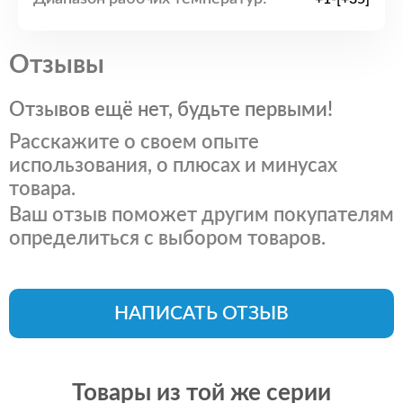
Отзывы
Отзывов ещё нет, будьте первыми!
Расскажите о своем опыте
использования, о плюсах и минусах
товара.
Ваш отзыв поможет другим покупателям
определиться с выбором товаров.
НАПИСАТЬ ОТЗЫВ
Товары из той же серии