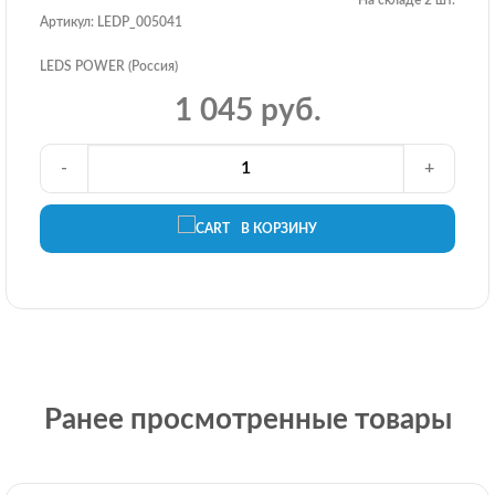
Артикул: LEDP_005041
LEDS POWER (Россия)
1 045 руб.
-
+
В КОРЗИНУ
Ранее просмотренные товары