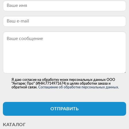
Я даю согласие на обработку моих персональных данных ООО
"Антарес Про" (ИНН:7714971674) в целях обработки заказа и
обратной связи.
Соглашение об обработке персональных данных.
ОТПРАВИТЬ
КАТАЛОГ