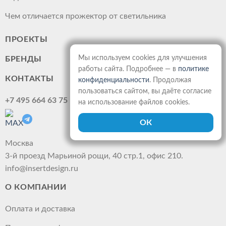
Чем отличается прожектор от светильника
ПРОЕКТЫ
Мы используем cookies для улучшения
БРЕНДЫ
работы сайта. Подробнее — в
политике
КОНТАКТЫ
конфиденциальности
. Продолжая
пользоваться сайтом, вы даёте согласие
+7 495 664 63 75
на использование файлов cookies.
Москва
3-й проезд Марьиной рощи, 40 стр.1, офис 210.
info@insertdesign.ru
О КОМПАНИИ
Оплата и доставка