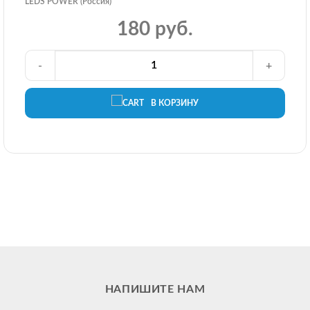
LEDS POWER (Россия)
180 руб.
-
+
В КОРЗИНУ
НАПИШИТЕ НАМ