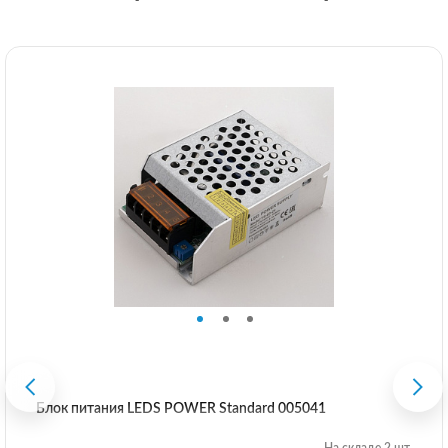
Блок питания LEDS POWER Standard 005041
На складе 2 шт.