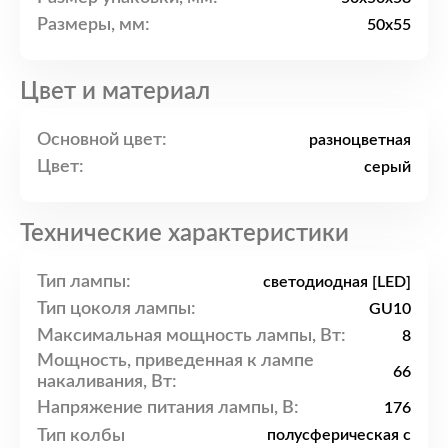
Размеры, мм:
50x55
Цвет и материал
Основной цвет:
разноцветная
Цвет:
серый
Технические характеристики
Тип лампы:
светодиодная [LED]
Тип цоколя лампы:
GU10
Максимальная мощность лампы, Вт:
8
Мощность, приведенная к лампе
66
накаливания, Вт:
Напряжение питания лампы, В:
176
Тип колбы
полусферическая с