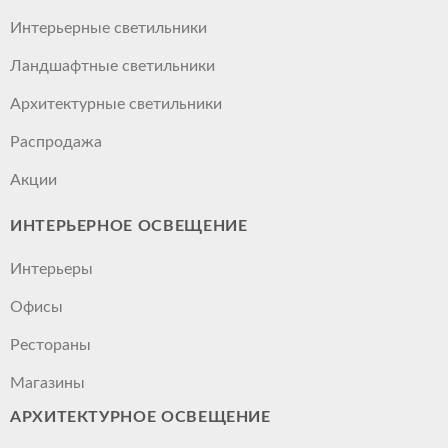
Интерьерные светильники
Ландшафтные светильники
Архитектурные светильники
Распродажа
Акции
ИНТЕРЬЕРНОЕ ОСВЕЩЕНИЕ
Интерьеры
Офисы
Рестораны
Магазины
АРХИТЕКТУРНОЕ ОСВЕЩЕНИЕ