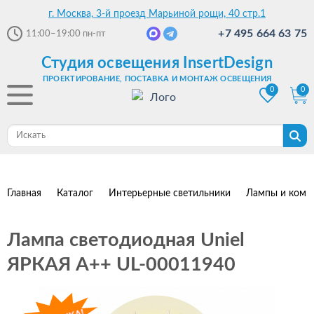
г. Москва, 3-й проезд Марьиной рощи, 40 стр.1
+7 495 664 63 75
11:00–19:00
пн-пт
Студия освещения InsertDesign
ПРОЕКТИРОВАНИЕ, ПОСТАВКА И МОНТАЖ ОСВЕЩЕНИЯ
0
0
Главная
Каталог
Интерьерные светильники
Лампы и комп
Лампа светодиодная Uniel
ЯРКАЯ A++ UL-00011940