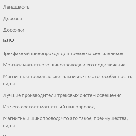
Ландшафты
Деревья
Дорожки
БЛОГ
Трехфазный шинопровод для трековых светильников
Монтаж магнитного шинопровода и его подключение
Магнитные трековые светильники: что это, особенности,
виды
Лучшие производители трековых систем освещения
Из чего состоит магнитный шинопровод
Магнитный шинопровод: что это такое, преимущества,
виды