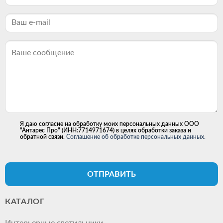
Я даю согласие на обработку моих персональных данных ООО
"Антарес Про" (ИНН:7714971674) в целях обработки заказа и
обратной связи.
Соглашение об обработке персональных данных.
ОТПРАВИТЬ
КАТАЛОГ
Интерьерные светильники