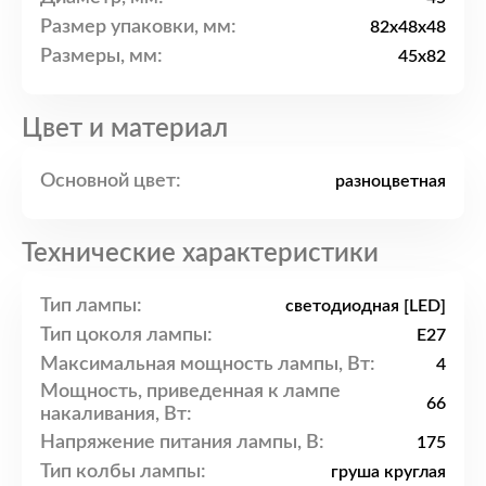
Размер упаковки, мм:
82x48x48
Размеры, мм:
45x82
Цвет и материал
Основной цвет:
разноцветная
Технические характеристики
Тип лампы:
светодиодная [LED]
Тип цоколя лампы:
E27
Максимальная мощность лампы, Вт:
4
Мощность, приведенная к лампе
66
накаливания, Вт:
Напряжение питания лампы, В:
175
Тип колбы лампы:
груша круглая