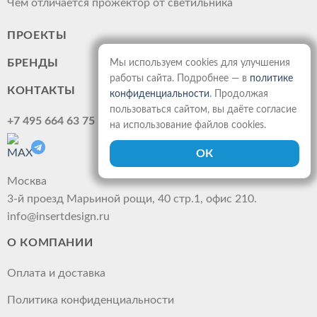
Чем отличается прожектор от светильника
ПРОЕКТЫ
БРЕНДЫ
Мы используем cookies для улучшения
работы сайта. Подробнее — в
политике
КОНТАКТЫ
конфиденциальности
. Продолжая
пользоваться сайтом, вы даёте согласие
+7 495 664 63 75
на использование файлов cookies.
Москва
3-й проезд Марьиной рощи, 40 стр.1, офис 210.
info@insertdesign.ru
О КОМПАНИИ
Оплата и доставка
Политика конфиденциальности