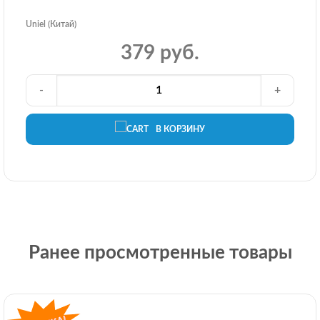
Uniel (Китай)
379 руб.
-
+
В КОРЗИНУ
Ранее просмотренные товары