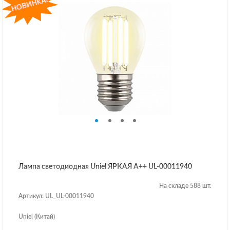
Лампа светодиодная Uniel ЯРКАЯ A++ UL-00011940
На складе 588 шт.
Артикул: UL_UL-00011940
Uniel (Китай)