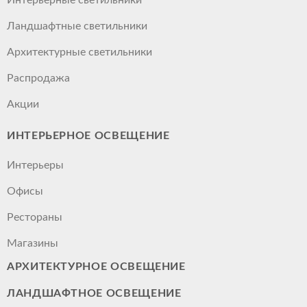
Ландшафтные светильники
Архитектурные светильники
Распродажа
Акции
ИНТЕРЬЕРНОЕ ОСВЕЩЕНИЕ
Интерьеры
Офисы
Рестораны
Магазины
АРХИТЕКТУРНОЕ ОСВЕЩЕНИЕ
ЛАНДШАФТНОЕ ОСВЕЩЕНИЕ