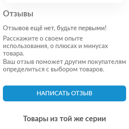
Отзывы
Отзывов ещё нет, будьте первыми!
Расскажите о своем опыте
использования, о плюсах и минусах
товара.
Ваш отзыв поможет другим покупателям
определиться с выбором товаров.
НАПИСАТЬ ОТЗЫВ
Товары из той же серии