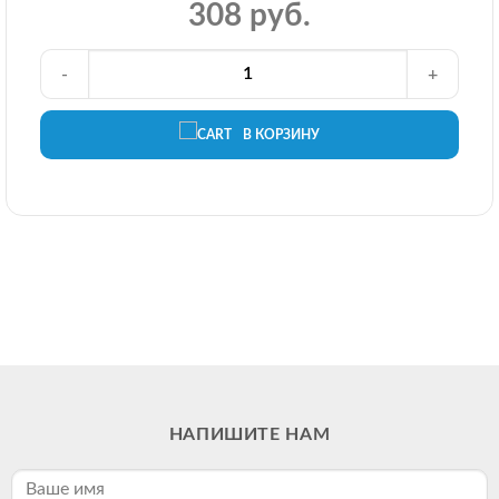
308 руб.
-
+
В КОРЗИНУ
НАПИШИТЕ НАМ