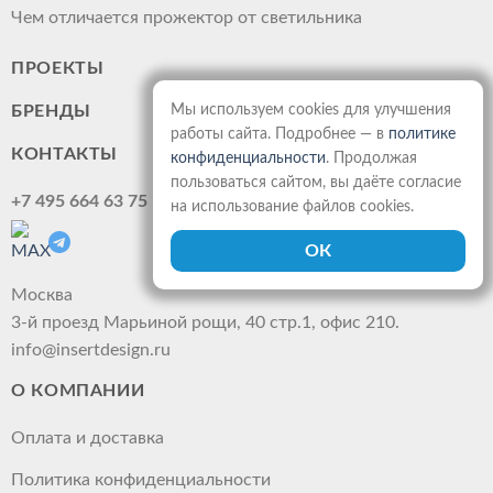
Чем отличается прожектор от светильника
ПРОЕКТЫ
БРЕНДЫ
Мы используем cookies для улучшения
работы сайта. Подробнее — в
политике
КОНТАКТЫ
конфиденциальности
. Продолжая
пользоваться сайтом, вы даёте согласие
+7 495 664 63 75
на использование файлов cookies.
Москва
3-й проезд Марьиной рощи, 40 стр.1, офис 210.
info@insertdesign.ru
О КОМПАНИИ
Оплата и доставка
Политика конфиденциальности