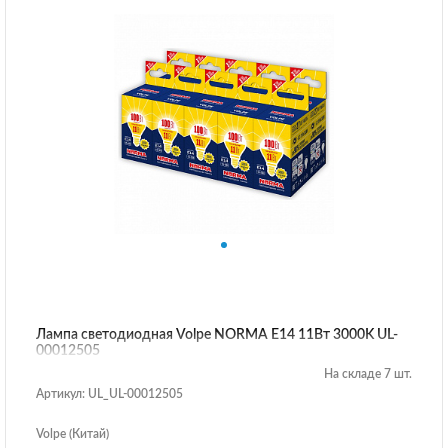
Лампа светодиодная Volpe NORMA E14 11Вт 3000K UL-
00012505
На складе 7 шт.
Артикул: UL_UL-00012505
Volpe (Китай)