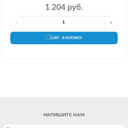
1 204 руб.
-
+
В КОРЗИНУ
НАПИШИТЕ НАМ