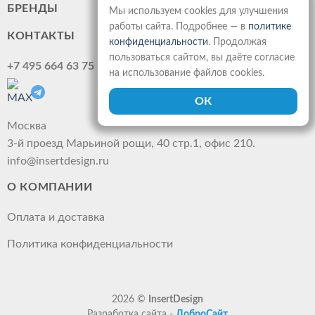
БРЕНДЫ
Мы используем cookies для улучшения
работы сайта. Подробнее — в
политике
КОНТАКТЫ
конфиденциальности
. Продолжая
пользоваться сайтом, вы даёте согласие
+7 495 664 63 75
на использование файлов cookies.
Москва
3-й проезд Марьиной рощи, 40 стр.1, офис 210.
info@insertdesign.ru
О КОМПАНИИ
Оплата и доставка
Политика конфиденциальности
2026 ©
InsertDesign
Разработка сайта -
ДоброСайт