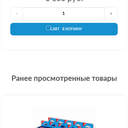
-
+
В КОРЗИНУ
Ранее просмотренные товары