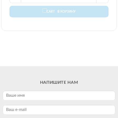
В КОРЗИНУ
НАПИШИТЕ НАМ