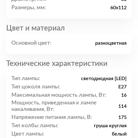
Размеры, мм:
60x112
Цвет и материал
Основной цвет:
разноцветная
Технические характеристики
Тип лампы:
светодиодная [LED]
Тип цоколя лампы:
E27
Максимальная мощность лампы, Вт:
16
Мощность, приведенная к лампе
114
накаливания, Вт:
Напряжение питания лампы, В:
175
Тип колбы лампы:
груша круглая
Цвет лампы:
белый