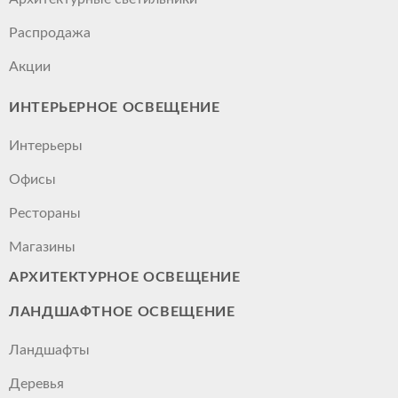
Распродажа
Акции
ИНТЕРЬЕРНОЕ ОСВЕЩЕНИЕ
Интерьеры
Офисы
Рестораны
Магазины
АРХИТЕКТУРНОЕ ОСВЕЩЕНИЕ
ЛАНДШАФТНОЕ ОСВЕЩЕНИЕ
Ландшафты
Деревья