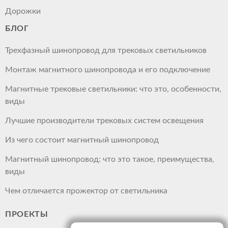
Дорожки
БЛОГ
Трехфазный шинопровод для трековых светильников
Монтаж магнитного шинопровода и его подключение
Магнитные трековые светильники: что это, особенности,
виды
Лучшие производители трековых систем освещения
Из чего состоит магнитный шинопровод
Магнитный шинопровод: что это такое, преимущества,
виды
Чем отличается прожектор от светильника
ПРОЕКТЫ