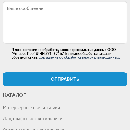
Я даю согласие на обработку моих персональных данных ООО
"Антарес Про" (ИНН:7714971674) в целях обработки заказа и
обратной связи.
Соглашение об обработке персональных данных.
ОТПРАВИТЬ
КАТАЛОГ
Интерьерные светильники
Ландшафтные светильники
Архитектурные светильники