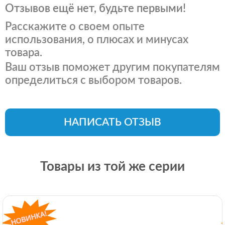
Отзывов ещё нет, будьте первыми!
Расскажите о своем опыте
использования, о плюсах и минусах
товара.
Ваш отзыв поможет другим покупателям
определиться с выбором товаров.
НАПИСАТЬ ОТЗЫВ
Товары из той же серии