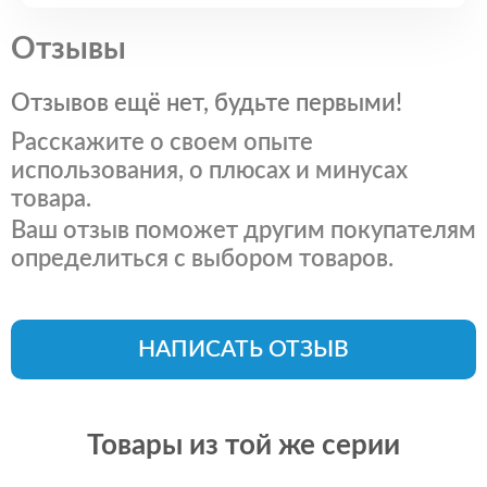
Отзывы
Отзывов ещё нет, будьте первыми!
Расскажите о своем опыте
использования, о плюсах и минусах
товара.
Ваш отзыв поможет другим покупателям
определиться с выбором товаров.
НАПИСАТЬ ОТЗЫВ
Товары из той же серии