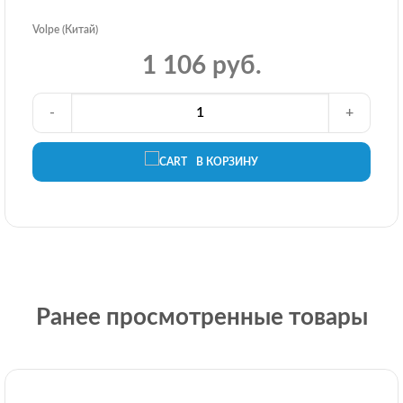
Volpe (Китай)
1 106 руб.
-
+
В КОРЗИНУ
Ранее просмотренные товары