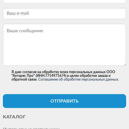
Я даю согласие на обработку моих персональных данных ООО
"Антарес Про" (ИНН:7714971674) в целях обработки заказа и
обратной связи.
Соглашение об обработке персональных данных.
ОТПРАВИТЬ
КАТАЛОГ