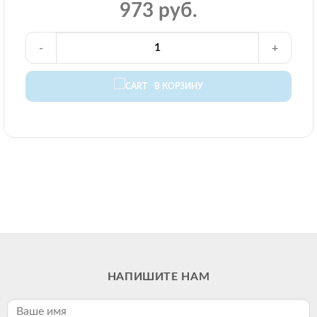
973 руб.
-
+
В КОРЗИНУ
НАПИШИТЕ НАМ