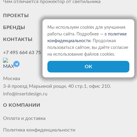
Чем отличается прожектор от светильника
ПРОЕКТЫ
БРЕНДЫ
Мы используем cookies для улучшения
работы сайта. Подробнее — в
политике
КОНТАКТЫ
конфиденциальности
. Продолжая
пользоваться сайтом, вы даёте согласие
+7 495 664 63 75
на использование файлов cookies.
Москва
3-й проезд Марьиной рощи, 40 стр.1, офис 210.
info@insertdesign.ru
О КОМПАНИИ
Оплата и доставка
Политика конфиденциальности