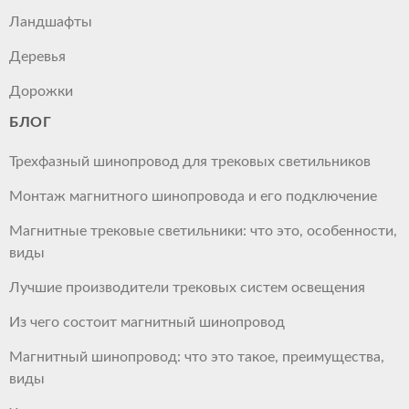
Ландшафты
Деревья
Дорожки
БЛОГ
Трехфазный шинопровод для трековых светильников
Монтаж магнитного шинопровода и его подключение
Магнитные трековые светильники: что это, особенности,
виды
Лучшие производители трековых систем освещения
Из чего состоит магнитный шинопровод
Магнитный шинопровод: что это такое, преимущества,
виды