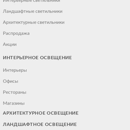
Интерьерные светильники
Ландшафтные светильники
Архитектурные светильники
Распродажа
Акции
ИНТЕРЬЕРНОЕ ОСВЕЩЕНИЕ
Интерьеры
Офисы
Рестораны
Магазины
АРХИТЕКТУРНОЕ ОСВЕЩЕНИЕ
ЛАНДШАФТНОЕ ОСВЕЩЕНИЕ