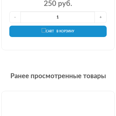
250 руб.
-
+
В КОРЗИНУ
Ранее просмотренные товары