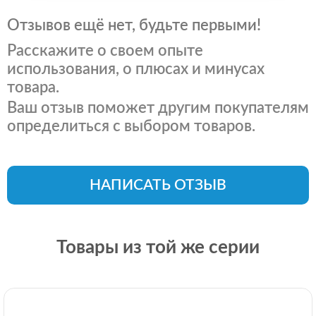
Отзывов ещё нет, будьте первыми!
Расскажите о своем опыте
использования, о плюсах и минусах
товара.
Ваш отзыв поможет другим покупателям
определиться с выбором товаров.
НАПИСАТЬ ОТЗЫВ
Товары из той же серии