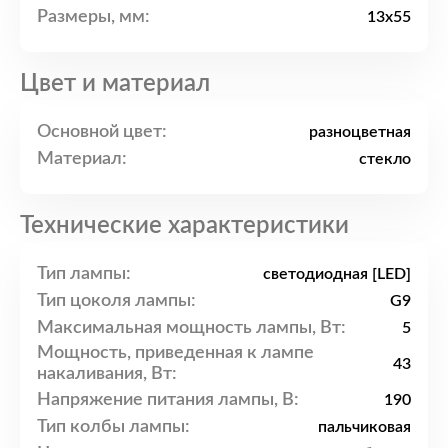
Размеры, мм:
13x55
Цвет и материал
Основной цвет:
разноцветная
Материал:
стекло
Технические характеристики
Тип лампы:
светодиодная [LED]
Тип цоколя лампы:
G9
Максимальная мощность лампы, Вт:
5
Мощность, приведенная к лампе
43
накаливания, Вт:
Напряжение питания лампы, В:
190
Тип колбы лампы:
пальчиковая