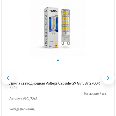
Лампа светодиодная Voltega Capsule G9 G9 5Вт 2700K
7263
На складе 7 шт.
Артикул: VLG_7263
Voltega (Германия)