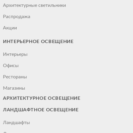
Архитектурные светильники
Распродажа
Акции
ИНТЕРЬЕРНОЕ ОСВЕЩЕНИЕ
Интерьеры
Офисы
Рестораны
Магазины
АРХИТЕКТУРНОЕ ОСВЕЩЕНИЕ
ЛАНДШАФТНОЕ ОСВЕЩЕНИЕ
Ландшафты