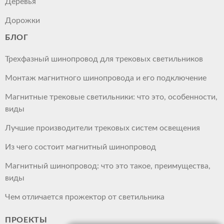
Деревья
Дорожки
БЛОГ
Трехфазный шинопровод для трековых светильников
Монтаж магнитного шинопровода и его подключение
Магнитные трековые светильники: что это, особенности,
виды
Лучшие производители трековых систем освещения
Из чего состоит магнитный шинопровод
Магнитный шинопровод: что это такое, преимущества,
виды
Чем отличается прожектор от светильника
ПРОЕКТЫ