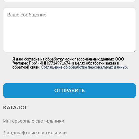
Я даю согласие на обработку моих персональных данных ООО
"Антарес Про" (ИНН:7714971674) в целях обработки заказа и
обратной связи.
Соглашение об обработке персональных данных.
ОТПРАВИТЬ
КАТАЛОГ
Интерьерные светильники
Ландшафтные светильники