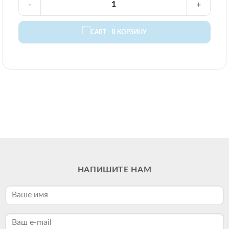
-
+
В КОРЗИНУ
НАПИШИТЕ НАМ