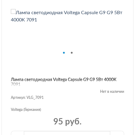
Лампа светодиодная Voltega Capsule G9 G9 5Вт 4000K
7091
Нет в наличии
Артикул: VLG_7091
Voltega (Германия)
95 руб.