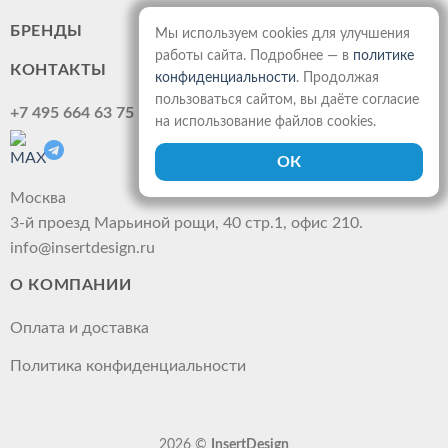
БРЕНДЫ
Мы используем cookies для улучшения
работы сайта. Подробнее — в
политике
КОНТАКТЫ
конфиденциальности
. Продолжая
пользоваться сайтом, вы даёте согласие
+7 495 664 63 75
на использование файлов cookies.
Москва
3-й проезд Марьиной рощи, 40 стр.1, офис 210.
info@insertdesign.ru
О КОМПАНИИ
Оплата и доставка
Политика конфиденциальности
2026 ©
InsertDesign