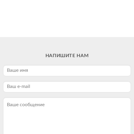
НАПИШИТЕ НАМ