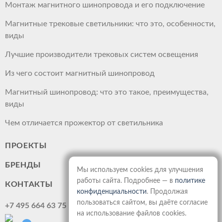
Монтаж магнитного шинопровода и его подключение
Магнитные трековые светильники: что это, особенности,
виды
Лучшие производители трековых систем освещения
Из чего состоит магнитный шинопровод
Магнитный шинопровод: что это такое, преимущества,
виды
Чем отличается прожектор от светильника
ПРОЕКТЫ
БРЕНДЫ
Мы используем cookies для улучшения
работы сайта. Подробнее — в
политике
КОНТАКТЫ
конфиденциальности
. Продолжая
пользоваться сайтом, вы даёте согласие
+7 495 664 63 75
на использование файлов cookies.