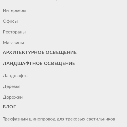
Интерьеры
Офисы
Рестораны
Магазины
АРХИТЕКТУРНОЕ ОСВЕЩЕНИЕ
ЛАНДШАФТНОЕ ОСВЕЩЕНИЕ
Ландшафты
Деревья
Дорожки
БЛОГ
Трехфазный шинопровод для трековых светильников