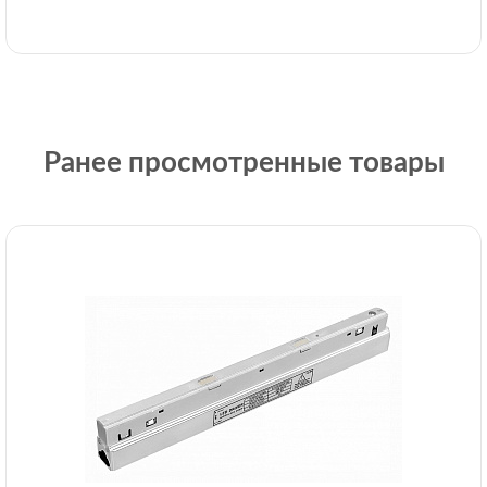
Ранее просмотренные товары