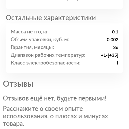
Остальные характеристики
Масса нетто, кг:
0.1
Объем упаковки, куб. м:
0.002
Гарантия, месяцы:
36
Диапазон рабочих температур:
+1-[+35]
Класс электробезопасности:
I
Отзывы
Отзывов ещё нет, будьте первыми!
Расскажите о своем опыте
использования, о плюсах и минусах
товара.