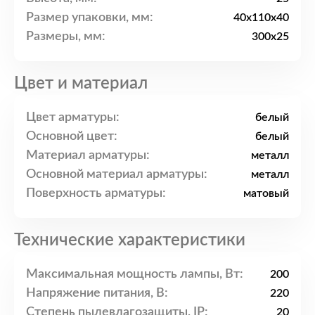
Размер упаковки, мм:
40x110x40
Размеры, мм:
300x25
Цвет и материал
Цвет арматуры:
белый
Основной цвет:
белый
Материал арматуры:
металл
Основной материал арматуры:
металл
Поверхность арматуры:
матовый
Технические характеристики
Максимальная мощность лампы, Вт:
200
Напряжение питания, В:
220
Степень пылевлагозащиты, IP:
20