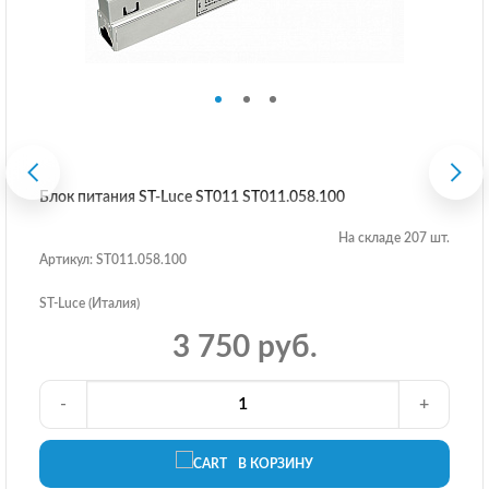
Блок питания ST-Luce ST011 ST011.058.100
На складе 207 шт.
Артикул: ST011.058.100
ST-Luce (Италия)
3 750 руб.
-
+
В КОРЗИНУ