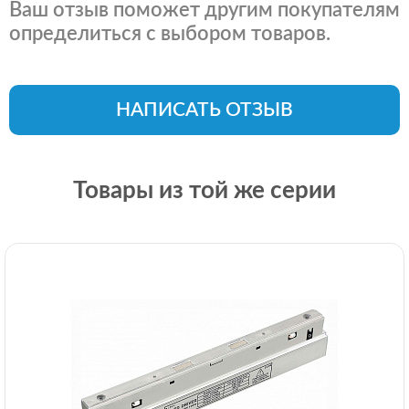
Ваш отзыв поможет другим покупателям
определиться с выбором товаров.
НАПИСАТЬ ОТЗЫВ
Товары из той же серии