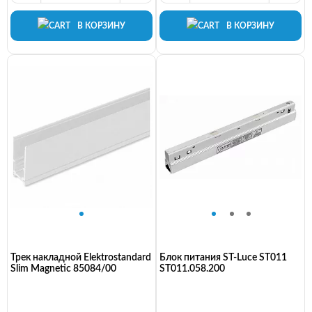
В КОРЗИНУ
В КОРЗИНУ
Трек накладной Elektrostandard
Блок питания ST-Luce ST011
Slim Magnetic 85084/00
ST011.058.200