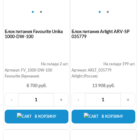
Блок питания Favourite Unika
Блок питания Arlight ARV-SP
1000-DW-100
035779
На складе 2 шт.
На складе 199 шт.
Артикул: FV_1000-DW-100
Артикул: ARLT_035779
Favourite (Германия)
Arlight (Россия)
8 700 руб.
13 908 руб.
-
+
-
+
В КОРЗИНУ
В КОРЗИНУ