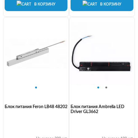
В КОРЗИНУ
В КОРЗИНУ
Блок питания Feron LB48 48202
Блок питания Ambrella LED
Driver GL3662