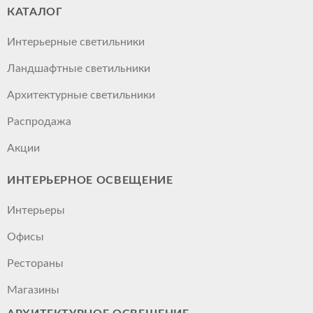
КАТАЛОГ
Интерьерные светильники
Ландшафтные светильники
Архитектурные светильники
Распродажа
Акции
ИНТЕРЬЕРНОЕ ОСВЕЩЕНИЕ
Интерьеры
Офисы
Рестораны
Магазины