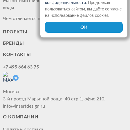
Магнитный шинопровод: что это такое, преимущества,
конфиденциальности
. Продолжая
виды
пользоваться сайтом, вы даёте согласие
на использование файлов cookies.
Чем отличается прожектор от светильника
ПРОЕКТЫ
БРЕНДЫ
КОНТАКТЫ
+7 495 664 63 75
Москва
3-й проезд Марьиной рощи, 40 стр.1, офис 210.
info@insertdesign.ru
О КОМПАНИИ
Оплата и доставка