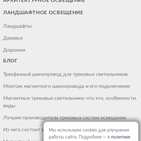
АРХИТЕКТУРНОЕ ОСВЕЩЕНИЕ
ЛАНДШАФТНОЕ ОСВЕЩЕНИЕ
Ландшафты
Деревья
Дорожки
БЛОГ
Трехфазный шинопровод для трековых светильников
Монтаж магнитного шинопровода и его подключение
Магнитные трековые светильники: что это, особенности,
виды
Лучшие производители трековых систем освещения
Из чего состоит магнитный шинопровод
Мы используем cookies для улучшения
работы сайта. Подробнее — в
политике