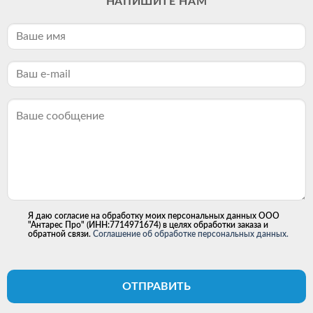
НАПИШИТЕ НАМ
Я даю согласие на обработку моих персональных данных ООО
"Антарес Про" (ИНН:7714971674) в целях обработки заказа и
обратной связи.
Соглашение об обработке персональных данных.
ОТПРАВИТЬ