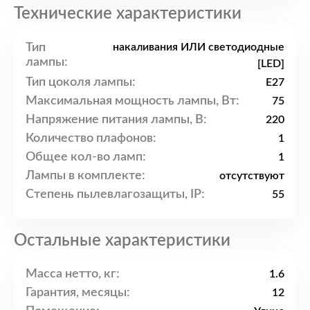
Технические характеристики
Тип
накаливания ИЛИ светодиодные
лампы:
[LED]
Тип цоколя лампы:
E27
Максимальная мощность лампы, Вт:
75
Напряжение питания лампы, В:
220
Количество плафонов:
1
Общее кол-во ламп:
1
Лампы в комплекте:
отсутствуют
Степень пылевлагозащиты, IP:
55
Остальные характеристики
Масса нетто, кг:
1.6
Гарантия, месяцы:
12