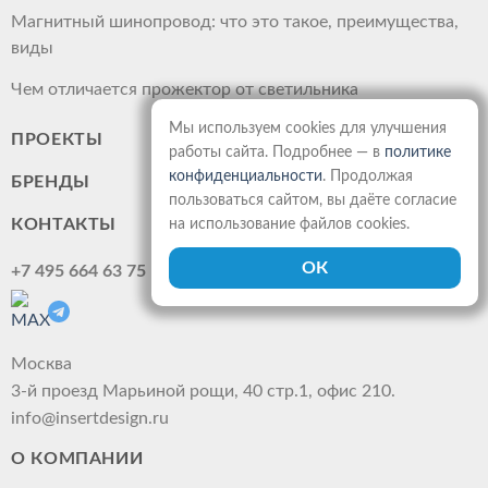
Магнитный шинопровод: что это такое, преимущества,
виды
Чем отличается прожектор от светильника
Мы используем cookies для улучшения
ПРОЕКТЫ
работы сайта. Подробнее — в
политике
конфиденциальности
. Продолжая
БРЕНДЫ
пользоваться сайтом, вы даёте согласие
КОНТАКТЫ
на использование файлов cookies.
+7 495 664 63 75
Москва
3-й проезд Марьиной рощи, 40 стр.1, офис 210.
info@insertdesign.ru
О КОМПАНИИ