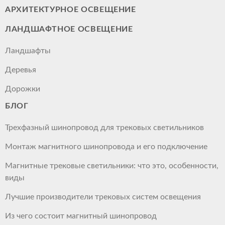
АРХИТЕКТУРНОЕ ОСВЕЩЕНИЕ
ЛАНДШАФТНОЕ ОСВЕЩЕНИЕ
Ландшафты
Деревья
Дорожки
БЛОГ
Трехфазный шинопровод для трековых светильников
Монтаж магнитного шинопровода и его подключение
Магнитные трековые светильники: что это, особенности,
виды
Лучшие производители трековых систем освещения
Из чего состоит магнитный шинопровод