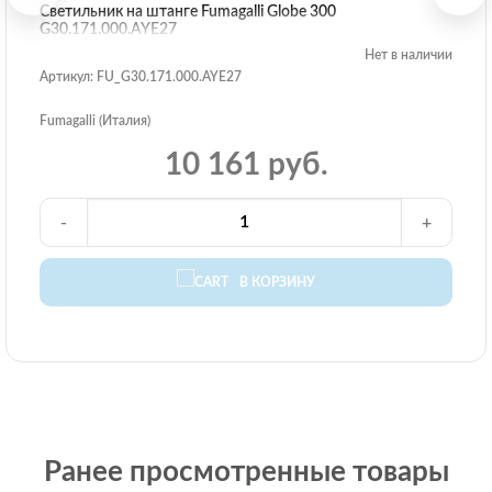
Светильник на штанге Fumagalli Globe 300
G30.171.000.AYE27
Нет в наличии
Артикул: FU_G30.171.000.AYE27
Fumagalli (Италия)
10 161 руб.
-
+
В КОРЗИНУ
Ранее просмотренные товары