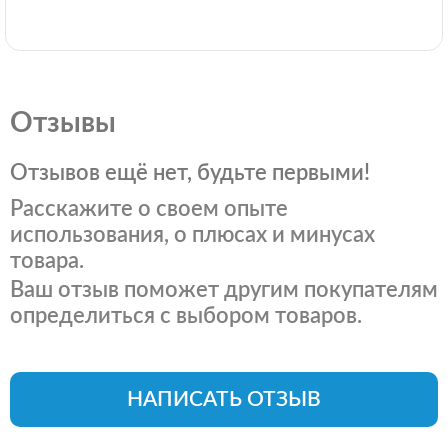
Отзывы
Отзывов ещё нет, будьте первыми!
Расскажите о своем опыте
использования, о плюсах и минусах
товара.
Ваш отзыв поможет другим покупателям
определиться с выбором товаров.
НАПИСАТЬ ОТЗЫВ