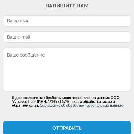
НАПИШИТЕ НАМ
Я даю согласие на обработку моих персональных данных ООО
"Антарес Про" (ИНН:7714971674) в целях обработки заказа и
обратной связи.
Соглашение об обработке персональных данных.
ОТПРАВИТЬ