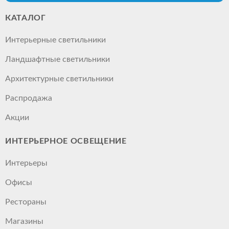
КАТАЛОГ
Интерьерные светильники
Ландшафтные светильники
Архитектурные светильники
Распродажа
Акции
ИНТЕРЬЕРНОЕ ОСВЕЩЕНИЕ
Интерьеры
Офисы
Рестораны
Магазины