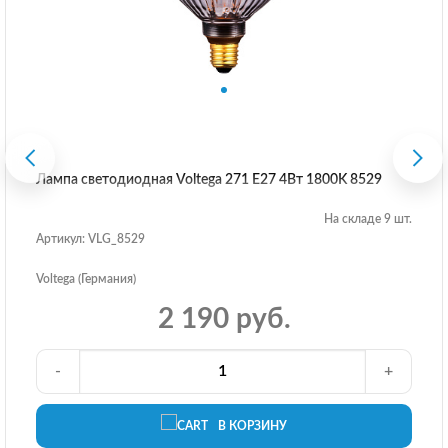
Лампа светодиодная Voltega 271 E27 4Вт 1800K 8529
На складе 9 шт.
Артикул: VLG_8529
Voltega (Германия)
2 190 руб.
-
+
В КОРЗИНУ