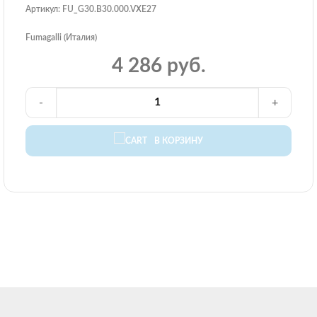
Артикул: FU_G30.B30.000.VXE27
Fumagalli (Италия)
4 286 руб.
-
+
В КОРЗИНУ