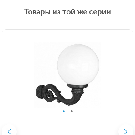
Товары из той же серии