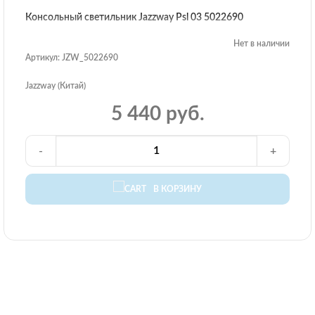
Консольный светильник Jazzway Psl 03 5022690
Нет в наличии
Артикул: JZW_5022690
Jazzway (Китай)
5 440 руб.
-
+
В КОРЗИНУ