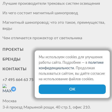
Лучшие производители трековых систем освещения
Из чего состоит магнитный шинопровод
Магнитный шинопровод: что это такое, преимущества,
виды
Чем отличается прожектор от светильника
ПРОЕКТЫ
Мы используем cookies для улучшения
БРЕНДЫ
работы сайта. Подробнее — в
политике
конфиденциальности
. Продолжая
КОНТАКТЫ
пользоваться сайтом, вы даёте согласие
на использование файлов cookies.
+7 495 664 63 75
Москва
3-й проезд Марьиной рощи, 40 стр.1, офис 210.