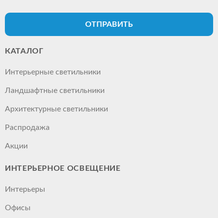
ОТПРАВИТЬ
КАТАЛОГ
Интерьерные светильники
Ландшафтные светильники
Архитектурные светильники
Распродажа
Акции
ИНТЕРЬЕРНОЕ ОСВЕЩЕНИЕ
Интерьеры
Офисы