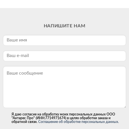
НАПИШИТЕ НАМ
Я даю согласие на обработку моих персональных данных ООО
"Антарес Про" (ИНН:7714971674) в целях обработки заказа и
обратной связи.
Соглашение об обработке персональных данных.