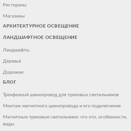
Рестораны
Магазины
АРХИТЕКТУРНОЕ ОСВЕЩЕНИЕ
ЛАНДШАФТНОЕ ОСВЕЩЕНИЕ
Ландшафты
Деревья
Дорожки
БЛОГ
Трехфазный шинопровод для трековых светильников
Монтаж магнитного шинопровода и его подключение
Магнитные трековые светильники: что это, особенности,
виды