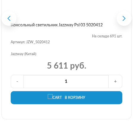
Консольный светильник Jazzway Psl 03 5020412
На складе 691 шт.
Артикул: JZW_5020412
Jazzway (Китай)
5 611 руб.
-
+
В КОРЗИНУ