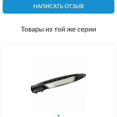
НАПИСАТЬ ОТЗЫВ
Товары из той же серии