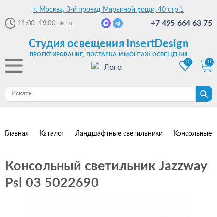
г. Москва, 3-й проезд Марьиной рощи, 40 стр.1
+7 495 664 63 75
11:00–19:00
пн-пт
Студия освещения InsertDesign
ПРОЕКТИРОВАНИЕ, ПОСТАВКА И МОНТАЖ ОСВЕЩЕНИЯ
0
0
Главная
Каталог
Ландшафтные светильники
Консольные с
Консольный светильник Jazzway
Psl 03 5022690