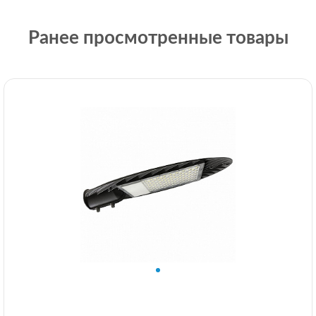
Ранее просмотренные товары