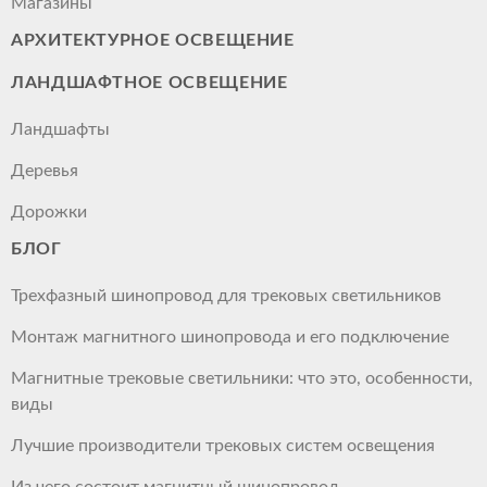
Магазины
АРХИТЕКТУРНОЕ ОСВЕЩЕНИЕ
ЛАНДШАФТНОЕ ОСВЕЩЕНИЕ
Ландшафты
Деревья
Дорожки
БЛОГ
Трехфазный шинопровод для трековых светильников
Монтаж магнитного шинопровода и его подключение
Магнитные трековые светильники: что это, особенности,
виды
Лучшие производители трековых систем освещения
Из чего состоит магнитный шинопровод