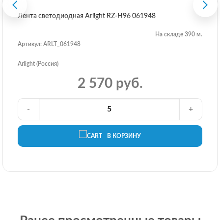
Лента светодиодная Arlight RZ-H96 061948
На складе 390 м.
Артикул: ARLT_061948
Arlight (Россия)
2 570 руб.
-
+
В КОРЗИНУ