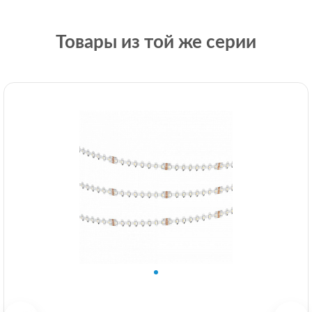
Товары из той же серии