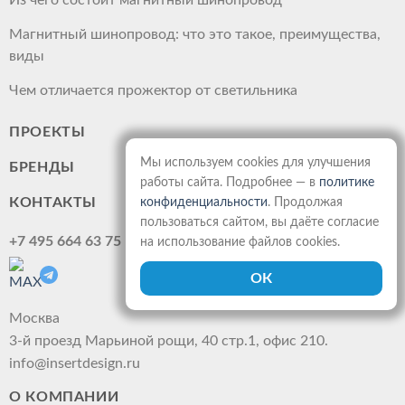
Магнитный шинопровод: что это такое, преимущества,
виды
Чем отличается прожектор от светильника
ПРОЕКТЫ
Мы используем cookies для улучшения
БРЕНДЫ
работы сайта. Подробнее — в
политике
КОНТАКТЫ
конфиденциальности
. Продолжая
пользоваться сайтом, вы даёте согласие
+7 495 664 63 75
на использование файлов cookies.
Москва
3-й проезд Марьиной рощи, 40 стр.1, офис 210.
info@insertdesign.ru
О КОМПАНИИ