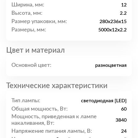
Ширина, мм:
12
Высота, мм:
2.2
Размер упаковки, мм:
280x236x15
Размеры, мм:
5000x12x2.2
Цвет и материал
Основной цвет:
разноцветная
Технические характеристики
Тип лампы:
светодиодная [LED]
Общая мощность, Вт:
60
Мощность, приведенная к лампе
3840
накаливания, Вт:
Напряжение питания лампы, В:
24