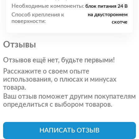
Необходимые компоненты:
блок питания 24 В
Способ крепления к
на двустороннем
поверхности:
скотче
Отзывы
Отзывов ещё нет, будьте первыми!
Расскажите о своем опыте
использования, о плюсах и минусах
товара.
Ваш отзыв поможет другим покупателям
определиться с выбором товаров.
НАПИСАТЬ ОТЗЫВ