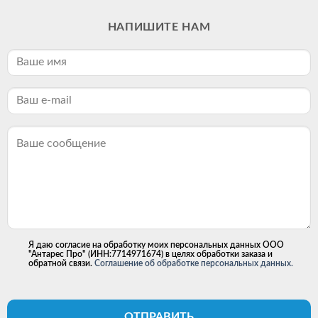
НАПИШИТЕ НАМ
Я даю согласие на обработку моих персональных данных ООО
"Антарес Про" (ИНН:7714971674) в целях обработки заказа и
обратной связи.
Соглашение об обработке персональных данных.
ОТПРАВИТЬ