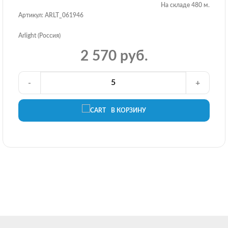
На складе 480 м.
Артикул: ARLT_061946
Arlight (Россия)
2 570 руб.
-
+
В КОРЗИНУ