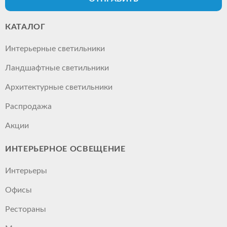
КАТАЛОГ
Интерьерные светильники
Ландшафтные светильники
Архитектурные светильники
Распродажа
Акции
ИНТЕРЬЕРНОЕ ОСВЕЩЕНИЕ
Интерьеры
Офисы
Рестораны