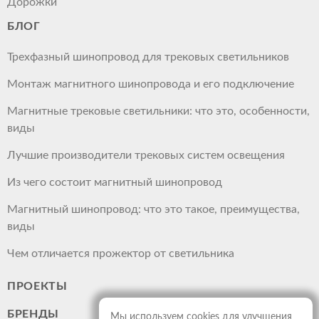
Дорожки
БЛОГ
Трехфазный шинопровод для трековых светильников
Монтаж магнитного шинопровода и его подключение
Магнитные трековые светильники: что это, особенности,
виды
Лучшие производители трековых систем освещения
Из чего состоит магнитный шинопровод
Магнитный шинопровод: что это такое, преимущества,
виды
Чем отличается прожектор от светильника
ПРОЕКТЫ
БРЕНДЫ
Мы используем cookies для улучшения