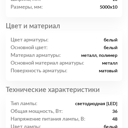
Размеры, мм:
5000x10
Цвет и материал
Цвет арматуры:
белый
Основной цвет:
белый
Материал арматуры:
металл, полимер
Основной материал арматуры:
металл
Поверхность арматуры:
матовый
Технические характеристики
Тип лампы:
светодиодная [LED]
Общая мощность, Вт:
36
Напряжение питания лампы, В:
48
Цвет лампы:
белый