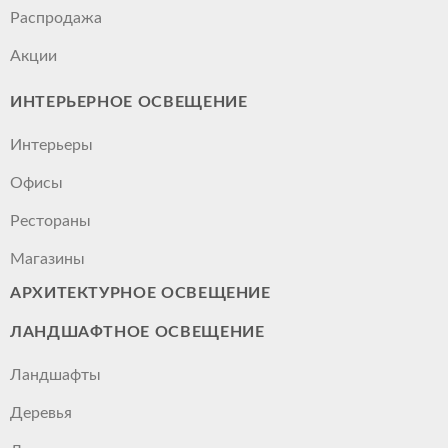
Распродажа
Акции
ИНТЕРЬЕРНОЕ ОСВЕЩЕНИЕ
Интерьеры
Офисы
Рестораны
Магазины
АРХИТЕКТУРНОЕ ОСВЕЩЕНИЕ
ЛАНДШАФТНОЕ ОСВЕЩЕНИЕ
Ландшафты
Деревья