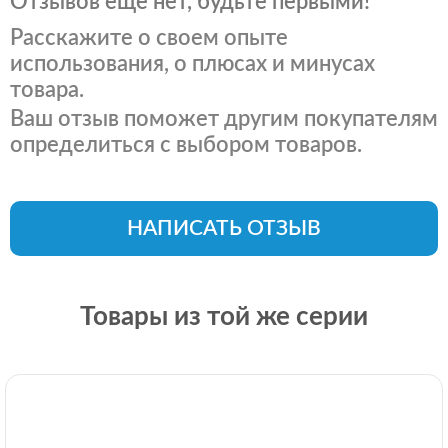
Отзывов ещё нет, будьте первыми!
Расскажите о своем опыте
использования, о плюсах и минусах
товара.
Ваш отзыв поможет другим покупателям
определиться с выбором товаров.
НАПИСАТЬ ОТЗЫВ
Товары из той же серии