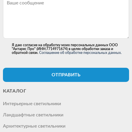
Я даю согласие на обработку моих персональных данных ООО
"Антарес Про" (ИНН:7714971674) в целях обработки заказа и
обратной связи.
Соглашение об обработке персональных данных.
ОТПРАВИТЬ
КАТАЛОГ
Интерьерные светильники
Ландшафтные светильники
Архитектурные светильники