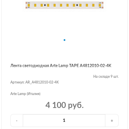
Лента светодиодная Arte Lamp TAPE A4812010-02-4K
На складе 9 шт.
Артикул: AR_A4812010-02-4K
Arte Lamp (Италия)
4 100 руб.
-
+