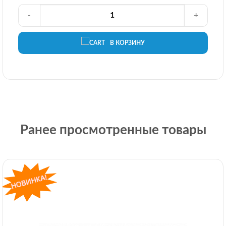
-
+
В КОРЗИНУ
Ранее просмотренные товары