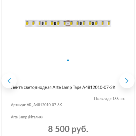
Лента светодиодная Arte Lamp Tape A4812010-07-3K
На складе 136 шт.
Артикул: AR_A4812010-07-3K
Arte Lamp (Италия)
8 500 руб.