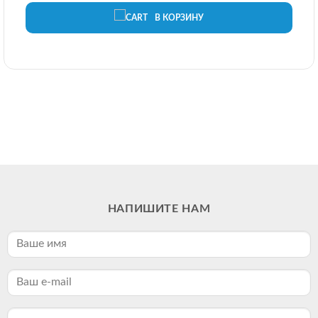
В КОРЗИНУ
НАПИШИТЕ НАМ