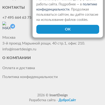
работы сайта. Подробнее — в
политике
КОНТАКТЫ
конфиденциальности
. Продолжая
пользоваться сайтом, вы даёте согласие
+7 495 664 63 75
на использование файлов cookies.
Москва
3-й проезд Марьиной рощи, 40 стр.1, офис 210.
info@insertdesign.ru
О КОМПАНИИ
Оплата и доставка
Политика конфиденциальности
2026 ©
InsertDesign
Разработка сайта -
ДоброСайт