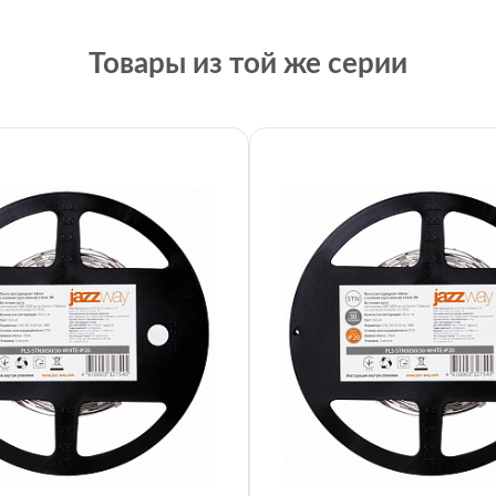
Товары из той же серии