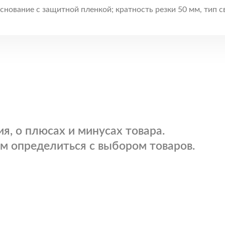
 основание с защитной пленкой; кратность резки 50 мм, ти
я, о плюсах и минусах товара.
м определиться с выбором товаров.