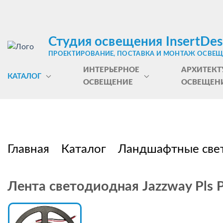
Студия освещения InsertDes
ПРОЕКТИРОВАНИЕ, ПОСТАВКА И МОНТАЖ ОСВЕ
ИНТЕРЬЕРНОЕ
АРХИТЕКТ
КАТАЛОГ
ОСВЕЩЕНИЕ
ОСВЕЩЕН
Главная
Каталог
Ландшафтные све
Лента светодиодная Jazzway Pls 