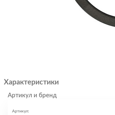
Характеристики
Артикул и бренд
Артикул: