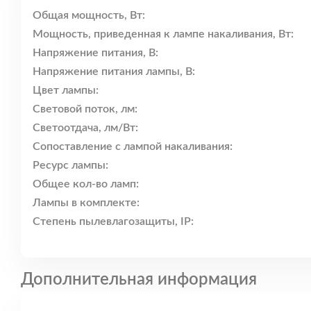
Общая мощность, Вт:
Мощность, приведенная к лампе накаливания, Вт:
Напряжение питания, В:
Напряжение питания лампы, В:
Цвет лампы:
Световой поток, лм:
Светоотдача, лм/Вт:
Сопоставление с лампой накаливания:
Ресурс лампы:
Общее кол-во ламп:
Лампы в комплекте:
Степень пылевлагозащиты, IP:
Дополнительная информация