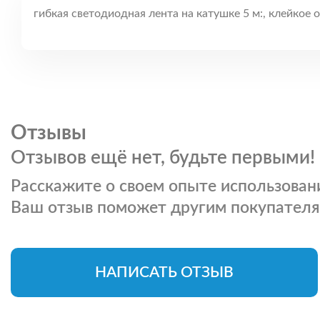
гибкая светодиодная лента на катушке 5 м:, клейкое
Отзывы
Отзывов ещё нет, будьте первыми!
Расскажите о своем опыте использовани
Ваш отзыв поможет другим покупателя
НАПИСАТЬ ОТЗЫВ