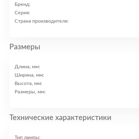
Бренд:
Серия:
Страна производителя:
Размеры
Длина, мм:
Ширина, мм:
Высота, мм:
Размеры, мм:
Технические характеристики
Тип лампы: