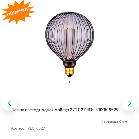
Лампа светодиодная Voltega 271 E27 4Вт 1800K 8529
На складе 9 шт.
Артикул: VLG_8529