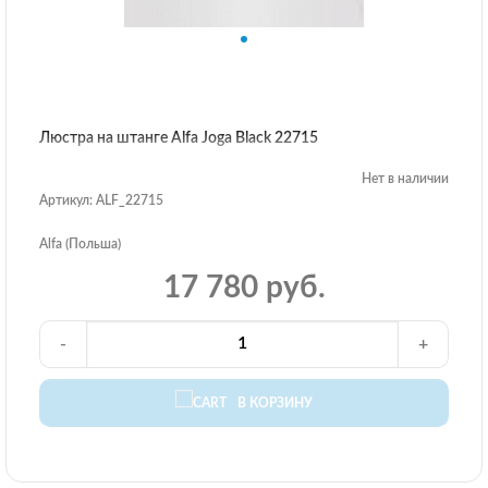
Люстра на штанге Alfa Joga Black 22715
Нет в наличии
Артикул: ALF_22715
Alfa (Польша)
17 780 руб.
-
+
В КОРЗИНУ