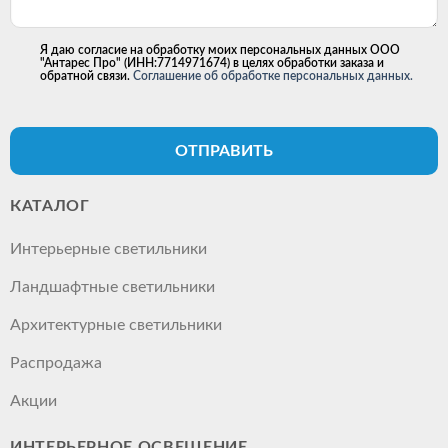
Я даю согласие на обработку моих персональных данных ООО
"Антарес Про" (ИНН:7714971674) в целях обработки заказа и
обратной связи.
Соглашение об обработке персональных данных.
ОТПРАВИТЬ
КАТАЛОГ
Интерьерные светильники
Ландшафтные светильники
Архитектурные светильники
Распродажа
Акции
ИНТЕРЬЕРНОЕ ОСВЕЩЕНИЕ