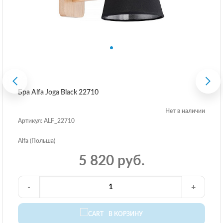
Бра Alfa Joga Black 22710
Нет в наличии
Артикул: ALF_22710
Alfa (Польша)
5 820 руб.
-
+
В КОРЗИНУ