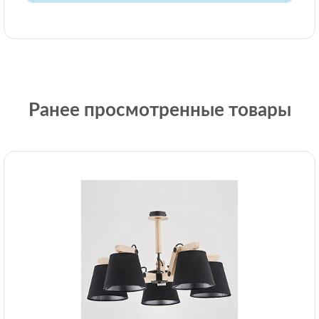
Ранее просмотренные товары