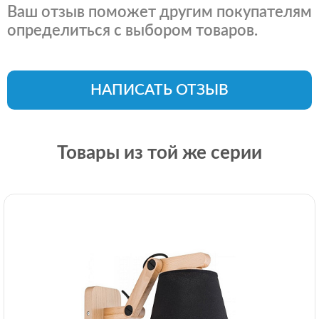
Ваш отзыв поможет другим покупателям
определиться с выбором товаров.
НАПИСАТЬ ОТЗЫВ
Товары из той же серии