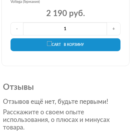
Voltega (Германия)
2 190 руб.
-
+
В КОРЗИНУ
Отзывы
Отзывов ещё нет, будьте первыми!
Расскажите о своем опыте
использования, о плюсах и минусах
товара.