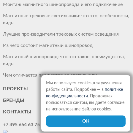
Монтаж магнитного шинопровода и его подключение
Магнитные трековые светильники: что это, особенности,
виды
Лучшие производители трековых систем освещения
Из чего состоит магнитный шинопровод
Магнитный шинопровод: что это такое, преимущества,
виды
Чем отличается прожектор от светильника
Мы используем cookies для улучшения
ПРОЕКТЫ
работы сайта. Подробнее — в
политике
конфиденциальности
. Продолжая
БРЕНДЫ
пользоваться сайтом, вы даёте согласие
на использование файлов cookies.
КОНТАКТЫ
+7 495 664 63 75