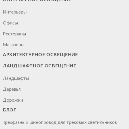
Интерьеры
Офисы
Рестораны
Магазины
АРХИТЕКТУРНОЕ ОСВЕЩЕНИЕ
ЛАНДШАФТНОЕ ОСВЕЩЕНИЕ
Ландшафты
Деревья
Дорожки
БЛОГ
Трехфазный шинопровод для трековых светильников