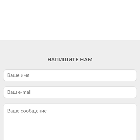
НАПИШИТЕ НАМ