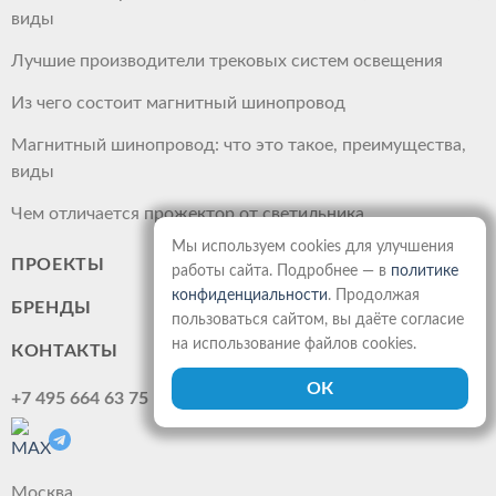
виды
Лучшие производители трековых систем освещения
Из чего состоит магнитный шинопровод
Магнитный шинопровод: что это такое, преимущества,
виды
Чем отличается прожектор от светильника
Мы используем cookies для улучшения
ПРОЕКТЫ
работы сайта. Подробнее — в
политике
конфиденциальности
. Продолжая
БРЕНДЫ
пользоваться сайтом, вы даёте согласие
на использование файлов cookies.
КОНТАКТЫ
+7 495 664 63 75
Москва