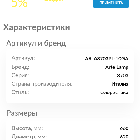
5%
товары в Корзине
Характеристики
Артикул и бренд
Артикул:
AR_A3703PL-10GA
Бренд:
Arte Lamp
Серия:
3703
Страна производителя:
Италия
Стиль:
флористика
Размеры
Высота, мм:
660
Диаметр, мм:
620