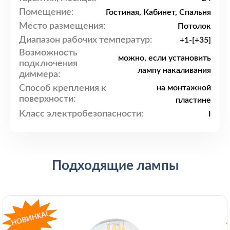
Помещение:
Гостиная, Кабинет, Спальня
Место размещения:
Потолок
Диапазон рабочих температур:
+1-[+35]
Возможность
можно, если установить
подключения
лампу накаливания
диммера:
Способ крепления к
на монтажной
поверхности:
пластине
Класс электробезопасности:
I
Подходящие лампы