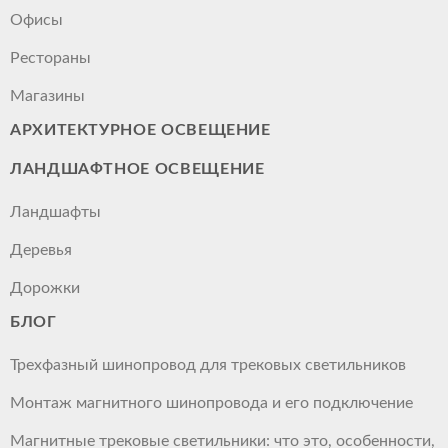
Офисы
Рестораны
Магазины
АРХИТЕКТУРНОЕ ОСВЕЩЕНИЕ
ЛАНДШАФТНОЕ ОСВЕЩЕНИЕ
Ландшафты
Деревья
Дорожки
БЛОГ
Трехфазный шинопровод для трековых светильников
Монтаж магнитного шинопровода и его подключение
Магнитные трековые светильники: что это, особенности,