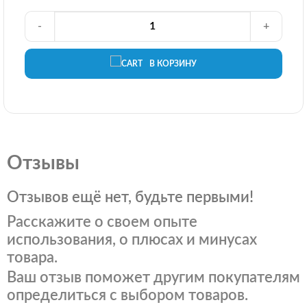
-
+
В КОРЗИНУ
Отзывы
Отзывов ещё нет, будьте первыми!
Расскажите о своем опыте
использования, о плюсах и минусах
товара.
Ваш отзыв поможет другим покупателям
определиться с выбором товаров.