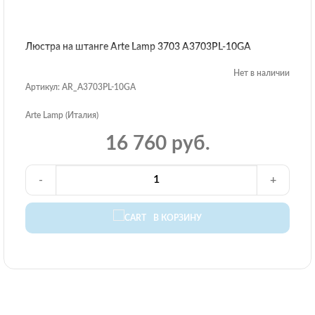
Люстра на штанге Arte Lamp 3703 A3703PL-10GA
Нет в наличии
Артикул: AR_A3703PL-10GA
Arte Lamp (Италия)
16 760 руб.
-
+
В КОРЗИНУ