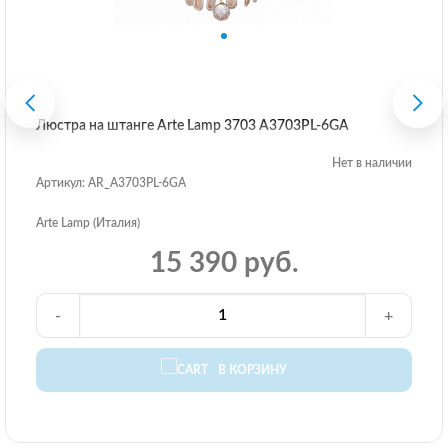
Люстра на штанге Arte Lamp 3703 A3703PL-6GA
Нет в наличии
Артикул: AR_A3703PL-6GA
Arte Lamp (Италия)
15 390 руб.
-
+
В КОРЗИНУ