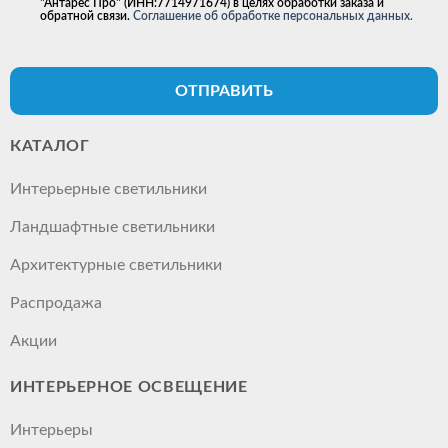
"Антарес Про" (ИНН:7714971674) в целях обработки заказа и
обратной связи.
Соглашение об обработке персональных данных.
ОТПРАВИТЬ
КАТАЛОГ
Интерьерные светильники
Ландшафтные светильники
Архитектурные светильники
Распродажа
Акции
ИНТЕРЬЕРНОЕ ОСВЕЩЕНИЕ
Интерьеры