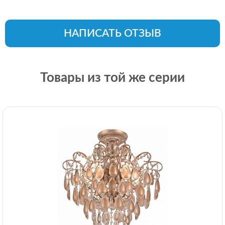
НАПИСАТЬ ОТЗЫВ
Товары из той же серии