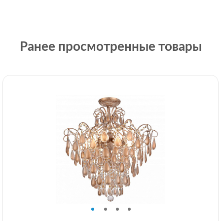
Ранее просмотренные товары