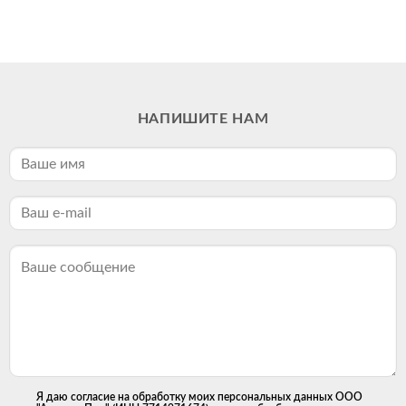
НАПИШИТЕ НАМ
Я даю согласие на обработку моих персональных данных ООО