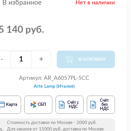
В избранное
Нет в наличии
5 140 руб.
-
+
В КОРЗИНУ
Артикул:
AR_A6057PL-5CC
Arte Lamp (Италия)
Счёт
Счёт с
Карта
СБП
без
НДС
НДС
Стоимость доставки по Москве - 2000 руб.
Для заказов от 15000 руб. доставка по Москве