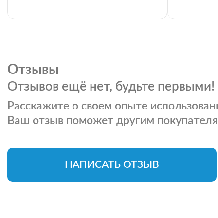
Отзывы
Отзывов ещё нет, будьте первыми!
Расскажите о своем опыте использовани
Ваш отзыв поможет другим покупателя
НАПИСАТЬ ОТЗЫВ