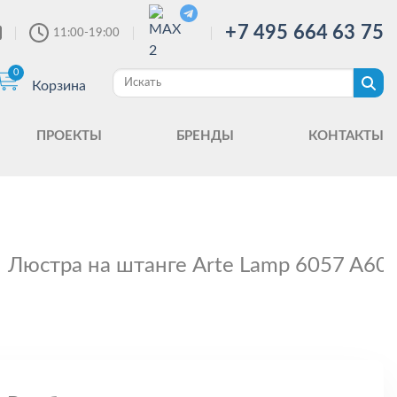
+7 495 664 63 75
11:00-19:00
0
Корзина
ПРОЕКТЫ
БРЕНДЫ
КОНТАКТЫ
Люстра на штанге Arte Lamp 6057 A60