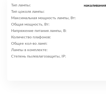
Тип лампы:
накаливания
Тип цоколя лампы:
Максимальная мощность лампы, Вт:
Общая мощность, Вт:
Напряжение питания лампы, В:
Количество плафонов:
Общее кол-во ламп:
Лампы в комплекте:
Степень пылевлагозащиты, IP: