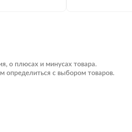
я, о плюсах и минусах товара.
м определиться с выбором товаров.