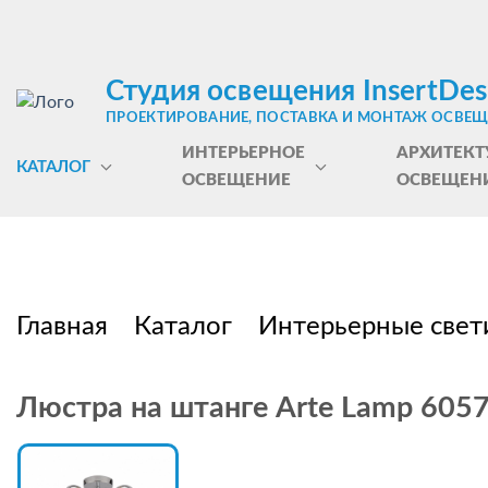
Студия освещения InsertDes
ПРОЕКТИРОВАНИЕ, ПОСТАВКА И МОНТАЖ ОСВЕ
ИНТЕРЬЕРНОЕ
АРХИТЕКТ
КАТАЛОГ
ОСВЕЩЕНИЕ
ОСВЕЩЕН
Главная
Каталог
Интерьерные свет
Люстра на штанге Arte Lamp 605