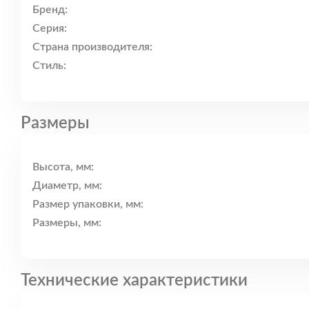
Бренд:
Серия:
Страна производителя:
Стиль:
Размеры
Высота, мм:
Диаметр, мм:
Размер упаковки, мм:
Размеры, мм:
Технические характеристики