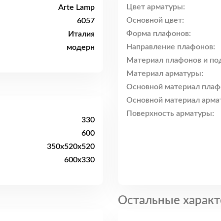
Цвет арматуры:
Arte Lamp
Основной цвет:
6057
Форма плафонов:
Италия
Направление плафонов:
модерн
Материал плафонов и по
Материал арматуры:
Основной материал плаф
Основной материал арма
Поверхность арматуры:
330
600
350x520x520
600x330
Остальные характ