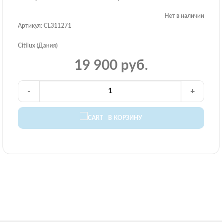
Нет в наличии
Артикул: CL311271
Citilux (Дания)
19 900 руб.
-
+
В КОРЗИНУ