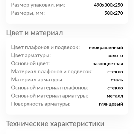
Размер упаковки, мм:
490x300x250
Размеры, мм:
580x270
Цвет и материал
Цвет плафонов и подвесок:
неокрашенный
Цвет арматуры:
золото
Основной цвет:
разноцветная
Материал плафонов и подвесок:
стекло
Материал арматуры:
сталь
Основной материал плафонов:
стекло
Основной материал арматуры:
металл
Поверхность арматуры:
глянцевый
Технические характеристики