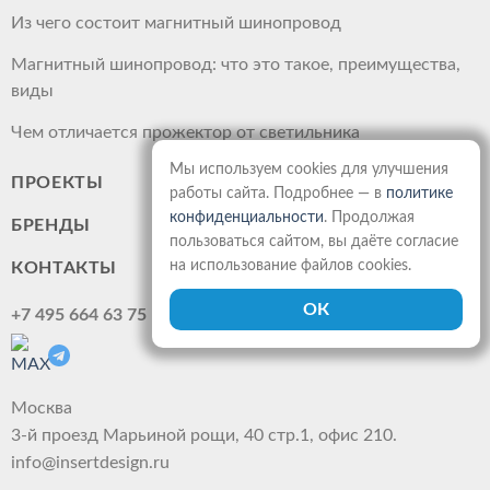
Из чего состоит магнитный шинопровод
Магнитный шинопровод: что это такое, преимущества,
виды
Чем отличается прожектор от светильника
Мы используем cookies для улучшения
ПРОЕКТЫ
работы сайта. Подробнее — в
политике
конфиденциальности
. Продолжая
БРЕНДЫ
пользоваться сайтом, вы даёте согласие
на использование файлов cookies.
КОНТАКТЫ
+7 495 664 63 75
Москва
3-й проезд Марьиной рощи, 40 стр.1, офис 210.
info@insertdesign.ru