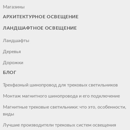
Магазины
АРХИТЕКТУРНОЕ ОСВЕЩЕНИЕ
ЛАНДШАФТНОЕ ОСВЕЩЕНИЕ
Ландшафты
Деревья
Дорожки
БЛОГ
Трехфазный шинопровод для трековых светильников
Монтаж магнитного шинопровода и его подключение
Магнитные трековые светильники: что это, особенности,
виды
Лучшие производители трековых систем освещения