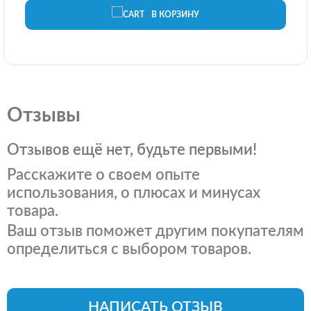
В КОРЗИНУ
Отзывы
Отзывов ещё нет, будьте первыми!
Расскажите о своем опыте
использования, о плюсах и минусах
товара.
Ваш отзыв поможет другим покупателям
определиться с выбором товаров.
НАПИСАТЬ ОТЗЫВ