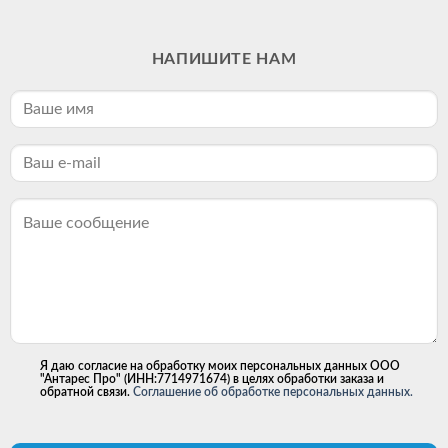
НАПИШИТЕ НАМ
Я даю согласие на обработку моих персональных данных ООО
"Антарес Про" (ИНН:7714971674) в целях обработки заказа и
обратной связи.
Соглашение об обработке персональных данных.