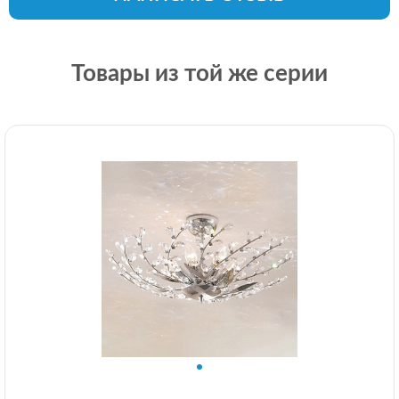
Товары из той же серии