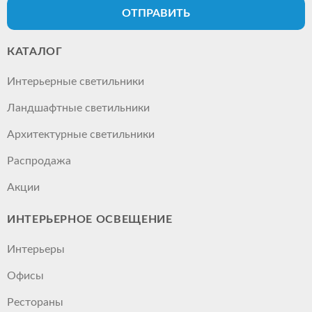
ОТПРАВИТЬ
КАТАЛОГ
Интерьерные светильники
Ландшафтные светильники
Архитектурные светильники
Распродажа
Акции
ИНТЕРЬЕРНОЕ ОСВЕЩЕНИЕ
Интерьеры
Офисы
Рестораны