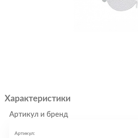
Характеристики
Артикул и бренд
Артикул: