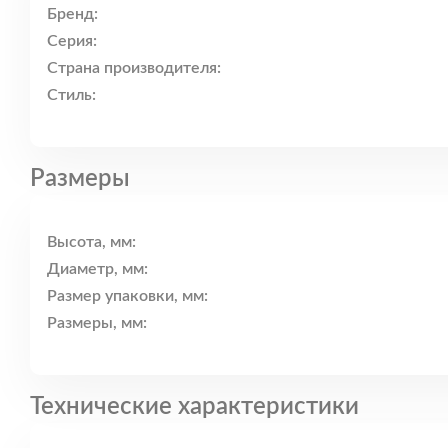
Бренд:
Серия:
Страна производителя:
Стиль:
Размеры
Высота, мм:
Диаметр, мм:
Размер упаковки, мм:
Размеры, мм:
Технические характеристики