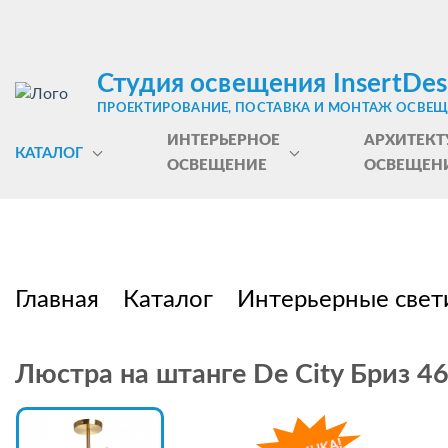
Студия освещения InsertDes
ПРОЕКТИРОВАНИЕ, ПОСТАВКА И МОНТАЖ ОСВЕ
ИНТЕРЬЕРНОЕ
АРХИТЕКТ
КАТАЛОГ
ОСВЕЩЕНИЕ
ОСВЕЩЕН
Главная
Каталог
Интерьерные свет
Люстра на штанге De City Бриз 4