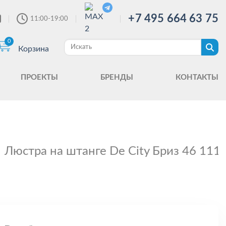
+7 495 664 63 75
11:00-19:00
0
Корзина
ПРОЕКТЫ
БРЕНДЫ
КОНТАКТЫ
Люстра на штанге De City Бриз 46 111