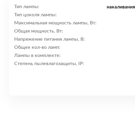
Тип лампы:
накаливания
Тип цоколя лампы:
Максимальная мощность лампы, Вт:
Общая мощность, Вт:
Напряжение питания лампы, В:
Общее кол-во ламп:
Лампы в комплекте:
Степень пылевлагозащиты, IP: