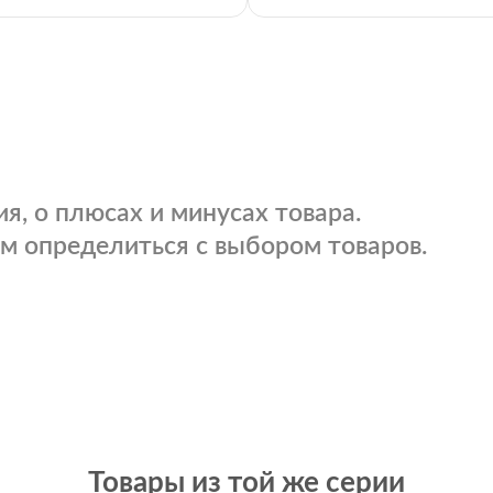
я, о плюсах и минусах товара.
м определиться с выбором товаров.
Товары из той же серии