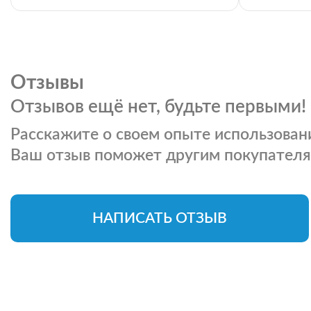
Отзывы
Отзывов ещё нет, будьте первыми!
Расскажите о своем опыте использовани
Ваш отзыв поможет другим покупателя
НАПИСАТЬ ОТЗЫВ