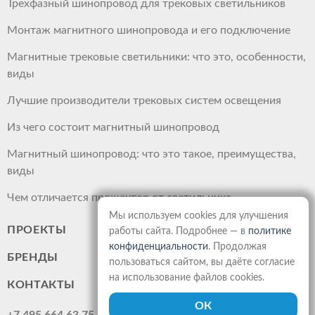
Трехфазный шинопровод для трековых светильников
Монтаж магнитного шинопровода и его подключение
Магнитные трековые светильники: что это, особенности,
виды
Лучшие производители трековых систем освещения
Из чего состоит магнитный шинопровод
Магнитный шинопровод: что это такое, преимущества,
виды
Чем отличается прожектор от светильника
Мы используем cookies для улучшения
ПРОЕКТЫ
работы сайта. Подробнее — в
политике
конфиденциальности
. Продолжая
БРЕНДЫ
пользоваться сайтом, вы даёте согласие
на использование файлов cookies.
КОНТАКТЫ