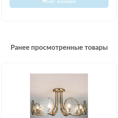
В КОРЗИНУ
Ранее просмотренные товары