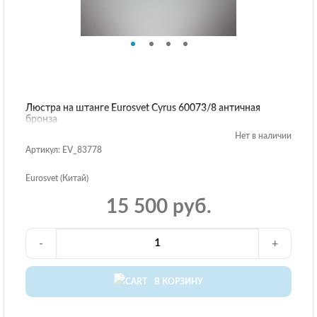
Люстра на штанге Eurosvet Cyrus 60073/8 античная
бронза
Нет в наличии
Артикул: EV_83778
Eurosvet (Китай)
15 500 руб.
-
+
В КОРЗИНУ