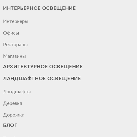
ИНТЕРЬЕРНОЕ ОСВЕЩЕНИЕ
Интерьеры
Офисы
Рестораны
Магазины
АРХИТЕКТУРНОЕ ОСВЕЩЕНИЕ
ЛАНДШАФТНОЕ ОСВЕЩЕНИЕ
Ландшафты
Деревья
Дорожки
БЛОГ