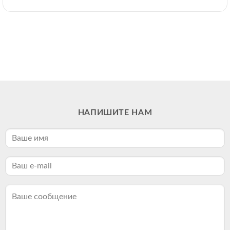
НАПИШИТЕ НАМ