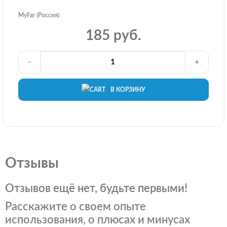
MyFar (Россия)
185 руб.
-
+
В КОРЗИНУ
Отзывы
Отзывов ещё нет, будьте первыми!
Расскажите о своем опыте
использования, о плюсах и минусах