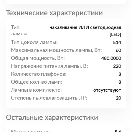
Технические характеристики
Тип
накаливания ИЛИ светодиодная
лампы:
[LED]
Тип цоколя лампы:
E14
Максимальная мощность лампы, Вт:
60
Общая мощность, Вт:
480.0000
Напряжение питания лампы, В:
220
Количество плафонов:
8
Общее кол-во ламп:
8
Лампы в комплекте:
отсутствуют
Степень пылевлагозащиты, IP:
20
Остальные характеристики
Масса нетто, кг: