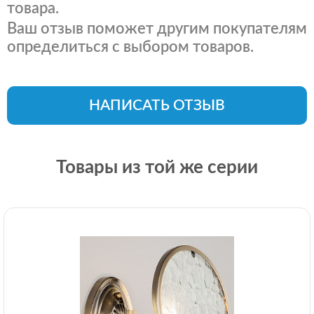
товара.
Ваш отзыв поможет другим покупателям
определиться с выбором товаров.
НАПИСАТЬ ОТЗЫВ
Товары из той же серии