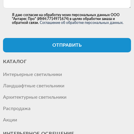
Я даю согласие на обработку моих персональных данных ООО
"Антарес Про" (ИНН:7714971674) в целях обработки заказа и
обратной связи.
Соглашение об обработке персональных данных.
ОТПРАВИТЬ
КАТАЛОГ
Интерьерные светильники
Ландшафтные светильники
Архитектурные светильники
Распродажа
Акции
ИНТЕРЬЕРНОЕ ОСВЕЩЕНИЕ