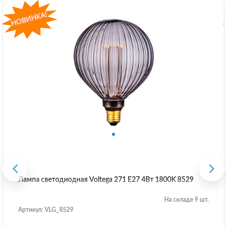
Лампа светодиодная Voltega 271 E27 4Вт 1800K 8529
На складе 9 шт.
Артикул: VLG_8529