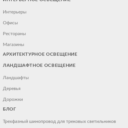
Интерьеры
Офисы
Рестораны
Магазины
АРХИТЕКТУРНОЕ ОСВЕЩЕНИЕ
ЛАНДШАФТНОЕ ОСВЕЩЕНИЕ
Ландшафты
Деревья
Дорожки
БЛОГ
Трехфазный шинопровод для трековых светильников