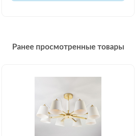
Ранее просмотренные товары