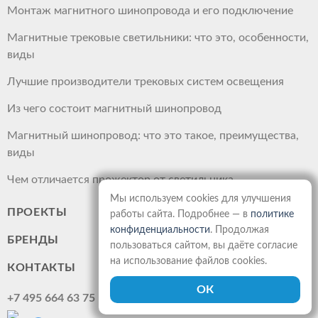
Монтаж магнитного шинопровода и его подключение
Магнитные трековые светильники: что это, особенности,
виды
Лучшие производители трековых систем освещения
Из чего состоит магнитный шинопровод
Магнитный шинопровод: что это такое, преимущества,
виды
Чем отличается прожектор от светильника
Мы используем cookies для улучшения
ПРОЕКТЫ
работы сайта. Подробнее — в
политике
конфиденциальности
. Продолжая
БРЕНДЫ
пользоваться сайтом, вы даёте согласие
на использование файлов cookies.
КОНТАКТЫ
+7 495 664 63 75