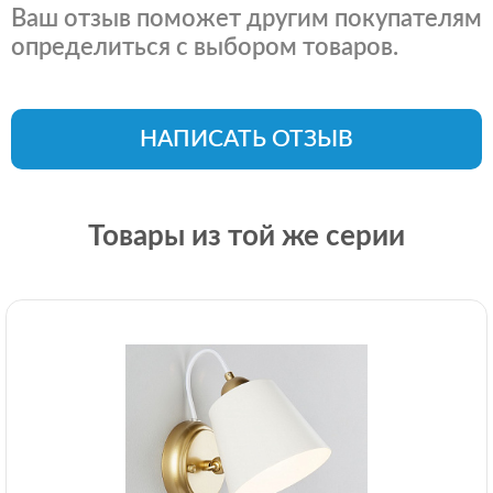
Ваш отзыв поможет другим покупателям
определиться с выбором товаров.
НАПИСАТЬ ОТЗЫВ
Товары из той же серии