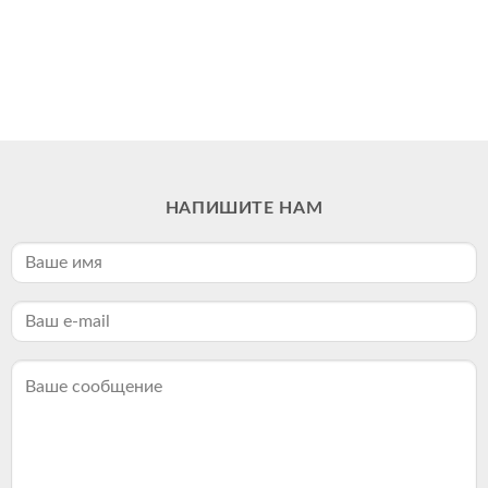
НАПИШИТЕ НАМ