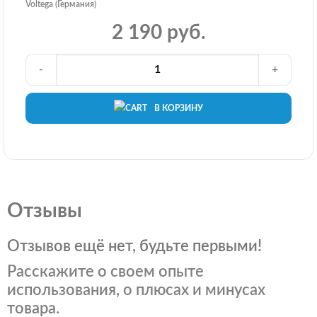
Voltega (Германия)
2 190 руб.
-
+
В КОРЗИНУ
Отзывы
Отзывов ещё нет, будьте первыми!
Расскажите о своем опыте
использования, о плюсах и минусах
товара.