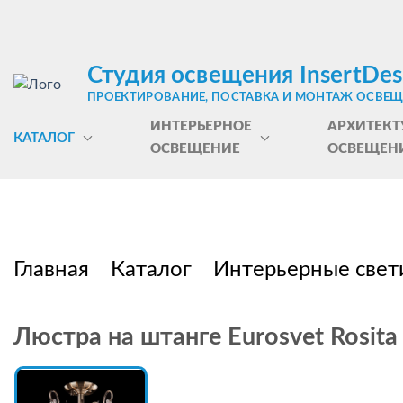
Студия освещения InsertDes
ПРОЕКТИРОВАНИЕ, ПОСТАВКА И МОНТАЖ ОСВЕ
ИНТЕРЬЕРНОЕ
АРХИТЕКТ
КАТАЛОГ
ОСВЕЩЕНИЕ
ОСВЕЩЕН
Главная
Каталог
Интерьерные свет
Люстра на штанге Eurosvet Rosita