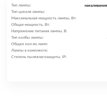
Тип лампы:
накаливания
Тип цоколя лампы:
Максимальная мощность лампы, Вт:
Общая мощность, Вт:
Напряжение питания лампы, В:
Тип колбы лампы:
Общее кол-во ламп:
Лампы в комплекте:
Степень пылевлагозащиты, IP: