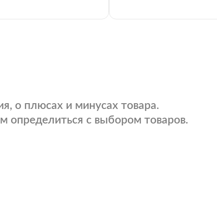
я, о плюсах и минусах товара.
м определиться с выбором товаров.