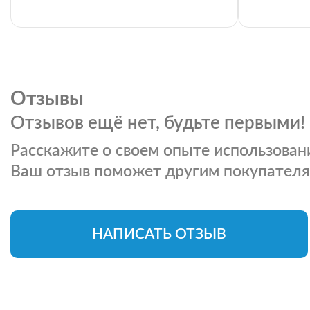
Отзывы
Отзывов ещё нет, будьте первыми!
Расскажите о своем опыте использовани
Ваш отзыв поможет другим покупателя
НАПИСАТЬ ОТЗЫВ