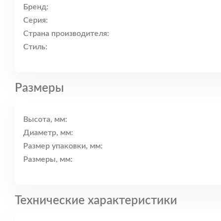
Бренд:
Серия:
Страна производителя:
Стиль:
Размеры
Высота, мм:
Диаметр, мм:
Размер упаковки, мм:
Размеры, мм:
Технические характеристики