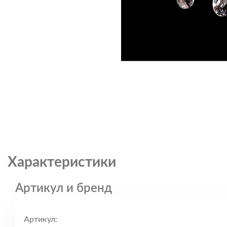
Характеристики
Артикул и бренд
Артикул: