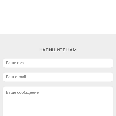
НАПИШИТЕ НАМ