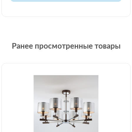
Ранее просмотренные товары