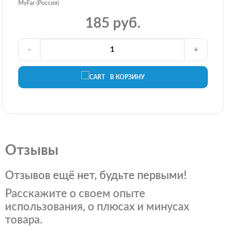
MyFar (Россия)
185 руб.
-
+
В КОРЗИНУ
Отзывы
Отзывов ещё нет, будьте первыми!
Расскажите о своем опыте
использования, о плюсах и минусах
товара.