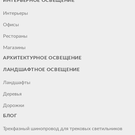
ИНТЕРЬЕРНОЕ ОСВЕЩЕНИЕ
Интерьеры
Офисы
Рестораны
Магазины
АРХИТЕКТУРНОЕ ОСВЕЩЕНИЕ
ЛАНДШАФТНОЕ ОСВЕЩЕНИЕ
Ландшафты
Деревья
Дорожки
БЛОГ
Трехфазный шинопровод для трековых светильников