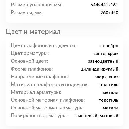
Размер упаковки, мм:
644x441x161
Размеры, мм:
760x450
Цвет и материал
Цвет плафонов и подвесок:
серебро
Цвет арматуры:
венге, хром
Основной цвет:
разноцветный
Форма плафонов:
цилиндр круглый
Направление плафонов:
вверх, вниз
Материал плафонов и подвесок:
текстиль
Материал арматуры:
металл
Основной материал плафонов:
текстиль
Основной материал арматуры:
металл
Поверхность арматуры:
глянцевый, матовый