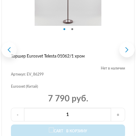
Торшер Eurosvet Telesta 01062/1 хром
Нет в наличии
Артикул: EV_86299
Eurosvet (Китай)
7 790 руб.
-
+
В КОРЗИНУ