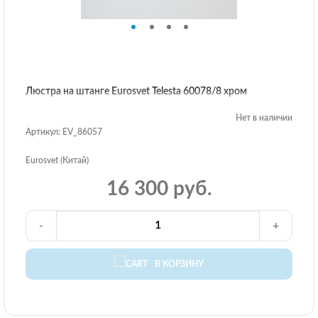
Люстра на штанге Eurosvet Telesta 60078/8 хром
Нет в наличии
Артикул: EV_86057
Eurosvet (Китай)
16 300 руб.
-
+
В КОРЗИНУ