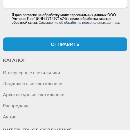
Я даю согласие на обработку моих персональных данных ООО
"Антарес Про" (ИНН:7714971674) в целях обработки заказа и
обратной связи.
Соглашение об обработке персональных данных.
ОТПРАВИТЬ
КАТАЛОГ
Интерьерные светильники
Ландшафтные светильники
Архитектурные светильники
Распродажа
Акции