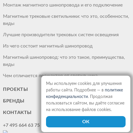
Монтаж магнитного шинопровода и его подключение
Магнитные трековые светильники: что это, особенности,
виды
Лучшие производители трековых систем освещения
Из чего состоит магнитный шинопровод
Магнитный шинопровод: что это такое, преимущества,
виды
Чем отличается прожектор от светильника
Мы используем cookies для улучшения
ПРОЕКТЫ
работы сайта. Подробнее — в
политике
конфиденциальности
. Продолжая
БРЕНДЫ
пользоваться сайтом, вы даёте согласие
на использование файлов cookies.
КОНТАКТЫ
+7 495 664 63 75