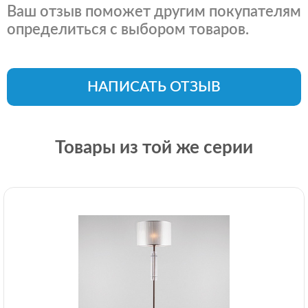
Ваш отзыв поможет другим покупателям
определиться с выбором товаров.
НАПИСАТЬ ОТЗЫВ
Товары из той же серии