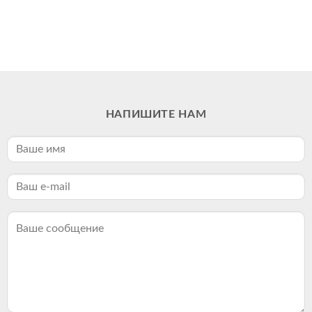
НАПИШИТЕ НАМ