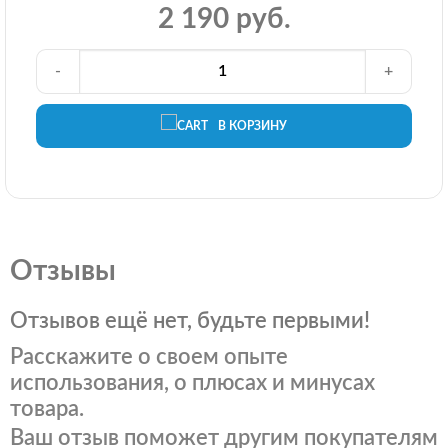
2 190 руб.
-
+
В КОРЗИНУ
Отзывы
Отзывов ещё нет, будьте первыми!
Расскажите о своем опыте
использования, о плюсах и минусах
товара.
Ваш отзыв поможет другим покупателям