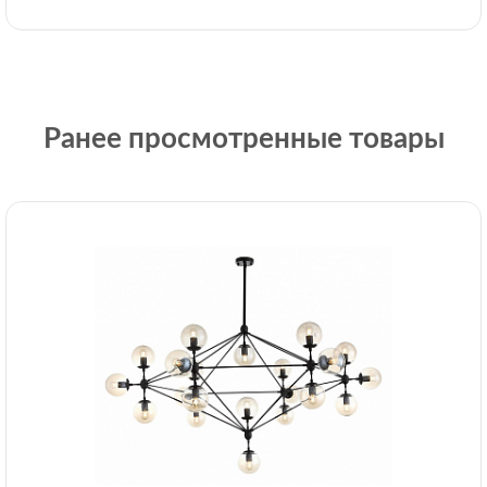
Ранее просмотренные товары