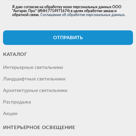
Я даю согласие на обработку моих персональных данных ООО
"Антарес Про" (ИНН:7714971674) в целях обработки заказа и
обратной связи.
Соглашение об обработке персональных данных.
ОТПРАВИТЬ
КАТАЛОГ
Интерьерные светильники
Ландшафтные светильники
Архитектурные светильники
Распродажа
Акции
ИНТЕРЬЕРНОЕ ОСВЕЩЕНИЕ