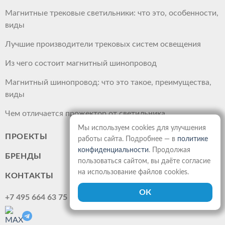
Магнитные трековые светильники: что это, особенности,
виды
Лучшие производители трековых систем освещения
Из чего состоит магнитный шинопровод
Магнитный шинопровод: что это такое, преимущества,
виды
Чем отличается прожектор от светильника
Мы используем cookies для улучшения
ПРОЕКТЫ
работы сайта. Подробнее — в
политике
конфиденциальности
. Продолжая
БРЕНДЫ
пользоваться сайтом, вы даёте согласие
на использование файлов cookies.
КОНТАКТЫ
+7 495 664 63 75