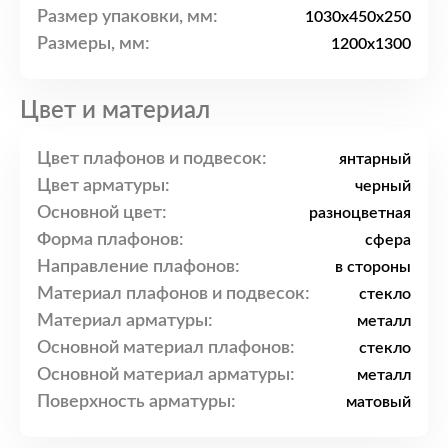
Размер упаковки, мм:
1030x450x250
Размеры, мм:
1200x1300
Цвет и материал
Цвет плафонов и подвесок:
янтарный
Цвет арматуры:
черный
Основной цвет:
разноцветная
Форма плафонов:
сфера
Направление плафонов:
в стороны
Материал плафонов и подвесок:
стекло
Материал арматуры:
металл
Основной материал плафонов:
стекло
Основной материал арматуры:
металл
Поверхность арматуры:
матовый