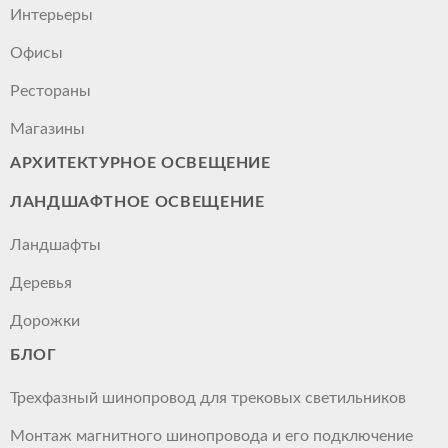
Интерьеры
Офисы
Рестораны
Магазины
АРХИТЕКТУРНОЕ ОСВЕЩЕНИЕ
ЛАНДШАФТНОЕ ОСВЕЩЕНИЕ
Ландшафты
Деревья
Дорожки
БЛОГ
Трехфазный шинопровод для трековых светильников
Монтаж магнитного шинопровода и его подключение