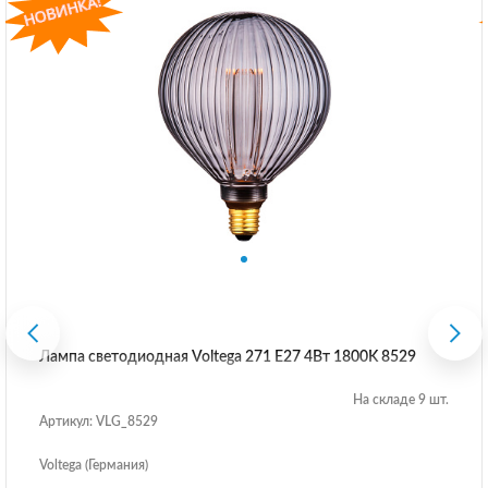
Лампа светодиодная Voltega 271 E27 4Вт 1800K 8529
На складе 9 шт.
Артикул: VLG_8529
Voltega (Германия)