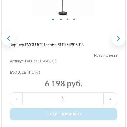
Торшер EVOLUCE Lacotta SLE154905-03
Нет в наличии
Артикул: EVO_SLE154905-03
EVOLUCE (Италия)
6 198 руб.
-
+
В КОРЗИНУ