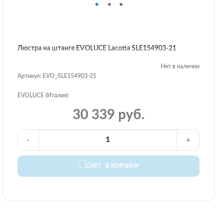
Люстра на штанге EVOLUCE Lacotta SLE154903-21
Нет в наличии
Артикул: EVO_SLE154903-21
EVOLUCE (Италия)
30 339 руб.
-
+
В КОРЗИНУ