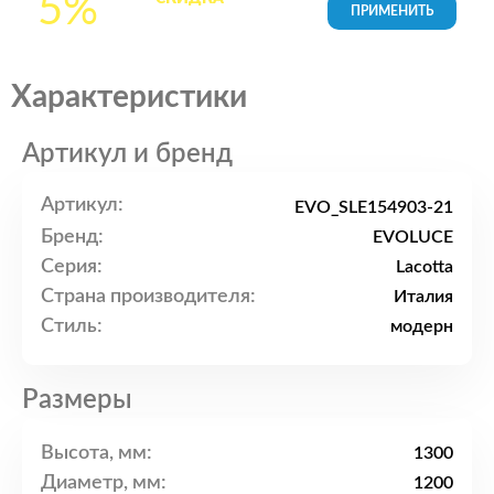
5%
товары в Корзине
Характеристики
Артикул и бренд
Артикул:
EVO_SLE154903-21
Бренд:
EVOLUCE
Серия:
Lacotta
Страна производителя:
Италия
Стиль:
модерн
Размеры
Высота, мм:
1300
Диаметр, мм:
1200