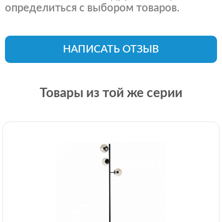
определиться с выбором товаров.
НАПИСАТЬ ОТЗЫВ
Товары из той же серии