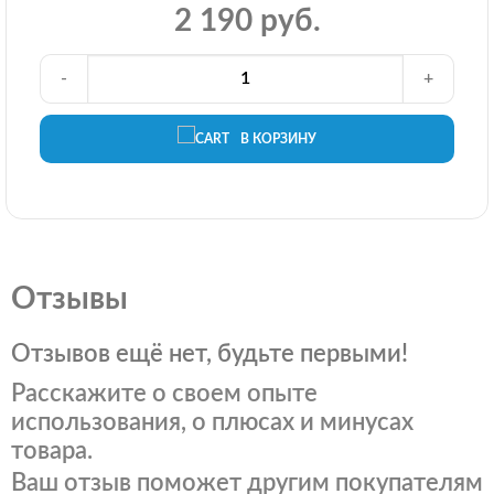
2 190 руб.
-
+
В КОРЗИНУ
Отзывы
Отзывов ещё нет, будьте первыми!
Расскажите о своем опыте
использования, о плюсах и минусах
товара.
Ваш отзыв поможет другим покупателям