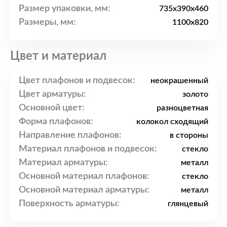
Размер упаковки, мм:
735x390x460
Размеры, мм:
1100x820
Цвет и материал
Цвет плафонов и подвесок:
неокрашенный
Цвет арматуры:
золото
Основной цвет:
разноцветная
Форма плафонов:
колокол сходящий
Направление плафонов:
в стороны
Материал плафонов и подвесок:
стекло
Материал арматуры:
металл
Основной материал плафонов:
стекло
Основной материал арматуры:
металл
Поверхность арматуры:
глянцевый