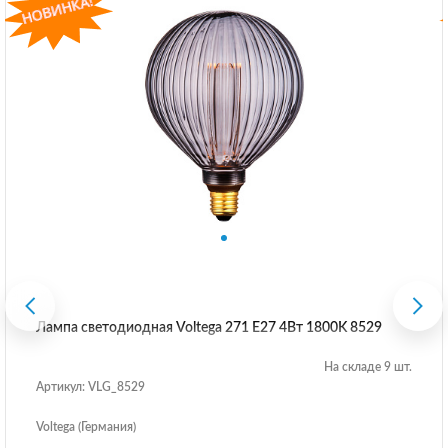
Лампа светодиодная Voltega 271 E27 4Вт 1800K 8529
На складе 9 шт.
Артикул: VLG_8529
Voltega (Германия)