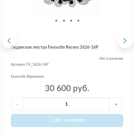
Подвесная люстра Favourite Recens 2626-16P
Нет в наличии
Артикул: FV_2626-16P
Favourite (Германия)
30 600 руб.
-
+
В КОРЗИНУ