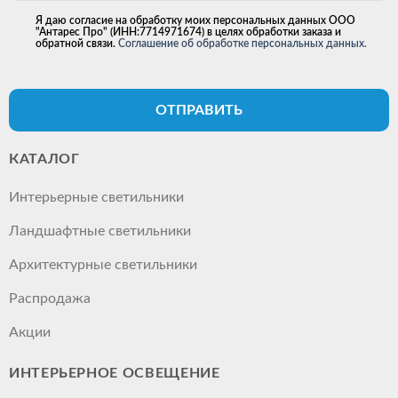
Я даю согласие на обработку моих персональных данных ООО
"Антарес Про" (ИНН:7714971674) в целях обработки заказа и
обратной связи.
Соглашение об обработке персональных данных.
ОТПРАВИТЬ
КАТАЛОГ
Интерьерные светильники
Ландшафтные светильники
Архитектурные светильники
Распродажа
Акции
ИНТЕРЬЕРНОЕ ОСВЕЩЕНИЕ