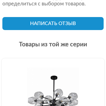
определиться с выбором товаров.
НАПИСАТЬ ОТЗЫВ
Товары из той же серии