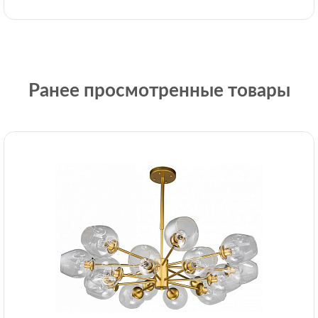
Ранее просмотренные товары