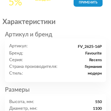
5%
товары в Корзине
Характеристики
Артикул и бренд
Артикул:
FV_2625-16P
Бренд:
Favourite
Серия:
Recens
Страна производителя:
Германия
Стиль:
модерн
Размеры
Высота, мм:
550
Диаметр, мм:
1100