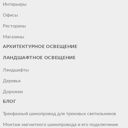
Интерьеры
Офисы
Рестораны
Магазины
АРХИТЕКТУРНОЕ ОСВЕЩЕНИЕ
ЛАНДШАФТНОЕ ОСВЕЩЕНИЕ
Ландшафты
Деревья
Дорожки
БЛОГ
Трехфазный шинопровод для трековых светильников
Монтаж магнитного шинопровода и его подключение