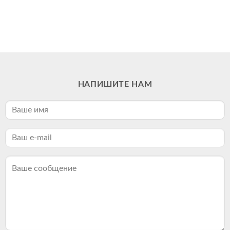
НАПИШИТЕ НАМ