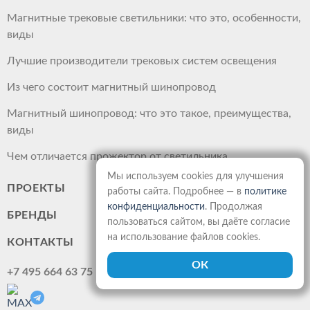
Магнитные трековые светильники: что это, особенности,
виды
Лучшие производители трековых систем освещения
Из чего состоит магнитный шинопровод
Магнитный шинопровод: что это такое, преимущества,
виды
Чем отличается прожектор от светильника
Мы используем cookies для улучшения
ПРОЕКТЫ
работы сайта. Подробнее — в
политике
конфиденциальности
. Продолжая
БРЕНДЫ
пользоваться сайтом, вы даёте согласие
на использование файлов cookies.
КОНТАКТЫ
+7 495 664 63 75