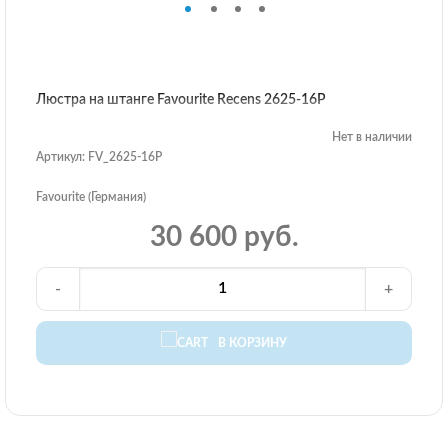
Люстра на штанге Favourite Recens 2625-16P
Нет в наличии
Артикул: FV_2625-16P
Favourite (Германия)
30 600 руб.
-
+
В КОРЗИНУ